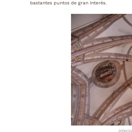
bastantes puntos de gran interés.
Interi