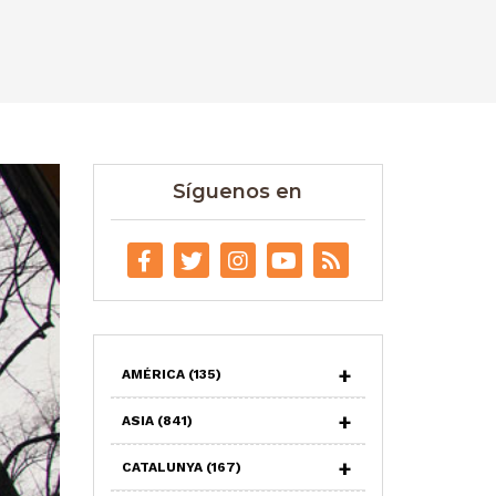
Síguenos en
AMÉRICA
(135)
ASIA
(841)
CATALUNYA
(167)