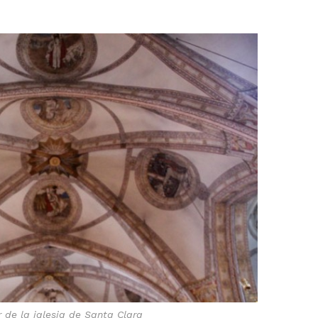
or de la iglesia de Santa Clara