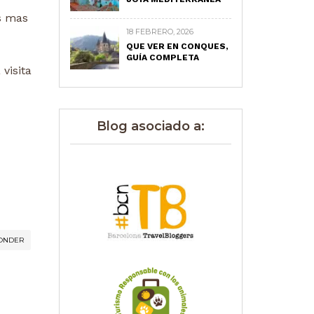
s mas
18 FEBRERO, 2026
QUE VER EN CONQUES,
GUÍA COMPLETA
visita
Blog asociado a:
ONDER