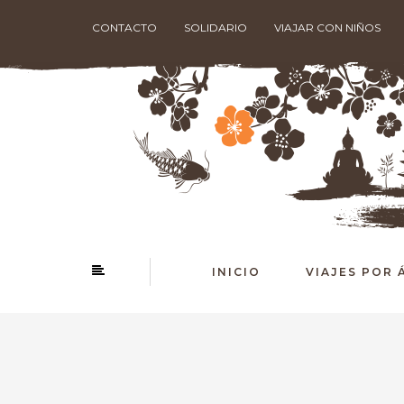
CONTACTO
SOLIDARIO
VIAJAR CON NIÑOS
INICIO
VIAJES POR 