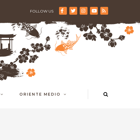
FOLLOW US
ORIENTE MEDIO