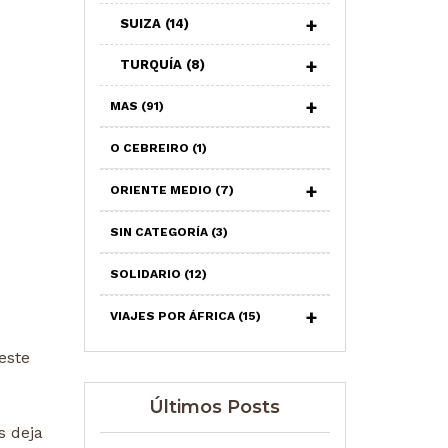
SUIZA
(14)
TURQUÍA
(8)
MAS
(91)
O CEBREIRO
(1)
ORIENTE MEDIO
(7)
SIN CATEGORÍA
(3)
SOLIDARIO
(12)
VIAJES POR ÁFRICA
(15)
este
Últimos Posts
s deja