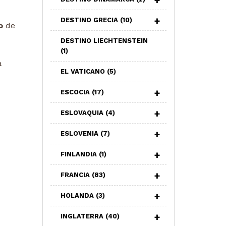
DESTINO GRECIA
(10)
o
de
DESTINO LIECHTENSTEIN
(1)
a
EL VATICANO
(5)
ESCOCIA
(17)
ESLOVAQUIA
(4)
ESLOVENIA
(7)
FINLANDIA
(1)
FRANCIA
(83)
HOLANDA
(3)
INGLATERRA
(40)