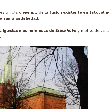
 es un claro ejemplo de la
fusión existente en Estocolm
e suma antigüedad
.
s iglesias mas hermosas de
Stockholm
y motivo de visit
.