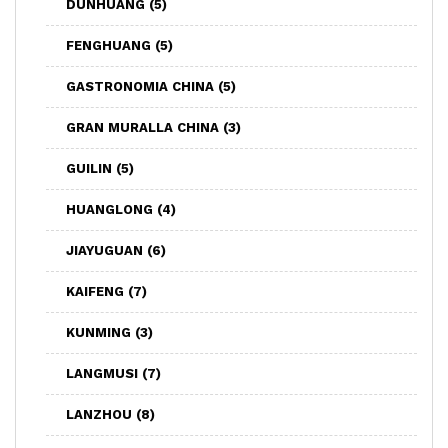
DUNHUANG
(5)
FENGHUANG
(5)
GASTRONOMIA CHINA
(5)
GRAN MURALLA CHINA
(3)
GUILIN
(5)
HUANGLONG
(4)
JIAYUGUAN
(6)
KAIFENG
(7)
KUNMING
(3)
LANGMUSI
(7)
LANZHOU
(8)