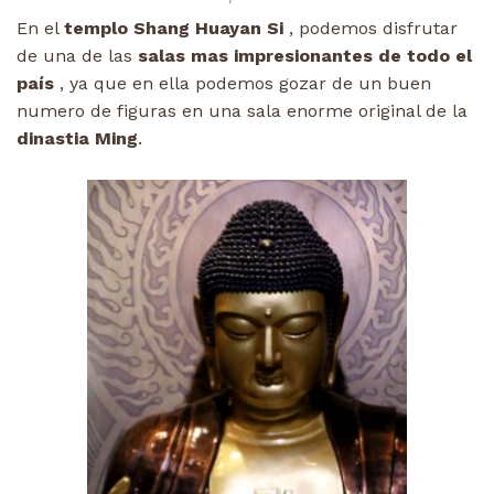
En el
templo Shang Huayan Si
, podemos disfrutar
de una de las
salas mas impresionantes de todo el
país
, ya que en ella podemos gozar de un buen
numero de figuras en una sala enorme original de la
dinastia Ming
.