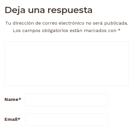
Deja una respuesta
Tu dirección de correo electrónico no será publicada.
Los campos obligatorios están marcados con
*
Name
*
Email
*