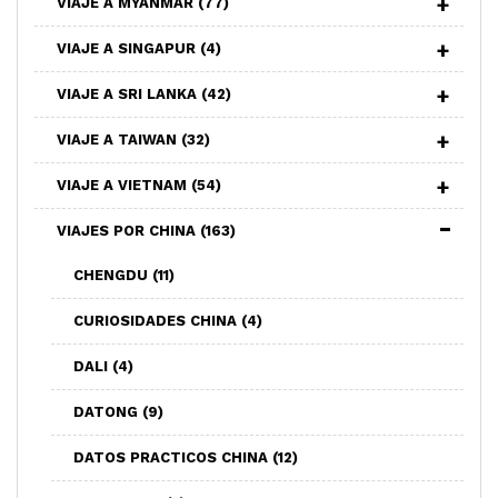
VIAJE A MYANMAR
(77)
VIAJE A SINGAPUR
(4)
VIAJE A SRI LANKA
(42)
VIAJE A TAIWAN
(32)
VIAJE A VIETNAM
(54)
VIAJES POR CHINA
(163)
CHENGDU
(11)
CURIOSIDADES CHINA
(4)
DALI
(4)
DATONG
(9)
DATOS PRACTICOS CHINA
(12)