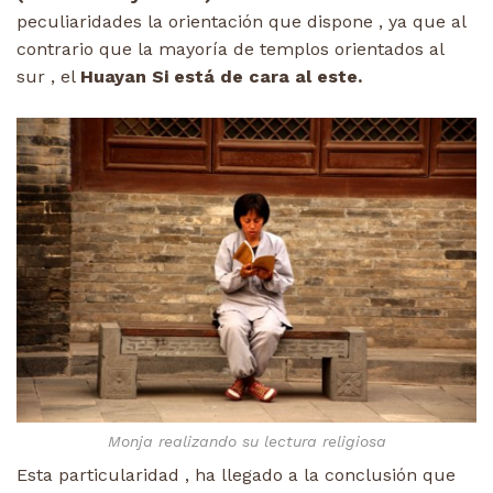
peculiaridades la orientación que dispone , ya que al
contrario que la mayoría de templos orientados al
sur , el
Huayan Si está de cara al este.
Monja realizando su lectura religiosa
Esta particularidad , ha llegado a la conclusión que