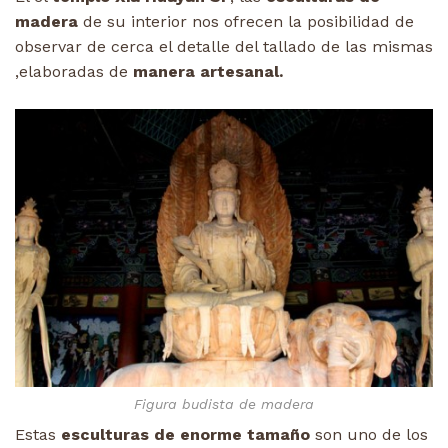
madera
de su interior nos ofrecen la posibilidad de
observar de cerca el detalle del tallado de las mismas
,elaboradas de
manera artesanal.
Figura budista de madera
Estas
esculturas de enorme tamaño
son uno de los