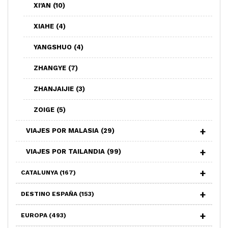
XI'AN
(10)
XIAHE
(4)
YANGSHUO
(4)
ZHANGYE
(7)
ZHANJAIJIE
(3)
ZOIGE
(5)
VIAJES POR MALASIA
(29)
VIAJES POR TAILANDIA
(99)
CATALUNYA
(167)
DESTINO ESPAÑA
(153)
EUROPA
(493)