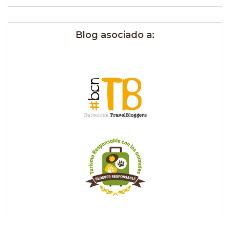
Blog asociado a: