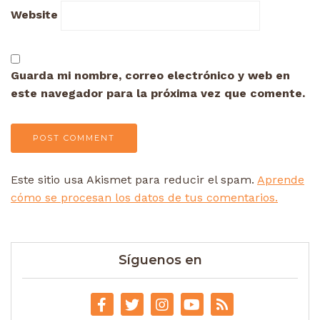
Website
Guarda mi nombre, correo electrónico y web en
este navegador para la próxima vez que comente.
Este sitio usa Akismet para reducir el spam.
Aprende
cómo se procesan los datos de tus comentarios.
Síguenos en