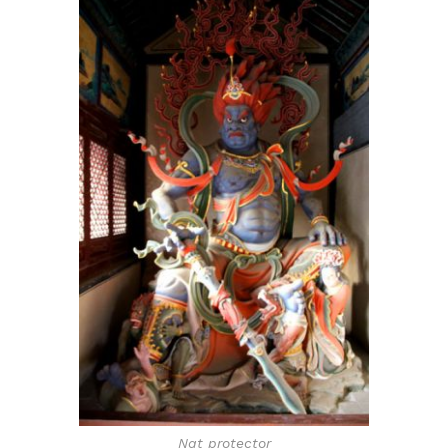
Nat protector