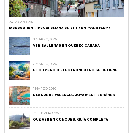
24 MARZO, 2026
MEERSBURG, JOYA ALEMANA EN EL LAGO CONSTANZA
8 MARZO, 2026
VER BALLENAS EN QUEBEC CANADÁ
2 MARZO, 2026
EL COMERCIO ELECTRÓNICO NO SE DETIENE
1 MARZO, 2026
DESCUBRE VALENCIA, JOYA MEDITERRÁNEA
18 FEBRERO, 2026
QUE VER EN CONQUES, GUÍA COMPLETA