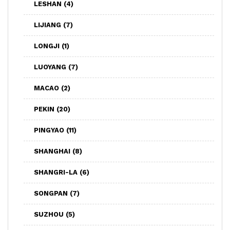
LESHAN
(4)
LIJIANG
(7)
LONGJI
(1)
LUOYANG
(7)
MACAO
(2)
PEKIN
(20)
PINGYAO
(11)
SHANGHAI
(8)
SHANGRI-LA
(6)
SONGPAN
(7)
SUZHOU
(5)