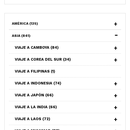
AMÉRICA
(135)
ASIA
(841)
VIAJE A CAMBOYA
(84)
VIAJE A COREA DEL SUR
(34)
VIAJE A FILIPINAS
(1)
VIAJE A INDONESIA
(74)
VIAJE A JAPÓN
(66)
VIAJE A LA INDIA
(66)
VIAJE A LAOS
(72)