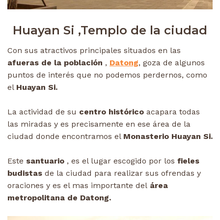
Huayan Si ,Templo de la ciudad
Con sus atractivos principales situados en las
afueras de la población
,
Datong
, goza de algunos
puntos de interés que no podemos perdernos, como
el
Huayan Si.
La actividad de su
centro histórico
acapara todas
las miradas y es precisamente en ese área de la
ciudad donde encontramos el
Monasterio Huayan Si.
Este
santuario
, es el lugar escogido por los
fieles
budistas
de la ciudad para realizar sus ofrendas y
oraciones y es el mas importante del
área
metropolitana de Datong.