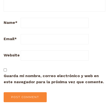
Name
*
Email
*
Website
Guarda mi nombre, correo electrónico y web en
este navegador para la próxima vez que comente.