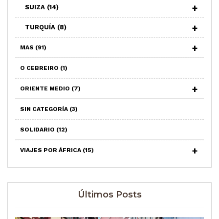
SUIZA
(14)
TURQUÍA
(8)
MAS
(91)
O CEBREIRO
(1)
ORIENTE MEDIO
(7)
SIN CATEGORÍA
(3)
SOLIDARIO
(12)
VIAJES POR ÁFRICA
(15)
Últimos Posts