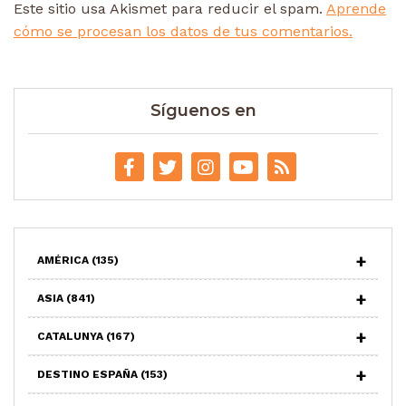
Este sitio usa Akismet para reducir el spam.
Aprende
cómo se procesan los datos de tus comentarios.
Síguenos en
AMÉRICA
(135)
ASIA
(841)
CATALUNYA
(167)
DESTINO ESPAÑA
(153)