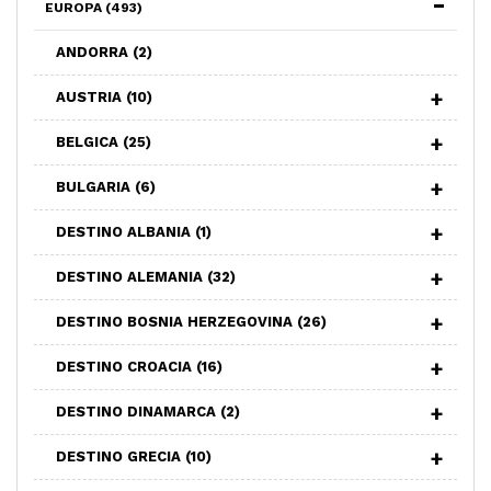
EUROPA
(493)
ANDORRA
(2)
AUSTRIA
(10)
BELGICA
(25)
BULGARIA
(6)
DESTINO ALBANIA
(1)
DESTINO ALEMANIA
(32)
DESTINO BOSNIA HERZEGOVINA
(26)
DESTINO CROACIA
(16)
DESTINO DINAMARCA
(2)
DESTINO GRECIA
(10)