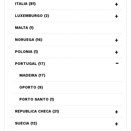
ITALIA
(81)
LUXEMBURGO
(2)
MALTA
(1)
NORUEGA
(16)
POLONIA
(1)
PORTUGAL
(17)
MADEIRA
(17)
OPORTO
(9)
PORTO SANTO
(1)
REPUBLICA CHECA
(21)
SUECIA
(12)