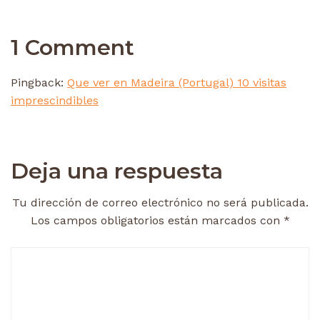
1 Comment
Pingback:
Que ver en Madeira (Portugal) 10 visitas
imprescindibles
Deja una respuesta
Tu dirección de correo electrónico no será publicada.
Los campos obligatorios están marcados con
*