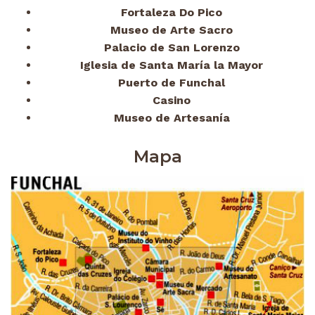
Fortaleza Do Pico
Museo de Arte Sacro
Palacio de San Lorenzo
Iglesia de Santa María la Mayor
Puerto de Funchal
Casino
Museo de Artesanía
Mapa