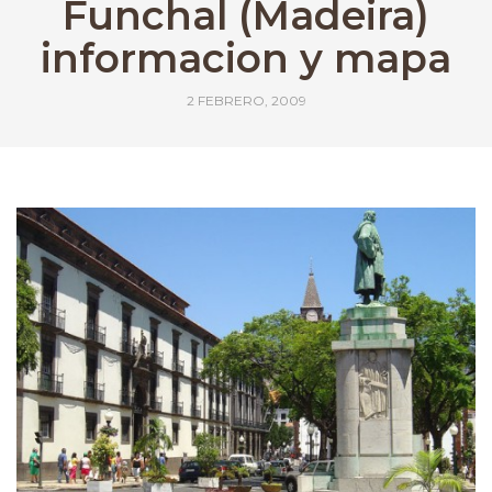
Funchal (Madeira)
informacion y mapa
2 FEBRERO, 2009