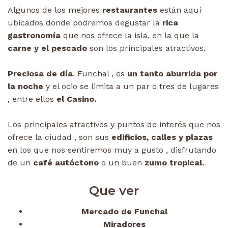
Algunos de los mejores
restaurantes
están aquí
ubicados donde podremos degustar la
rica
gastronomía
que nos ofrece la isla, en la que la
carne y el pescado
son los principales atractivos.
Preciosa de día
, Funchal , es
un tanto aburrida por
la noche
y el ocio se limita a un par o tres de lugares
, entre ellos
el Casino.
Los principales atractivos y puntos de interés que nos
ofrece la ciudad , son sus
edificios, calles y plazas
en los que nos sentiremos muy a gusto , disfrutando
de un
café autóctono
o un buen
zumo tropical.
Que ver
Mercado de Funchal
Miradores