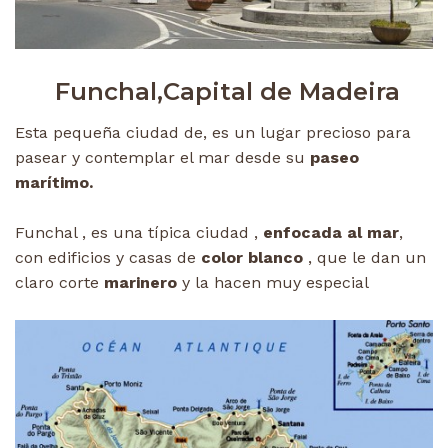
Funchal,Capital de Madeira
Esta pequeña ciudad de, es un lugar precioso para
pasear y contemplar el mar desde su
paseo
marítimo.
Funchal , es una típica ciudad ,
enfocada al mar
,
con edificios y casas de
color blanco
, que le dan un
claro corte
marinero
y la hacen muy especial