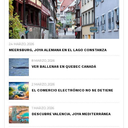
24 MARZO, 2026
MEERSBURG, JOYA ALEMANA EN EL LAGO CONSTANZA
8 MARZO, 2026
VER BALLENAS EN QUEBEC CANADÁ
2 MARZO, 2026
EL COMERCIO ELECTRÓNICO NO SE DETIENE
1 MARZO, 2026
DESCUBRE VALENCIA, JOYA MEDITERRÁNEA