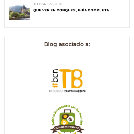
18 FEBRERO, 2026
QUE VER EN CONQUES, GUÍA COMPLETA
Blog asociado a: