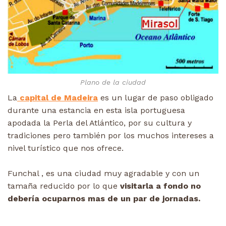
Plano de la ciudad
La
capital de Madeira
es un lugar de paso obligado
durante una estancia en esta isla portuguesa
apodada la Perla del Atlántico, por su cultura y
tradiciones pero también por los muchos intereses a
nivel turístico que nos ofrece.
Funchal , es una ciudad muy agradable y con un
tamaña reducido por lo que
visitarla a fondo no
debería ocuparnos mas de un par de jornadas.