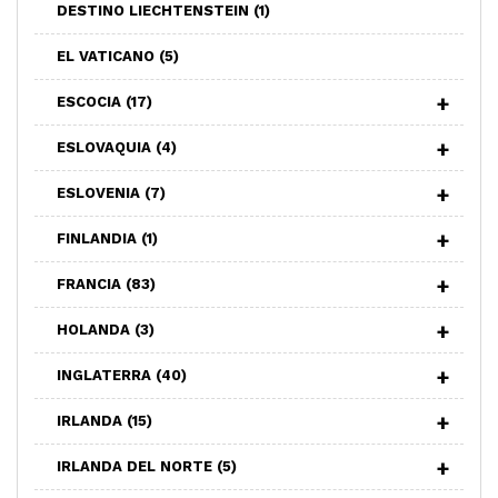
DESTINO LIECHTENSTEIN
(1)
EL VATICANO
(5)
ESCOCIA
(17)
ESLOVAQUIA
(4)
ESLOVENIA
(7)
FINLANDIA
(1)
FRANCIA
(83)
HOLANDA
(3)
INGLATERRA
(40)
IRLANDA
(15)
IRLANDA DEL NORTE
(5)