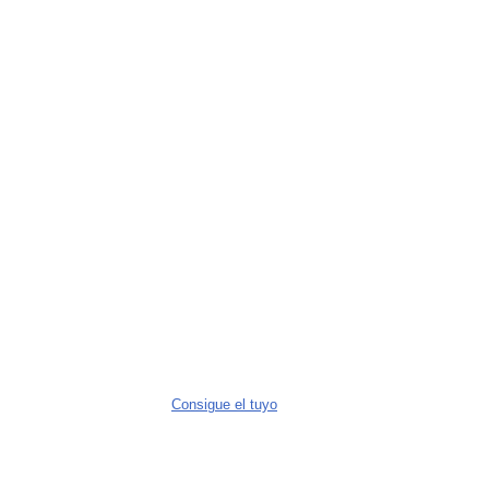
Consigue el tuyo