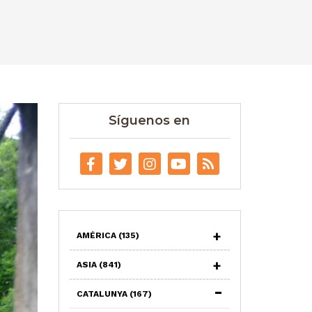
Síguenos en
AMÉRICA
(135)
ASIA
(841)
CATALUNYA
(167)