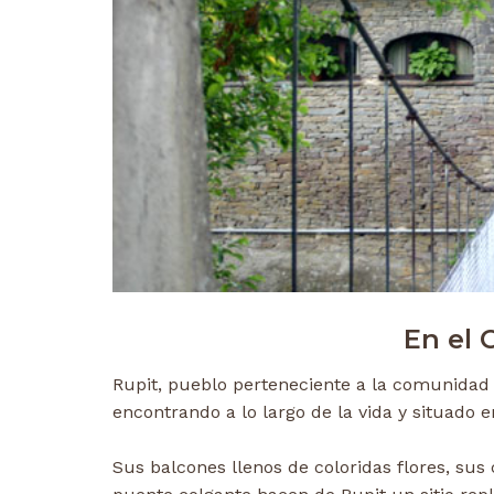
En el 
Rupit, pueblo perteneciente a la comunidad 
encontrando a lo largo de la vida y situado 
Sus balcones llenos de coloridas flores, sus 