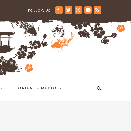
FOLLOW US
ORIENTE MEDIO