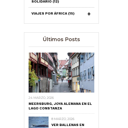
SOLIDARIO
(12)
VIAJES POR ÁFRICA
(15)
Últimos Posts
24 MARZO, 2026
MEERSBURG, JOYA ALEMANA EN EL
LAGO CONSTANZA
8 MARZO, 2026
VER BALLENAS EN