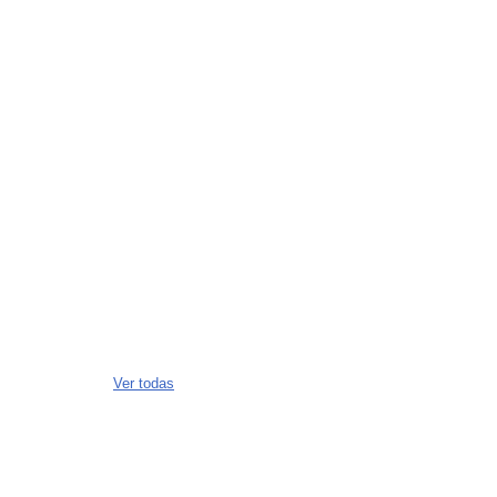
Ver todas