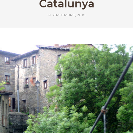
Catalunya
19 SEPTIEMBRE, 2010