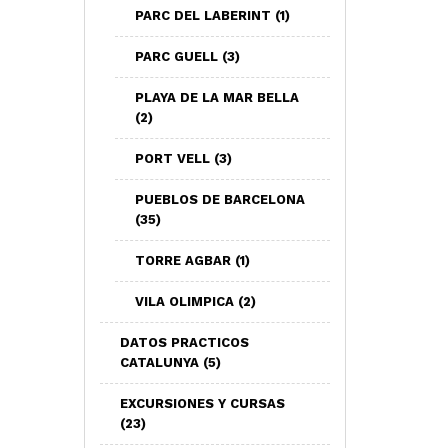
PARC DEL LABERINT
(1)
PARC GUELL
(3)
PLAYA DE LA MAR BELLA
(2)
PORT VELL
(3)
PUEBLOS DE BARCELONA
(35)
TORRE AGBAR
(1)
VILA OLIMPICA
(2)
DATOS PRACTICOS
CATALUNYA
(5)
EXCURSIONES Y CURSAS
(23)