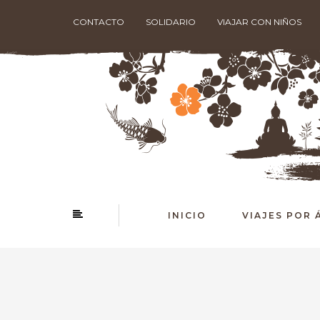
CONTACTO
SOLIDARIO
VIAJAR CON NIÑOS
INICIO
VIAJES POR 