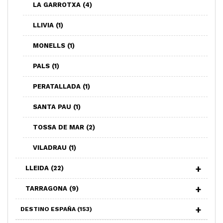
LA GARROTXA
(4)
LLIVIA
(1)
MONELLS
(1)
PALS
(1)
PERATALLADA
(1)
SANTA PAU
(1)
TOSSA DE MAR
(2)
VILADRAU
(1)
LLEIDA
(22)
TARRAGONA
(9)
DESTINO ESPAÑA
(153)