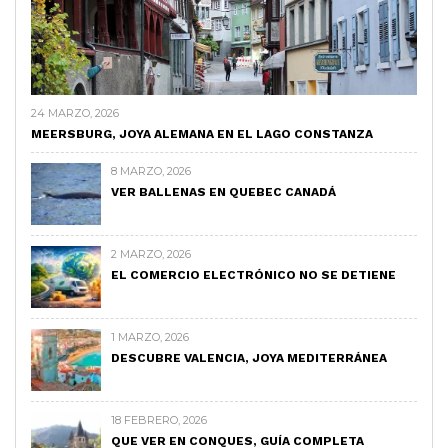
24 MARZO, 2026
MEERSBURG, JOYA ALEMANA EN EL LAGO CONSTANZA
8 MARZO, 2026
VER BALLENAS EN QUEBEC CANADÁ
2 MARZO, 2026
EL COMERCIO ELECTRÓNICO NO SE DETIENE
1 MARZO, 2026
DESCUBRE VALENCIA, JOYA MEDITERRÁNEA
18 FEBRERO, 2026
QUE VER EN CONQUES, GUÍA COMPLETA