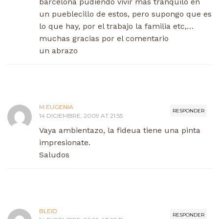
barcelona pudiendo vivir mas tranquilo en
un pueblecillo de estos, pero supongo que es
lo que hay, por el trabajo la familia etc,…
muchas gracias por el comentario
un abrazo
M.EUGENIA
RESPONDER
14 DICIEMBRE, 2009 AT 21:55
Vaya ambientazo, la fideua tiene una pinta
impresionate.
Saludos
BLEID
RESPONDER