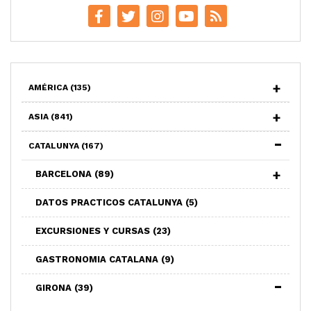
AMÉRICA
(135)
ASIA
(841)
CATALUNYA
(167)
BARCELONA
(89)
DATOS PRACTICOS CATALUNYA
(5)
EXCURSIONES Y CURSAS
(23)
GASTRONOMIA CATALANA
(9)
GIRONA
(39)