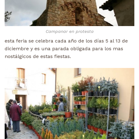
Campanar en protesta
esta feria se celebra cada año de los días 5 al 13 de
diciembre y es una parada obligada para los mas
nostálgicos de estas fiestas.