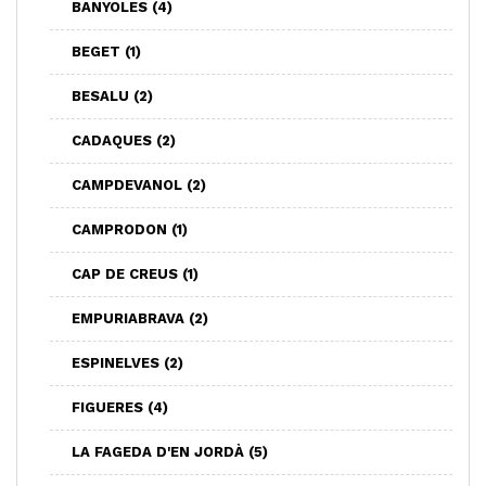
BANYOLES
(4)
BEGET
(1)
BESALU
(2)
CADAQUES
(2)
CAMPDEVANOL
(2)
CAMPRODON
(1)
CAP DE CREUS
(1)
EMPURIABRAVA
(2)
ESPINELVES
(2)
FIGUERES
(4)
LA FAGEDA D'EN JORDÀ
(5)