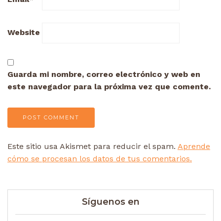
Website
Guarda mi nombre, correo electrónico y web en
este navegador para la próxima vez que comente.
Este sitio usa Akismet para reducir el spam.
Aprende
cómo se procesan los datos de tus comentarios.
Síguenos en