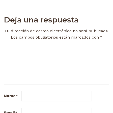
Deja una respuesta
Tu dirección de correo electrónico no será publicada.
Los campos obligatorios están marcados con
*
Name
*
Email
*