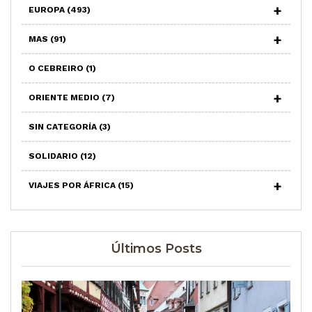
EUROPA
(493)
MAS
(91)
O CEBREIRO
(1)
ORIENTE MEDIO
(7)
SIN CATEGORÍA
(3)
SOLIDARIO
(12)
VIAJES POR ÁFRICA
(15)
Últimos Posts