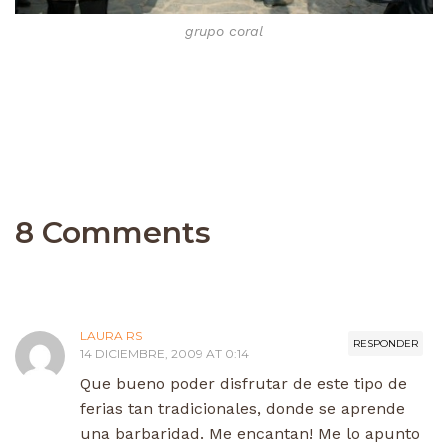
grupo coral
8 Comments
LAURA RS
RESPONDER
14 DICIEMBRE, 2009 AT 0:14
Que bueno poder disfrutar de este tipo de
ferias tan tradicionales, donde se aprende
una barbaridad. Me encantan! Me lo apunto