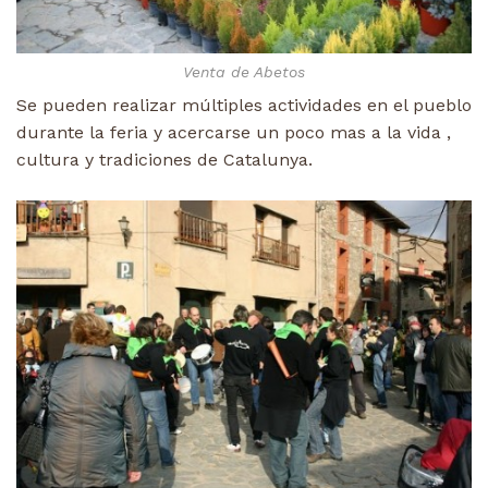
Venta de Abetos
Se pueden realizar múltiples actividades en el pueblo
durante la feria y acercarse un poco mas a la vida ,
cultura y tradiciones de Catalunya.