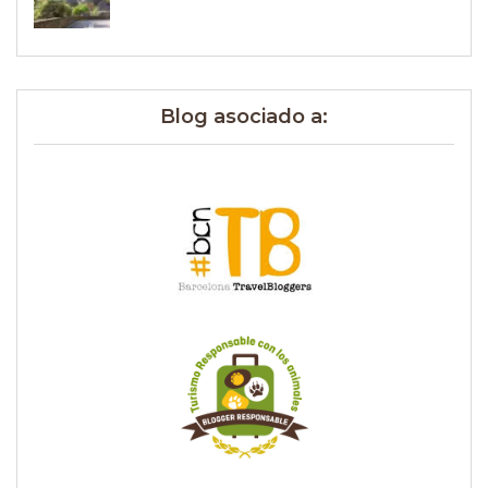
Blog asociado a: