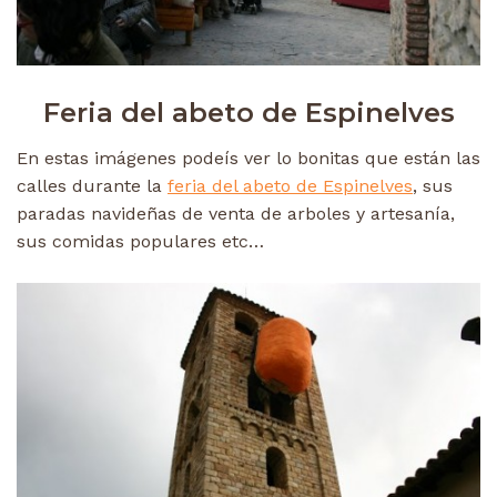
Feria del abeto de Espinelves
En estas imágenes podeís ver lo bonitas que están las
calles durante la
feria del abeto de Espinelves
, sus
paradas navideñas de venta de arboles y artesanía,
sus comidas populares etc…