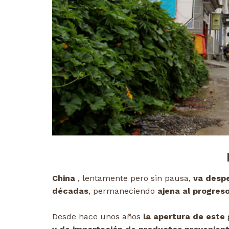
China
, lentamente pero sin pausa,
va despe
décadas
, permaneciendo
ajena al progreso
Desde hace unos años
la apertura de este 