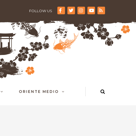
FOLLOW US
ORIENTE MEDIO