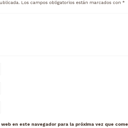
ublicada.
Los campos obligatorios están marcados con
*
y web en este navegador para la próxima vez que come