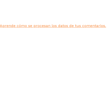
Aprende cómo se procesan los datos de tus comentarios.