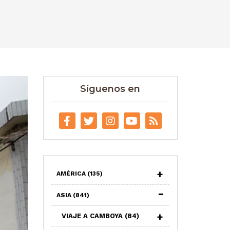
Síguenos en
AMÉRICA
(135)
ASIA
(841)
VIAJE A CAMBOYA
(84)