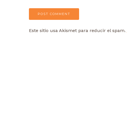
Este sitio usa Akismet para reducir el spam.