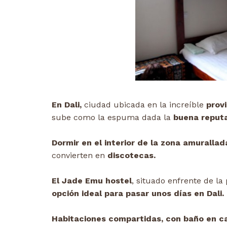
En Dali,
ciudad ubicada en la increíble
provi
sube como la espuma dada la
buena reputac
Dormir en el interior de la zona amurallad
convierten en
discotecas.
El Jade Emu hostel
, situado enfrente de la
opción ideal para pasar unos días en Dali.
Habitaciones compartidas, con baño en ca