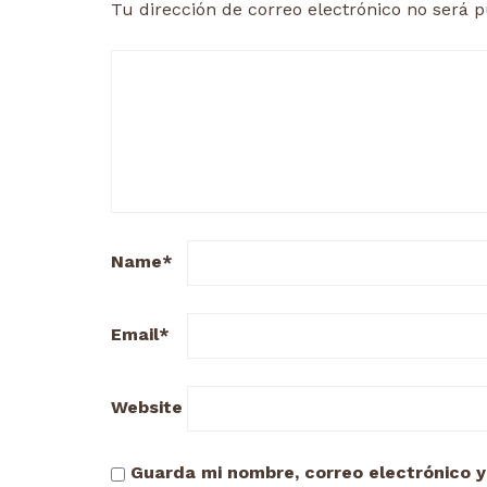
Tu dirección de correo electrónico no será p
Name
*
Email
*
Website
Guarda mi nombre, correo electrónico 