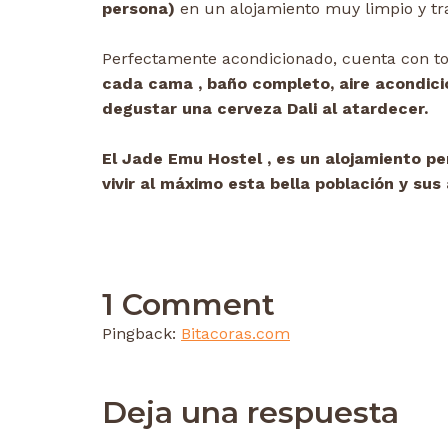
persona)
en un alojamiento muy limpio y tr
Perfectamente acondicionado, cuenta con tod
cada cama , baño completo, aire acondicion
degustar una cerveza Dali al atardecer.
El Jade Emu Hostel , es un alojamiento pe
vivir al máximo esta bella población y sus
1 Comment
Pingback:
Bitacoras.com
Deja una respuesta