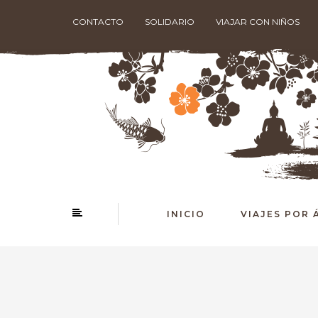
CONTACTO
SOLIDARIO
VIAJAR CON NIÑOS
INICIO
VIAJES POR 