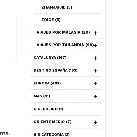
ZHANJAIJIE
(3)
ZOIGE
(5)
VIAJES POR MALASIA
(29)
VIAJES POR TAILANDIA
(99)
CATALUNYA
(167)
DESTINO ESPAÑA
(153)
EUROPA
(493)
MAS
(91)
O CEBREIRO
(1)
ORIENTE MEDIO
(7)
nte.
SIN CATEGORÍA
(3)