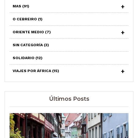
MAS
(91)
O CEBREIRO
(1)
ORIENTE MEDIO
(7)
SIN CATEGORÍA
(3)
SOLIDARIO
(12)
VIAJES POR ÁFRICA
(15)
Últimos Posts