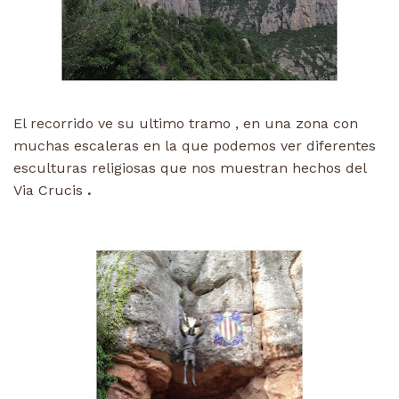
El recorrido ve su ultimo tramo , en una zona con
muchas escaleras en la que podemos ver diferentes
esculturas religiosas que nos muestran hechos del
Via Crucis
.