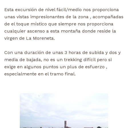
Esta excursión de nivel fácil/medio nos proporciona
unas vistas impresionantes de la zona , acompañadas
de el toque místico que siempre nos proporciona
cualquier ascenso a esta montaña donde reside la
virgen de La Moreneta.
Con una duración de unas 3 horas de subida y dos y
media de bajada, no es un trekking difícil pero si
exige en algunos puntos un plus de esfuerzo ,
especialmente en el tramo final.