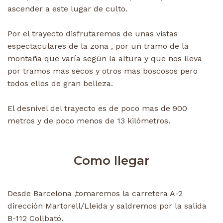
ascender a este lugar de culto.
Por el trayecto disfrutaremos de unas vistas
espectaculares de la zona , por un tramo de la
montaña que varía según la altura y que nos lleva
por tramos mas secos y otros mas boscosos pero
todos ellos de gran belleza.
El desnivel del trayecto es de poco mas de 900
metros y de poco menos de 13 kilómetros.
Como llegar
Desde Barcelona ,tomaremos la carretera A-2
dirección Martorell/Lleida y saldremos por la salida
B-112 Collbató.