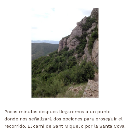
Pocos minutos después llegaremos a un punto
donde nos señalizará dos opciones para proseguir el
recorrido. El camí de Sant Miquel o por la Santa Cova.