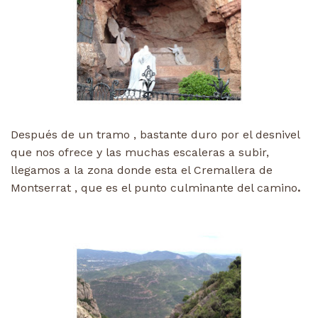
Después de un tramo , bastante duro por el desnivel
que nos ofrece y las muchas escaleras a subir,
llegamos a la zona donde esta el Cremallera de
Montserrat , que es el punto culminante del camino
.