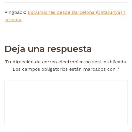
Pingback:
Excursiones desde Barcelona (Catalunya) 1
jornada
Deja una respuesta
Tu dirección de correo electrónico no será publicada.
Los campos obligatorios están marcados con
*