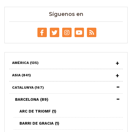
Síguenos en
AMÉRICA
(135)
ASIA
(841)
CATALUNYA
(167)
BARCELONA
(89)
ARC DE TRIOMF
(1)
BARRI DE GRACIA
(1)