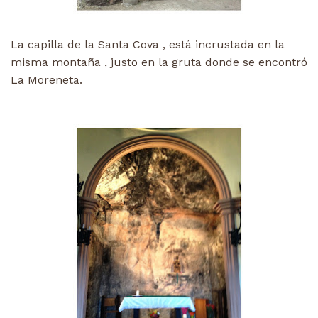
La capilla de la Santa Cova , está incrustada en la
misma montaña , justo en la gruta donde se encontró
La Moreneta.