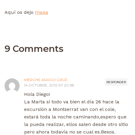
Aquí os dejo
mapa
9 Comments
MERCHE ARAGO CRUZ
RESPONDER
14 OCTUBRE, 2012 AT 20:38
Hola Diego!
La Marta si todo va bien el día 26 hace la
excursión a Montserrat van con el cole,
estará toda la noche caminando,espero que
la pueda realizar, ellos salen desde otro sitio
pero ahora todavía no se cual es.Besos.