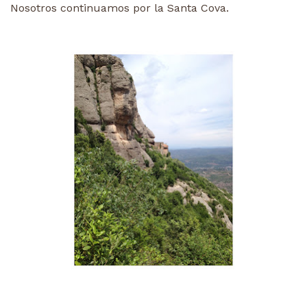
Nosotros continuamos por la Santa Cova.