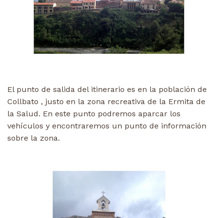
El punto de salida del itinerario es en la población de
Collbato , justo en la zona recreativa de la Ermita de
la Salud. En este punto podremos aparcar los
vehículos y encontraremos un punto de información
sobre la zona.