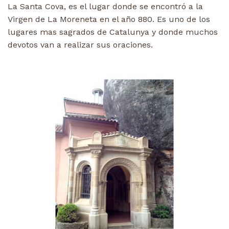
La Santa Cova, es el lugar donde se encontró a la
Virgen de La Moreneta en el año 880. Es uno de los
lugares mas sagrados de Catalunya y donde muchos
devotos van a realizar sus oraciones.