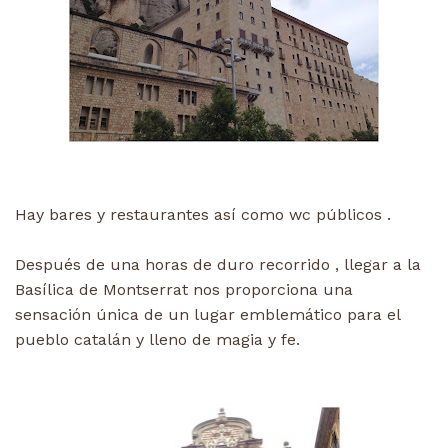
Hay bares y restaurantes así como wc públicos .
Después de una horas de duro recorrido , llegar a la
Basílica de Montserrat nos proporciona una
sensación única de un lugar emblemático para el
pueblo catalán y lleno de magia y fe.