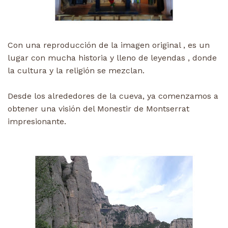
Con una reproducción de la imagen original , es un
lugar con mucha historia y lleno de leyendas , donde
la cultura y la religión se mezclan.
Desde los alrededores de la cueva, ya comenzamos a
obtener una visión del Monestir de Montserrat
impresionante.