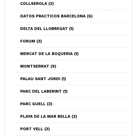
COLLSEROLA
(2)
DATOS PRACTICOS BARCELONA
(6)
DELTA DEL LLOBREGAT
(1)
FORUM
(3)
MERCAT DE LA BOQUERIA
(1)
MONTSERRAT
(9)
PALAU SANT JORDI
(1)
PARC DEL LABERINT
(1)
PARC GUELL
(3)
PLAYA DE LA MAR BELLA
(2)
PORT VELL
(3)