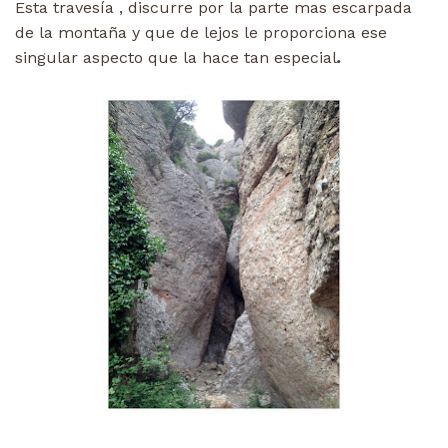
Esta travesía , discurre por la parte mas escarpada
de la montaña y que de lejos le proporciona ese
singular aspecto que la hace tan especial
.