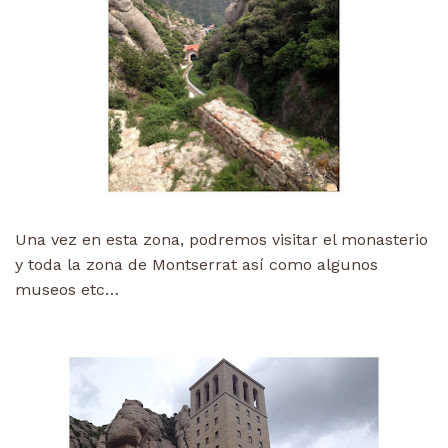
Una vez en esta zona, podremos visitar el monasterio
y toda la zona de Montserrat así como algunos
museos etc…