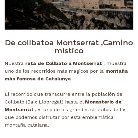
De collbatoa Montserrat ,
Camino
místico
Nuestra
ruta de Collbato a Montserrat
, muestra
uno de los recorridos más mágicos por la
montaña
más famosa de Catalunya
El recorrido que transcurre entre la población de
Collbató (Baix Llobregat) hasta el
Monasterio de
Montserrat ,
es uno de los grandes circuitos de los
que podemos disfrutar por esta emblemática
montaña catalana.