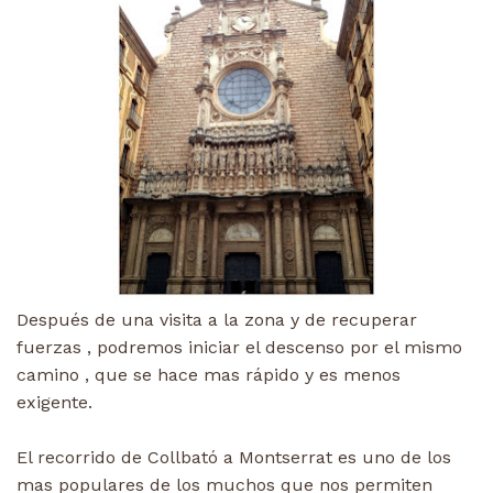
Después de una visita a la zona y de recuperar
fuerzas , podremos iniciar el descenso por el mismo
camino , que se hace mas rápido y es menos
exigente.
El recorrido de Collbató a Montserrat es uno de los
mas populares de los muchos que nos permiten