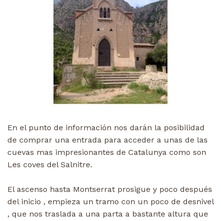
En el punto de información nos darán la posibilidad
de comprar una entrada para acceder a unas de las
cuevas mas impresionantes de Catalunya como son
Les coves del Salnitre.
El ascenso hasta Montserrat prosigue y poco después
del inicio , empieza un tramo con un poco de desnivel
, que nos traslada a una parta a bastante altura que