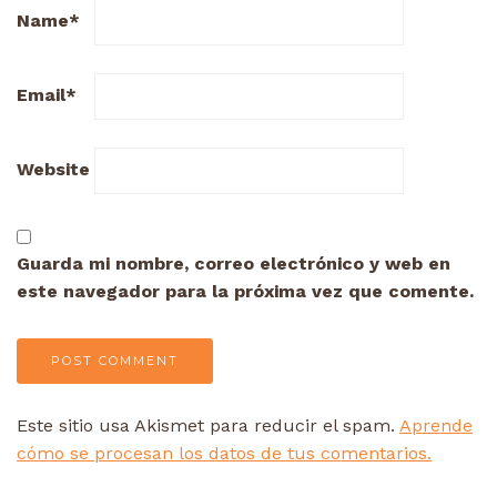
Name
*
Email
*
Website
Guarda mi nombre, correo electrónico y web en
este navegador para la próxima vez que comente.
Este sitio usa Akismet para reducir el spam.
Aprende
cómo se procesan los datos de tus comentarios.