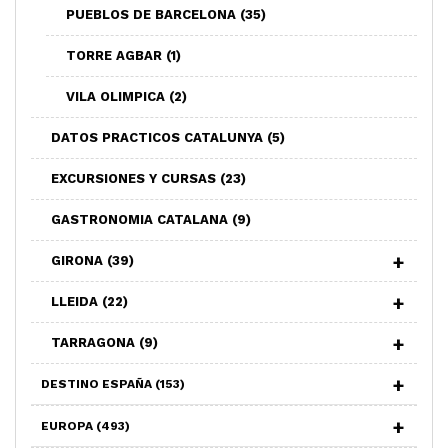
PUEBLOS DE BARCELONA
(35)
TORRE AGBAR
(1)
VILA OLIMPICA
(2)
DATOS PRACTICOS CATALUNYA
(5)
EXCURSIONES Y CURSAS
(23)
GASTRONOMIA CATALANA
(9)
GIRONA
(39)
LLEIDA
(22)
TARRAGONA
(9)
DESTINO ESPAÑA
(153)
EUROPA
(493)