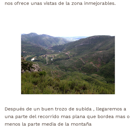
nos ofrece unas vistas de la zona inmejorables.
Después de un buen trozo de subida , llegaremos a
una parte del recorrido mas plana que bordea mas o
menos la parte media de la montaña