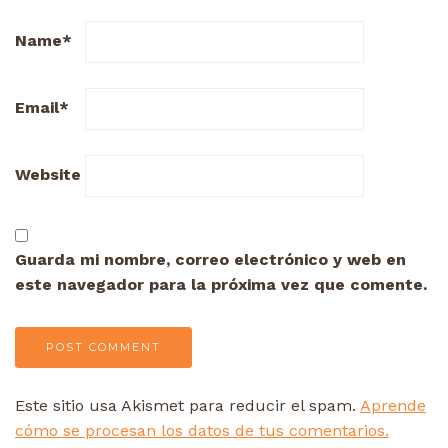
Name
*
Email
*
Website
Guarda mi nombre, correo electrónico y web en
este navegador para la próxima vez que comente.
Este sitio usa Akismet para reducir el spam.
Aprende
cómo se procesan los datos de tus comentarios.