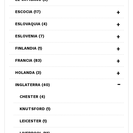
ESCOCIA
(17)
ESLOVAQUIA
(4)
ESLOVENIA
(7)
FINLANDIA
(1)
FRANCIA
(83)
HOLANDA
(3)
INGLATERRA
(40)
CHESTER
(4)
KNUTSFORD
(1)
LEICESTER
(1)