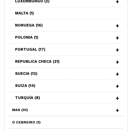
LUXEMBURGO
(2)
MALTA
(1)
NORUEGA
(16)
POLONIA
(1)
PORTUGAL
(17)
REPUBLICA CHECA
(21)
SUECIA
(12)
SUIZA
(14)
TURQUÍA
(8)
MAS
(91)
O CEBREIRO
(1)