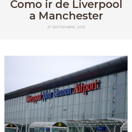
Como ir de Liverpool
a Manchester
27 SEPTIEMBRE, 2013