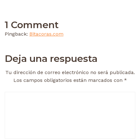
1 Comment
Pingback:
Bitacoras.com
Deja una respuesta
Tu dirección de correo electrónico no será publicada.
Los campos obligatorios están marcados con
*