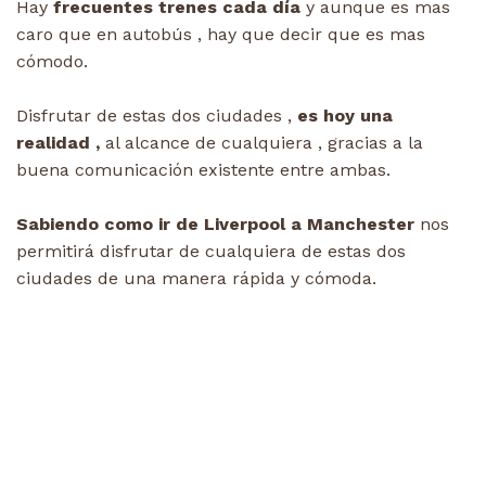
Hay
frecuentes trenes cada día
y aunque es mas
caro que en autobús , hay que decir que es mas
cómodo.
Disfrutar de estas dos ciudades ,
es hoy una
realidad ,
al alcance de cualquiera , gracias a la
buena comunicación existente entre ambas.
Sabiendo como ir de Liverpool a Manchester
nos
permitirá disfrutar de cualquiera de estas dos
ciudades de una manera rápida y cómoda.