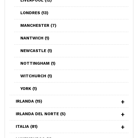
LIVERPOOL
(12)
LONDRES
(13)
MANCHESTER
(7)
NANTWICH
(1)
NEWCASTLE
(1)
NOTTINGHAM
(1)
WITCHURCH
(1)
YORK
(1)
IRLANDA
(15)
IRLANDA DEL NORTE
(5)
ITALIA
(81)