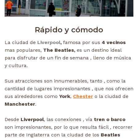
Rápido y cómodo
La ciudad de
Liverpool
,
famosa por sus
4 vecinos
mas populares,
The Beatles,
es un destino ideal
para disfrutar de un fin de semana , lleno de música
y cultura.
Sus atracciones son innumerables, tanto , como la
cantidad de lugares impresionantes , que nos ofrecen
sus alrededores como
York
,
Chester
o la ciudad de
Manchester
.
Desde
Liverpool
, las conexiones , vía
tren o barco
son impresionantes, por lo que resulta fácil , recorrer
parte de Inglaterra con la ciudad de los
Beatles