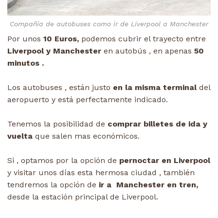
Compañía de autobuses como ir de Liverpool a Manchester
Por unos
10 Euros,
podemos cubrir el trayecto entre
Liverpool y Manchester
en autobús , en apenas
50
minutos .
Los autobuses , están justo
en la misma terminal
del
aeropuerto y está perfectamente indicado.
Tenemos la posibilidad de
comprar billetes de ida y
vuelta
que salen mas económicos.
Si , optamos por la opción de
pernoctar en Liverpool
y visitar unos días esta hermosa ciudad , también
tendremos la opción de
ir a Manchester en tren,
desde la estación principal de Liverpool.