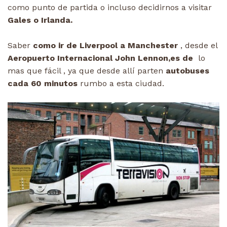
como punto de partida o incluso decidirnos a visitar
Gales o Irlanda.
Saber
como ir de Liverpool a Manchester
, desde el
Aeropuerto Internacional John Lennon,es de
lo
mas que fácil , ya que desde allí parten
autobuses
cada 60 minutos
rumbo a esta ciudad.