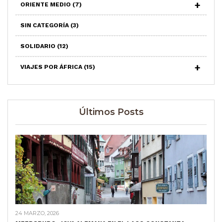
ORIENTE MEDIO
(7)
SIN CATEGORÍA
(3)
SOLIDARIO
(12)
VIAJES POR ÁFRICA
(15)
Últimos Posts
24 MARZO, 2026