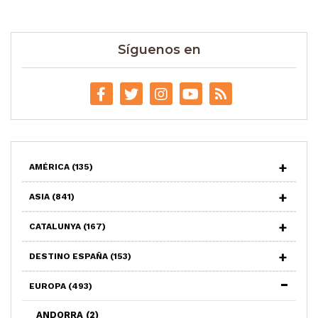
Síguenos en
AMÉRICA
(135)
ASIA
(841)
CATALUNYA
(167)
DESTINO ESPAÑA
(153)
EUROPA
(493)
ANDORRA
(2)