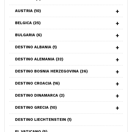
AUSTRIA
(10)
BELGICA
(25)
BULGARIA
(6)
DESTINO ALBANIA
(1)
DESTINO ALEMANIA
(32)
DESTINO BOSNIA HERZEGOVINA
(26)
DESTINO CROACIA
(16)
DESTINO DINAMARCA
(2)
DESTINO GRECIA
(10)
DESTINO LIECHTENSTEIN
(1)
EL VATICANO
(5)