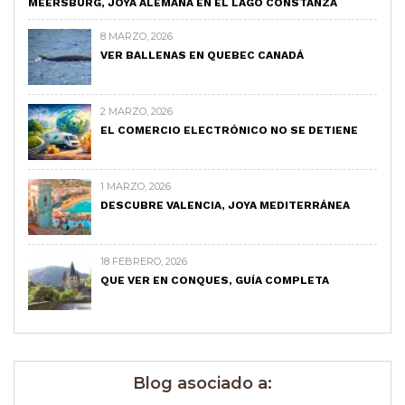
MEERSBURG, JOYA ALEMANA EN EL LAGO CONSTANZA
8 MARZO, 2026
VER BALLENAS EN QUEBEC CANADÁ
2 MARZO, 2026
EL COMERCIO ELECTRÓNICO NO SE DETIENE
1 MARZO, 2026
DESCUBRE VALENCIA, JOYA MEDITERRÁNEA
18 FEBRERO, 2026
QUE VER EN CONQUES, GUÍA COMPLETA
Blog asociado a: