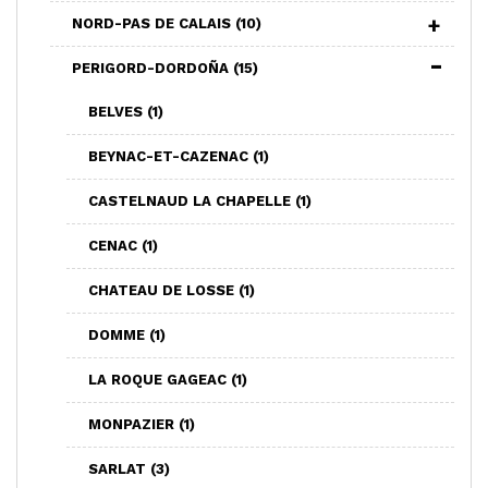
NORD-PAS DE CALAIS
(10)
PERIGORD-DORDOÑA
(15)
BELVES
(1)
BEYNAC-ET-CAZENAC
(1)
CASTELNAUD LA CHAPELLE
(1)
CENAC
(1)
CHATEAU DE LOSSE
(1)
DOMME
(1)
LA ROQUE GAGEAC
(1)
MONPAZIER
(1)
SARLAT
(3)