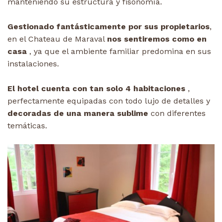
manteniendo su estructura y fisonomía.
Gestionado fantásticamente por sus propietarios
,
en el Chateau de Maraval
nos sentiremos como en
casa
, ya que el ambiente familiar predomina en sus
instalaciones.
El hotel cuenta con tan solo 4 habitaciones
,
perfectamente equipadas con todo lujo de detalles y
decoradas de una manera sublime
con diferentes
temáticas.