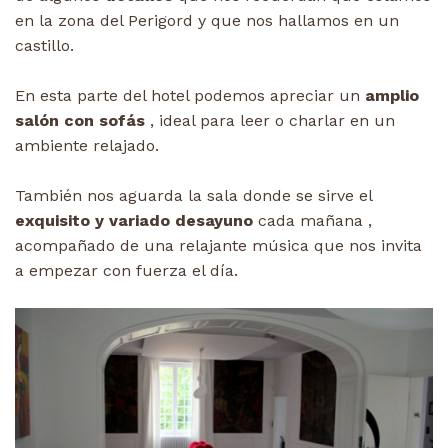
en la zona del Perigord y que nos hallamos en un
castillo.
En esta parte del hotel podemos apreciar un
amplio
salón con sofás
, ideal para leer o charlar en un
ambiente relajado.
También nos aguarda la sala donde se sirve el
exquisito y variado desayuno
cada mañana ,
acompañado de una relajante música que nos invita
a empezar con fuerza el día.