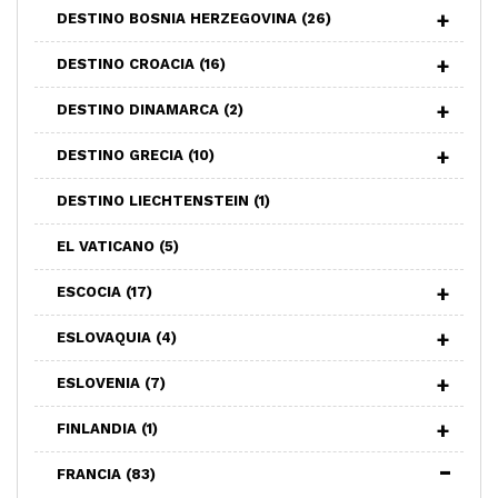
DESTINO BOSNIA HERZEGOVINA
(26)
DESTINO CROACIA
(16)
DESTINO DINAMARCA
(2)
DESTINO GRECIA
(10)
DESTINO LIECHTENSTEIN
(1)
EL VATICANO
(5)
ESCOCIA
(17)
ESLOVAQUIA
(4)
ESLOVENIA
(7)
FINLANDIA
(1)
FRANCIA
(83)