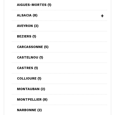
AIGUES-MORTES
(1)
ALSACIA
(8)
AVEYRON
(2)
BEZIERS
(1)
CARCASSONNE
(5)
CASTELNOU
(1)
CASTRES
(1)
COLLIOURE
(1)
MONTAUBAN
(2)
MONTPELLIER
(8)
NARBONNE
(2)