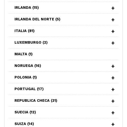
IRLANDA
(15)
IRLANDA DEL NORTE
(5)
ITALIA
(81)
LUXEMBURGO
(2)
MALTA
(1)
NORUEGA
(16)
POLONIA
(1)
PORTUGAL
(17)
REPUBLICA CHECA
(21)
SUECIA
(12)
SUIZA
(14)