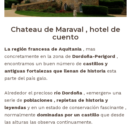
Chateau de Maraval , hotel de
cuento
La región francesa de Aquitania
, mas
concretamente en la zona de
Dordoña-Perigord
,
encontramos un buen número de
castillos y
antiguas fortalezas que llenan de historia
esta
parte del país galo.
Alrededor el precioso
río Dordoña
, «emergen» una
serie de
poblaciones , repletas de historia y
leyendas
y en un estado de conservación fascinante ,
normalmente
dominadas por un castillo
que desde
las alturas las observa continuamente.