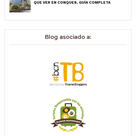
QUE VER EN CONQUES, GUÍA COMPLETA
Blog asociado a: