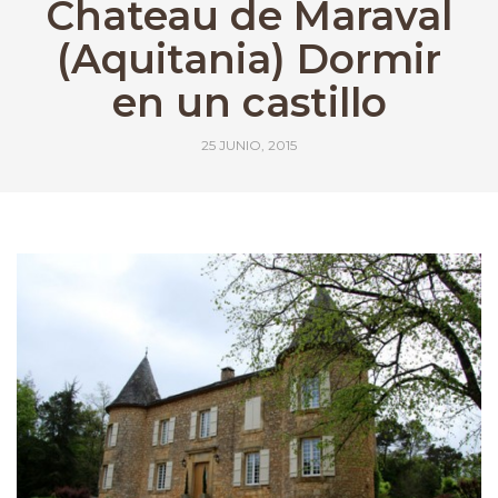
Chateau de Maraval
(Aquitania) Dormir
en un castillo
25 JUNIO, 2015