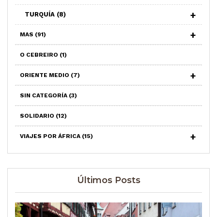
TURQUÍA
(8)
MAS
(91)
O CEBREIRO
(1)
ORIENTE MEDIO
(7)
SIN CATEGORÍA
(3)
SOLIDARIO
(12)
VIAJES POR ÁFRICA
(15)
Últimos Posts