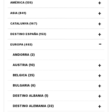
AMÉRICA
(135)
ASIA
(841)
CATALUNYA
(167)
DESTINO ESPAÑA
(153)
EUROPA
(493)
ANDORRA
(2)
AUSTRIA
(10)
BELGICA
(25)
BULGARIA
(6)
DESTINO ALBANIA
(1)
DESTINO ALEMANIA
(32)