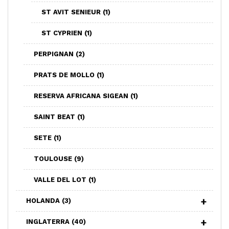
ST AVIT SENIEUR
(1)
ST CYPRIEN
(1)
PERPIGNAN
(2)
PRATS DE MOLLO
(1)
RESERVA AFRICANA SIGEAN
(1)
SAINT BEAT
(1)
SETE
(1)
TOULOUSE
(9)
VALLE DEL LOT
(1)
HOLANDA
(3)
INGLATERRA
(40)