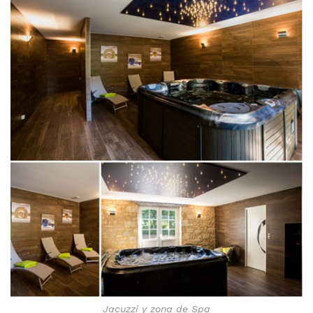
Jacuzzi y zona de Spa