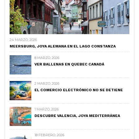
24 MARZO, 2026
MEERSBURG, JOYA ALEMANA EN EL LAGO CONSTANZA
8 MARZO, 2026
VER BALLENAS EN QUEBEC CANADÁ
2 MARZO, 2026
EL COMERCIO ELECTRÓNICO NO SE DETIENE
1 MARZO, 2026
DESCUBRE VALENCIA, JOYA MEDITERRÁNEA
18 FEBRERO, 2026