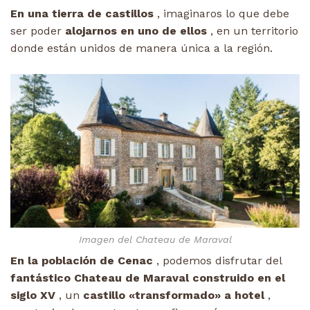
En una tierra de castillos
, imaginaros lo que debe
ser poder
alojarnos en uno de ellos
, en un territorio
donde están unidos de manera única a la región.
Imagen del Chateau de Maraval
En la población de Cenac
, podemos disfrutar del
fantástico Chateau de Maraval construido en el
siglo XV
, un
castillo «transformado» a hotel
,