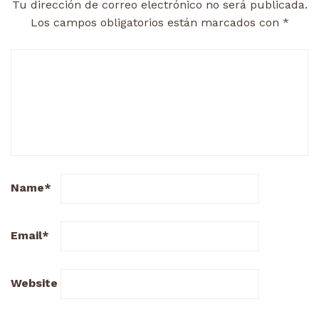
Tu dirección de correo electrónico no será publicada.
Los campos obligatorios están marcados con
*
Name
*
Email
*
Website