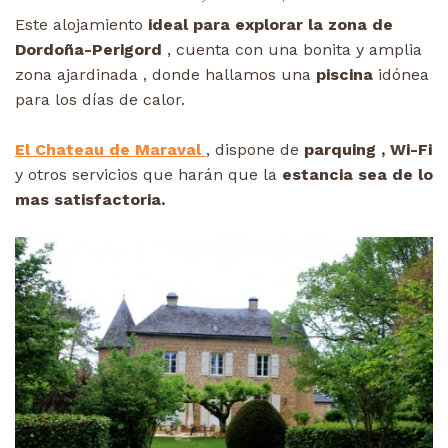
Este alojamiento
ideal para explorar la zona de
Dordoña-Perigord
, cuenta con una bonita y amplia
zona ajardinada , donde hallamos una
piscina
idónea
para los días de calor.
El Chateau de Maraval
, dispone de
parquing , Wi-Fi
y otros servicios que harán que la
estancia sea de lo
mas satisfactoria.