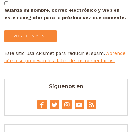
Guarda mi nombre, correo electrónico y web en
este navegador para la próxima vez que comente.
Este sitio usa Akismet para reducir el spam.
Aprende
cómo se procesan los datos de tus comentarios.
Síguenos en