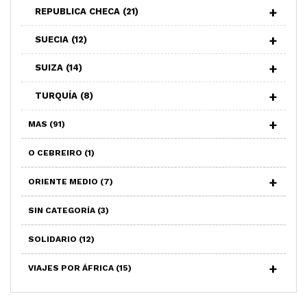
REPUBLICA CHECA
(21)
SUECIA
(12)
SUIZA
(14)
TURQUÍA
(8)
MAS
(91)
O CEBREIRO
(1)
ORIENTE MEDIO
(7)
SIN CATEGORÍA
(3)
SOLIDARIO
(12)
VIAJES POR ÁFRICA
(15)