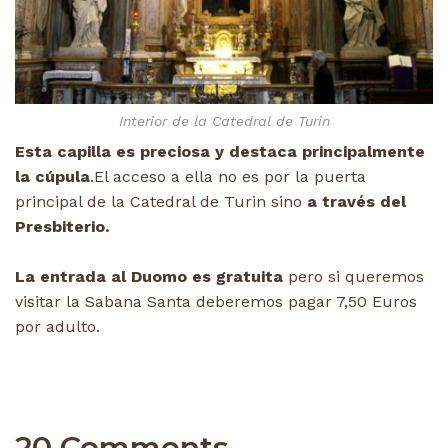
Interior de la Catedral de Turin
Esta capilla es preciosa y destaca principalmente
la cúpula
.El acceso a ella no es por la puerta
principal de la Catedral de Turin sino
a través del
Presbiterio.
La entrada al Duomo es gratuita
pero si queremos
visitar la Sabana Santa deberemos pagar 7,50 Euros
por adulto.
20 Comments