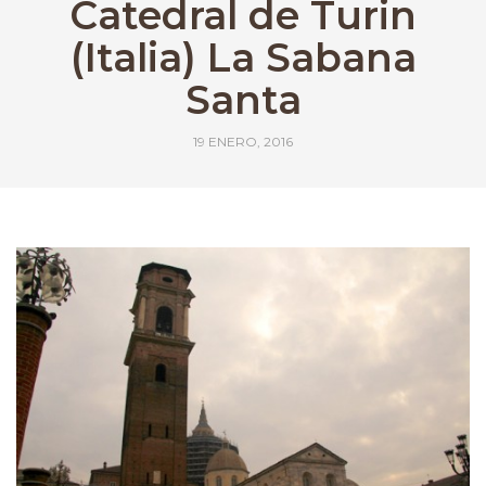
Catedral de Turin
(Italia) La Sabana
Santa
19 ENERO, 2016