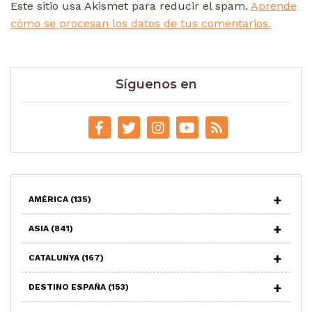
Este sitio usa Akismet para reducir el spam.
Aprende
cómo se procesan los datos de tus comentarios.
Síguenos en
AMÉRICA
(135)
ASIA
(841)
CATALUNYA
(167)
DESTINO ESPAÑA
(153)