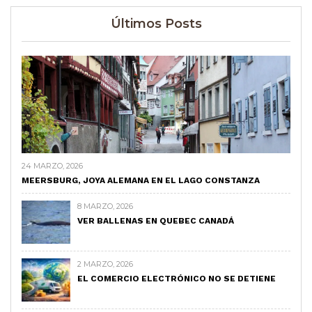
Últimos Posts
24 MARZO, 2026
MEERSBURG, JOYA ALEMANA EN EL LAGO CONSTANZA
8 MARZO, 2026
VER BALLENAS EN QUEBEC CANADÁ
2 MARZO, 2026
EL COMERCIO ELECTRÓNICO NO SE DETIENE