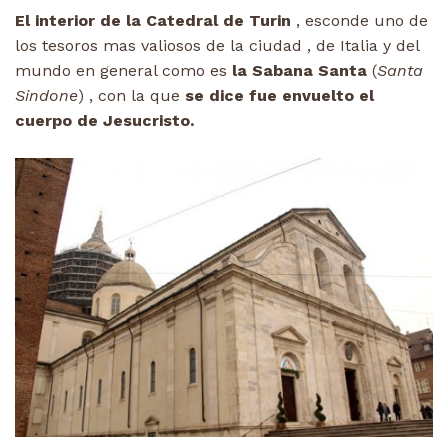
El interior de la Catedral de Turin
, esconde uno de
los tesoros mas valiosos de la ciudad , de Italia y del
mundo en general como es
la Sabana Santa
(
Santa
Sindone
) , con la que
se dice fue envuelto el
cuerpo de Jesucristo.