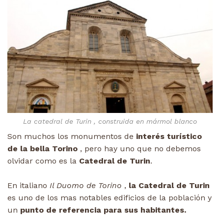
La catedral de Turin , construida en mármol blanco
Son muchos los monumentos de
interés turístico
de la bella Torino
, pero hay uno que no debemos
olvidar como es la
Catedral de Turin
.
En italiano
Il Duomo de Torino
,
la Catedral de Turin
es uno de los mas notables edificios de la población y
un
punto de referencia para sus habitantes.