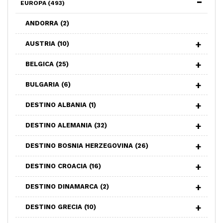
EUROPA
(493)
ANDORRA
(2)
AUSTRIA
(10)
BELGICA
(25)
BULGARIA
(6)
DESTINO ALBANIA
(1)
DESTINO ALEMANIA
(32)
DESTINO BOSNIA HERZEGOVINA
(26)
DESTINO CROACIA
(16)
DESTINO DINAMARCA
(2)
DESTINO GRECIA
(10)