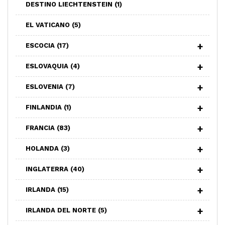
DESTINO LIECHTENSTEIN
(1)
EL VATICANO
(5)
ESCOCIA
(17)
ESLOVAQUIA
(4)
ESLOVENIA
(7)
FINLANDIA
(1)
FRANCIA
(83)
HOLANDA
(3)
INGLATERRA
(40)
IRLANDA
(15)
IRLANDA DEL NORTE
(5)