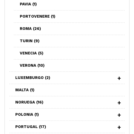
PAVIA
(1)
PORTOVENERE
(1)
ROMA
(26)
TURIN
(9)
VENECIA
(5)
VERONA
(10)
LUXEMBURGO
(2)
MALTA
(1)
NORUEGA
(16)
POLONIA
(1)
PORTUGAL
(17)