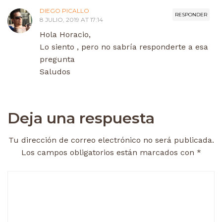
DIEGO PICALLO
RESPONDER
8 JULIO, 2019 AT 17:14
Hola Horacio,
Lo siento , pero no sabría responderte a esa
pregunta
Saludos
Deja una respuesta
Tu dirección de correo electrónico no será publicada.
Los campos obligatorios están marcados con
*