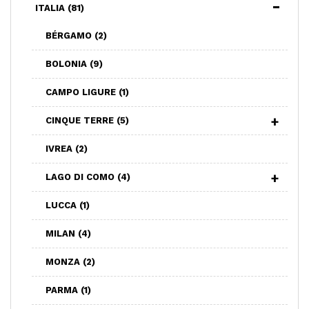
ITALIA
(81)
BÉRGAMO
(2)
BOLONIA
(9)
CAMPO LIGURE
(1)
CINQUE TERRE
(5)
IVREA
(2)
LAGO DI COMO
(4)
LUCCA
(1)
MILAN
(4)
MONZA
(2)
PARMA
(1)