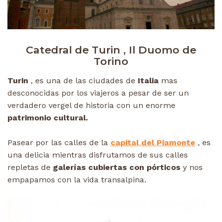
Catedral de Turin , Il Duomo de
Torino
Turin
, es una de las ciudades de
Italia
mas
desconocidas por los viajeros a pesar de ser un
verdadero vergel de historia con un enorme
patrimonio cultural.
Pasear por las calles de la
capital del Piamonte
, es
una delicia mientras disfrutamos de sus calles
repletas de
galerías cubiertas con pórticos
y nos
empapamos con la vida transalpina.