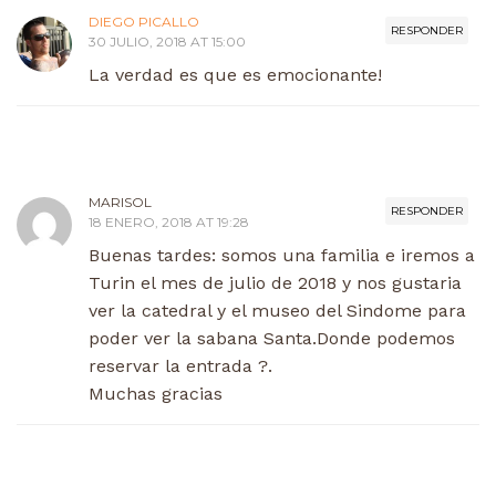
DIEGO PICALLO
RESPONDER
30 JULIO, 2018 AT 15:00
La verdad es que es emocionante!
MARISOL
RESPONDER
18 ENERO, 2018 AT 19:28
Buenas tardes: somos una familia e iremos a
Turin el mes de julio de 2018 y nos gustaria
ver la catedral y el museo del Sindome para
poder ver la sabana Santa.Donde podemos
reservar la entrada ?.
Muchas gracias