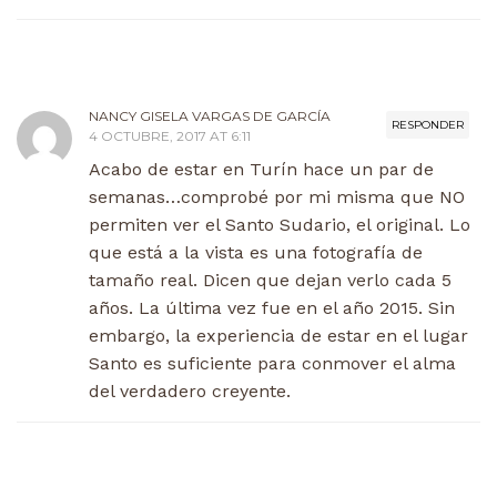
NANCY GISELA VARGAS DE GARCÍA
RESPONDER
4 OCTUBRE, 2017 AT 6:11
Acabo de estar en Turín hace un par de
semanas…comprobé por mi misma que NO
permiten ver el Santo Sudario, el original. Lo
que está a la vista es una fotografía de
tamaño real. Dicen que dejan verlo cada 5
años. La última vez fue en el año 2015. Sin
embargo, la experiencia de estar en el lugar
Santo es suficiente para conmover el alma
del verdadero creyente.