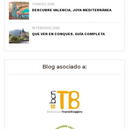
1 MARZO, 2026
DESCUBRE VALENCIA, JOYA MEDITERRÁNEA
18 FEBRERO, 2026
QUE VER EN CONQUES, GUÍA COMPLETA
Blog asociado a: