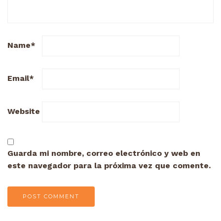
Name
*
Email
*
Website
Guarda mi nombre, correo electrónico y web en
este navegador para la próxima vez que comente.