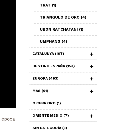
TRAT
(1)
TRIANGULO DE ORO
(4)
UBON RATCHATANI
(1)
UMPHANG
(4)
CATALUNYA
(167)
DESTINO ESPAÑA
(153)
EUROPA
(493)
MAS
(91)
O CEBREIRO
(1)
ORIENTE MEDIO
(7)
a época
SIN CATEGORÍA
(3)