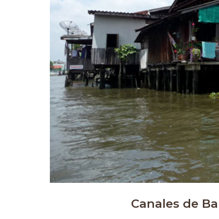
Canales de Ba