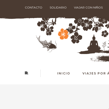
CONTACTO
SOLIDARIO
VIAJAR CON NIÑOS
INICIO
VIAJES POR 