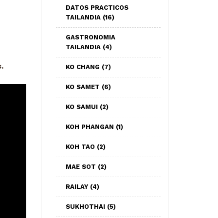
DATOS PRACTICOS
TAILANDIA
(16)
GASTRONOMIA
TAILANDIA
(4)
.
KO CHANG
(7)
KO SAMET
(6)
KO SAMUI
(2)
KOH PHANGAN
(1)
KOH TAO
(2)
MAE SOT
(2)
RAILAY
(4)
SUKHOTHAI
(5)