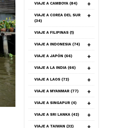
VIAJE A CAMBOYA
(84)
VIAJE A COREA DEL SUR
(34)
VIAJE A FILIPINAS
(1)
VIAJE A INDONESIA
(74)
VIAJE A JAPÓN
(66)
VIAJE A LA INDIA
(66)
VIAJE A LAOS
(72)
VIAJE A MYANMAR
(77)
VIAJE A SINGAPUR
(4)
VIAJE A SRI LANKA
(42)
VIAJE A TAIWAN
(32)