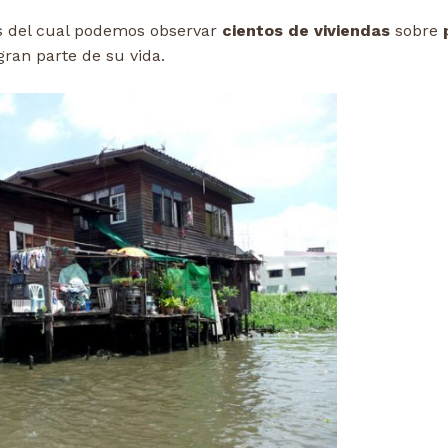
s del cual podemos observar
cientos de viviendas
sobre
an parte de su vida.