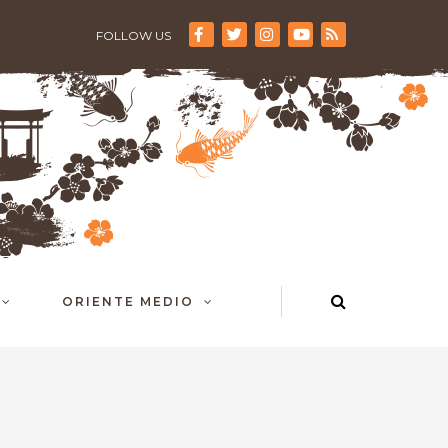
FOLLOW US
ORIENTE MEDIO