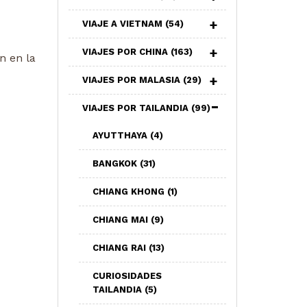
VIAJE A VIETNAM
(54)
VIAJES POR CHINA
(163)
 en la
VIAJES POR MALASIA
(29)
VIAJES POR TAILANDIA
(99)
AYUTTHAYA
(4)
BANGKOK
(31)
CHIANG KHONG
(1)
CHIANG MAI
(9)
CHIANG RAI
(13)
CURIOSIDADES
TAILANDIA
(5)