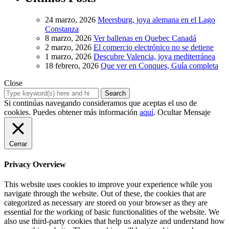
24 marzo, 2026
Meersburg, joya alemana en el Lago
Constanza
8 marzo, 2026
Ver ballenas en Quebec Canadá
2 marzo, 2026
El comercio electrónico no se detiene
1 marzo, 2026
Descubre Valencia, joya mediterránea
18 febrero, 2026
Que ver en Conques, Guía completa
Close
Si continúas navegando consideramos que aceptas el uso de
cookies. Puedes obtener más información
aquí
.
Ocultar Mensaje
Cerrar
Privacy Overview
This website uses cookies to improve your experience while you
navigate through the website. Out of these, the cookies that are
categorized as necessary are stored on your browser as they are
essential for the working of basic functionalities of the website. We
also use third-party cookies that help us analyze and understand how