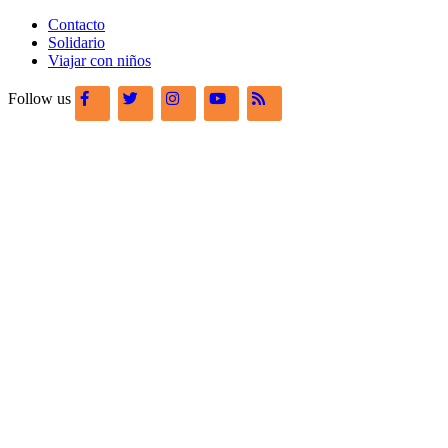
Contacto
Solidario
Viajar con niños
Follow us