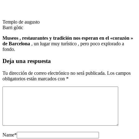
Templo de augusto
Barri gòtic
Museos , restaurantes y tradición nos esperan en el «corazón »
de Barcelona
, un lugar muy turístico , pero poco explorado a
fondo.
Deja una respuesta
Tu dirección de correo electrónico no será publicada.
Los campos
obligatorios están marcados con
*
Name
*