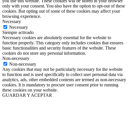
you use this website. These cookies will be stored in your browser
only with your consent. You also have the option to opt-out of these
cookies. But opting out of some of these cookies may affect your
browsing experience.
Necessary
Necessary
Siempre activado
Necessary cookies are absolutely essential for the website to
function properly. This category only includes cookies that ensures
basic functionalities and security features of the website. These
cookies do not store any personal information.
Non-necessary
Non-necessary
Any cookies that may not be particularly necessary for the website
to function and is used specifically to collect user personal data via
analytics, ads, other embedded contents are termed as non-necessary
cookies. It is mandatory to procure user consent prior to running
these cookies on your website.
GUARDAR Y ACEPTAR