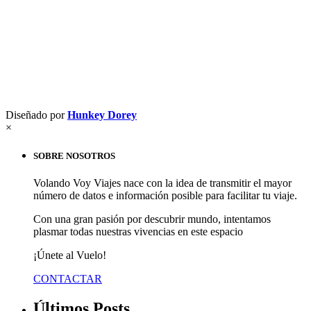
Diseñado por
Hunkey Dorey
×
SOBRE NOSOTROS
Volando Voy Viajes nace con la idea de transmitir el mayor
número de datos e información posible para facilitar tu viaje.
Con una gran pasión por descubrir mundo, intentamos
plasmar todas nuestras vivencias en este espacio
¡Únete al Vuelo!
CONTACTAR
Últimos Posts