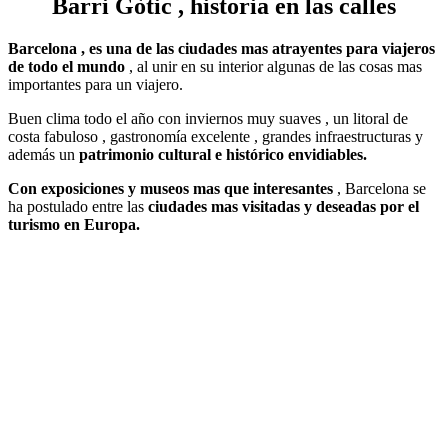
Barri Gòtic , historia en las calles
Barcelona , es una de las ciudades mas atrayentes para viajeros
de todo el mundo
, al unir en su interior algunas de las cosas mas
importantes para un viajero.
Buen clima todo el año con inviernos muy suaves , un litoral de
costa fabuloso , gastronomía excelente , grandes infraestructuras y
además un
patrimonio cultural e histórico envidiables.
Con exposiciones y museos mas que interesantes
, Barcelona se
ha postulado entre las
ciudades mas visitadas y deseadas por el
turismo en Europa.