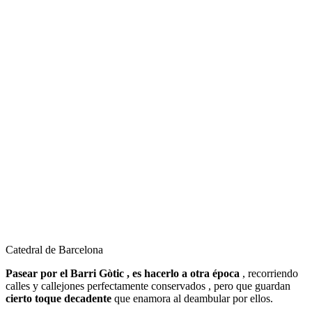
Catedral de Barcelona
Pasear por el Barri Gòtic , es hacerlo a otra época
, recorriendo
calles y callejones perfectamente conservados , pero que guardan
cierto toque decadente
que enamora al deambular por ellos.