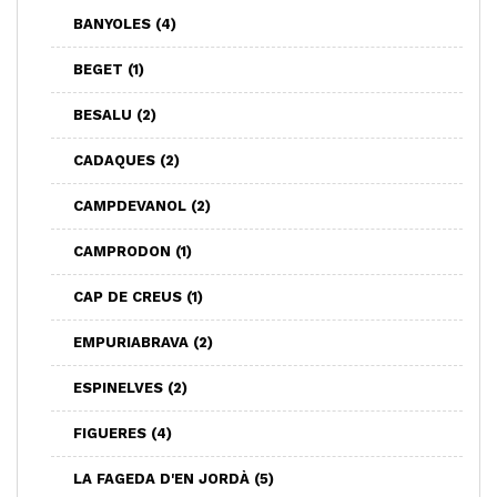
BANYOLES
(4)
BEGET
(1)
BESALU
(2)
CADAQUES
(2)
CAMPDEVANOL
(2)
CAMPRODON
(1)
CAP DE CREUS
(1)
EMPURIABRAVA
(2)
ESPINELVES
(2)
FIGUERES
(4)
LA FAGEDA D'EN JORDÀ
(5)