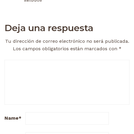
Deja una respuesta
Tu dirección de correo electrónico no será publicada.
Los campos obligatorios están marcados con
*
Name
*