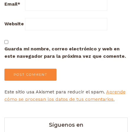
Email
*
Website
Guarda mi nombre, correo electrónico y web en
este navegador para la próxima vez que comente.
Este sitio usa Akismet para reducir el spam.
Aprende
cómo se procesan los datos de tus comentarios.
Síguenos en