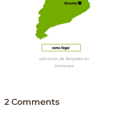
ubicación de Banyoles en
Catalunya
2 Comments