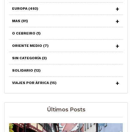
EUROPA
(493)
MAS
(91)
O CEBREIRO
(1)
ORIENTE MEDIO
(7)
SIN CATEGORÍA
(3)
SOLIDARIO
(12)
VIAJES POR ÁFRICA
(15)
Últimos Posts