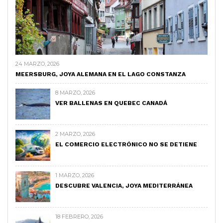
24 MARZO, 2026
MEERSBURG, JOYA ALEMANA EN EL LAGO CONSTANZA
8 MARZO, 2026
VER BALLENAS EN QUEBEC CANADÁ
2 MARZO, 2026
EL COMERCIO ELECTRÓNICO NO SE DETIENE
1 MARZO, 2026
DESCUBRE VALENCIA, JOYA MEDITERRÁNEA
18 FEBRERO, 2026