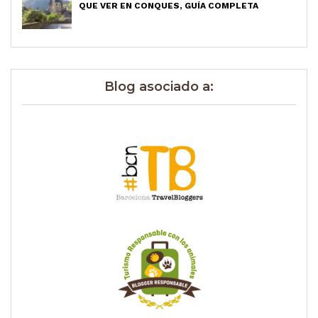
QUE VER EN CONQUES, GUÍA COMPLETA
Blog asociado a: