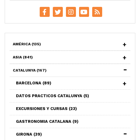
AMÉRICA
(135)
ASIA
(841)
CATALUNYA
(167)
BARCELONA
(89)
DATOS PRACTICOS CATALUNYA
(5)
EXCURSIONES Y CURSAS
(23)
GASTRONOMIA CATALANA
(9)
GIRONA
(39)