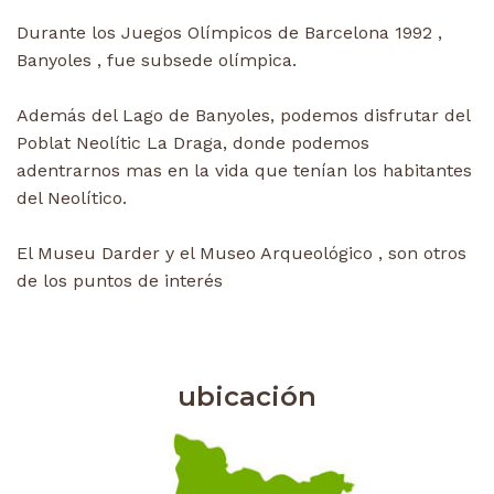
Durante los Juegos Olímpicos de Barcelona 1992 ,
Banyoles , fue subsede olímpica.
Además del Lago de Banyoles, podemos disfrutar del
Poblat Neolític La Draga, donde podemos
adentrarnos mas en la vida que tenían los habitantes
del Neolítico.
El Museu Darder y el Museo Arqueológico , son otros
de los puntos de interés
ubicación