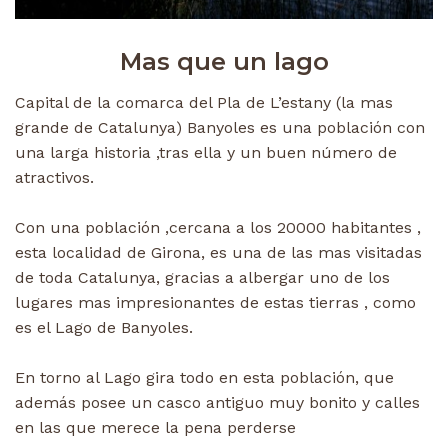
Mas que un lago
Capital de la comarca del Pla de L’estany (la mas
grande de Catalunya) Banyoles es una población con
una larga historia ,tras ella y un buen número de
atractivos.
Con una población ,cercana a los 20000 habitantes ,
esta localidad de Girona, es una de las mas visitadas
de toda Catalunya, gracias a albergar uno de los
lugares mas impresionantes de estas tierras , como
es el Lago de Banyoles.
En torno al Lago gira todo en esta población, que
además posee un casco antiguo muy bonito y calles
en las que merece la pena perderse