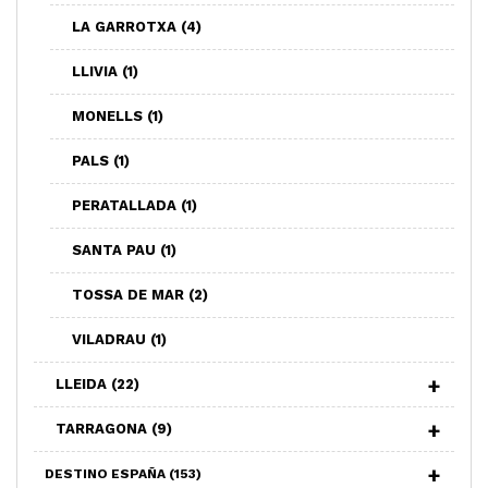
LA GARROTXA
(4)
LLIVIA
(1)
MONELLS
(1)
PALS
(1)
PERATALLADA
(1)
SANTA PAU
(1)
TOSSA DE MAR
(2)
VILADRAU
(1)
LLEIDA
(22)
TARRAGONA
(9)
DESTINO ESPAÑA
(153)