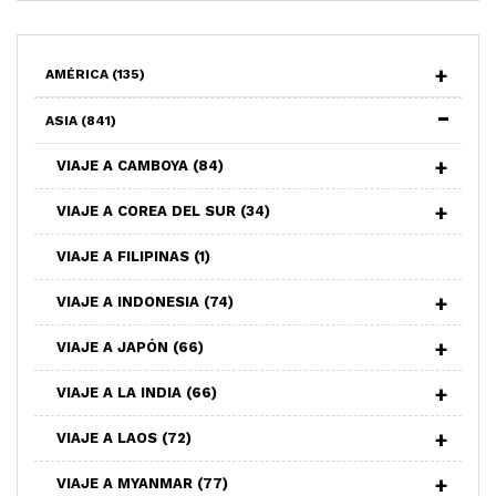
AMÉRICA
(135)
ASIA
(841)
VIAJE A CAMBOYA
(84)
VIAJE A COREA DEL SUR
(34)
VIAJE A FILIPINAS
(1)
VIAJE A INDONESIA
(74)
VIAJE A JAPÓN
(66)
VIAJE A LA INDIA
(66)
VIAJE A LAOS
(72)
VIAJE A MYANMAR
(77)