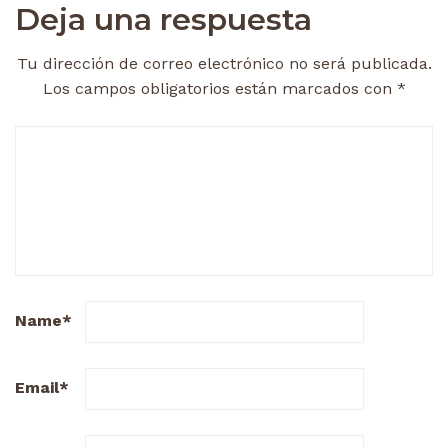
Deja una respuesta
Tu dirección de correo electrónico no será publicada.
Los campos obligatorios están marcados con
*
Name
*
Email
*