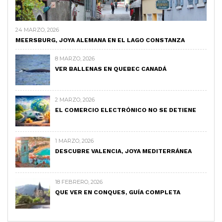
24 MARZO, 2026
MEERSBURG, JOYA ALEMANA EN EL LAGO CONSTANZA
8 MARZO, 2026
VER BALLENAS EN QUEBEC CANADÁ
2 MARZO, 2026
EL COMERCIO ELECTRÓNICO NO SE DETIENE
1 MARZO, 2026
DESCUBRE VALENCIA, JOYA MEDITERRÁNEA
18 FEBRERO, 2026
QUE VER EN CONQUES, GUÍA COMPLETA