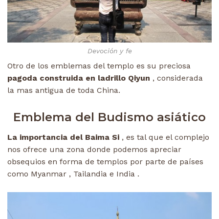
Devoción y fe
Otro de los emblemas del templo es su preciosa
pagoda construida en ladrillo Qiyun
, considerada
la mas antigua de toda China.
Emblema del Budismo asiático
La importancia del Baima Si
, es tal que el complejo
nos ofrece una zona donde podemos apreciar
obsequios en forma de templos por parte de países
como Myanmar , Tailandia e India .