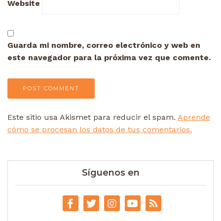
Website
Guarda mi nombre, correo electrónico y web en
este navegador para la próxima vez que comente.
Este sitio usa Akismet para reducir el spam.
Aprende
cómo se procesan los datos de tus comentarios.
Síguenos en