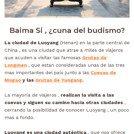
Baima Si , ¿cuna del budismo?
La ciudad de Luoyang
(Henan) en la parte central de
China , es una ciudad que atrae a miles de viajeros
que acuden a visitar las famosas
Grutas de
Longmen
, que estan consideradas unas de las tres
mas importantes del país junto a las
Cuevas de
Mogao
y las
Grutas de Yungang
.
La mayoría de viajeros ,
realizan la visita a las
cuevas y siguen su camino hacia otras ciudades
,
cerrando la posibilidad de conocer Luoyang , un poco
mas a fondo.
Luoyang es una ciudad auténtica
, que nos ofrece