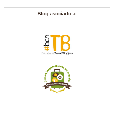
Blog asociado a: