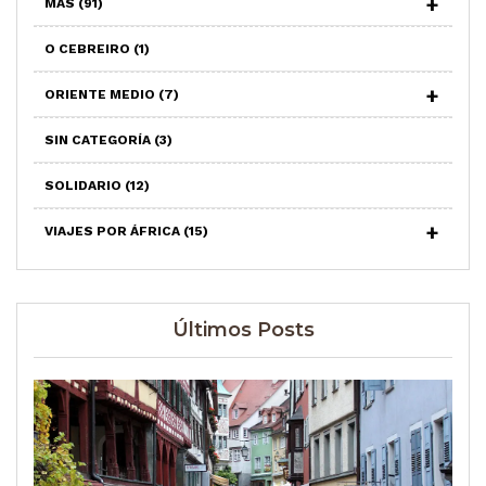
MAS
(91)
O CEBREIRO
(1)
ORIENTE MEDIO
(7)
SIN CATEGORÍA
(3)
SOLIDARIO
(12)
VIAJES POR ÁFRICA
(15)
Últimos Posts