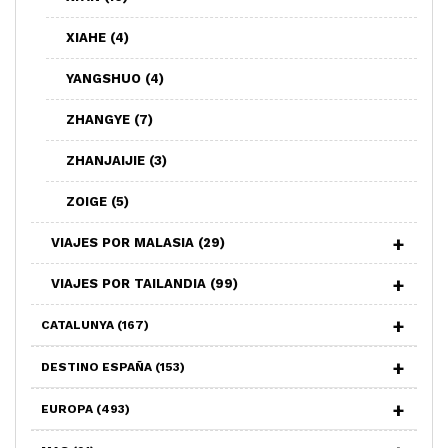
XIAHE
(4)
YANGSHUO
(4)
ZHANGYE
(7)
ZHANJAIJIE
(3)
ZOIGE
(5)
VIAJES POR MALASIA
(29)
VIAJES POR TAILANDIA
(99)
CATALUNYA
(167)
DESTINO ESPAÑA
(153)
EUROPA
(493)