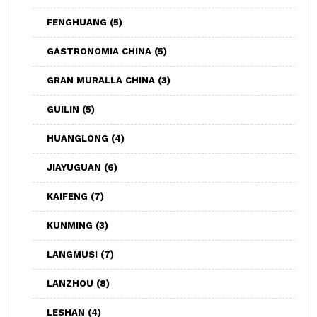
FENGHUANG
(5)
GASTRONOMIA CHINA
(5)
GRAN MURALLA CHINA
(3)
GUILIN
(5)
HUANGLONG
(4)
JIAYUGUAN
(6)
KAIFENG
(7)
KUNMING
(3)
LANGMUSI
(7)
LANZHOU
(8)
LESHAN
(4)