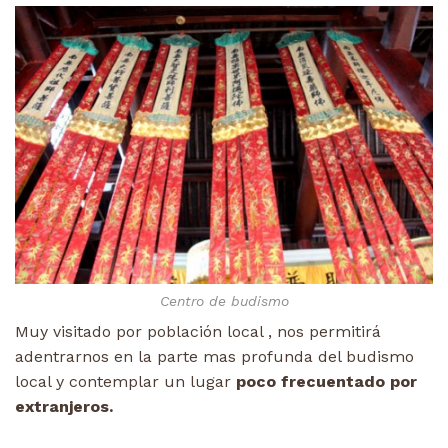
Centro de budismo
Muy visitado por población local , nos permitirá
adentrarnos en la parte mas profunda del budismo
local y contemplar un lugar
poco frecuentado por
extranjeros.