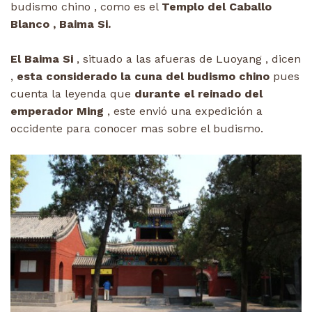
budismo chino , como es el
Templo del Caballo
Blanco , Baima Si.
El Baima Si
, situado a las afueras de Luoyang , dicen
,
esta considerado la cuna del budismo chino
pues
cuenta la leyenda que
durante el reinado del
emperador Ming
, este envió una expedición a
occidente para conocer mas sobre el budismo.