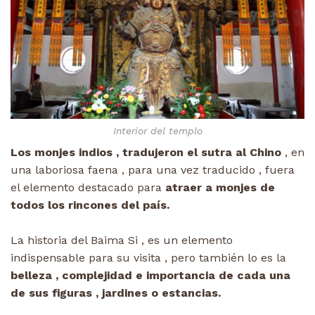
Interior del templo
Los monjes indios , tradujeron el sutra al Chino
, en
una laboriosa faena , para una vez traducido , fuera
el elemento destacado para
atraer a monjes de
todos los rincones del país.
La historia del Baima Si , es un elemento
indispensable para su visita , pero también lo es la
belleza , complejidad e importancia de cada una
de sus figuras , jardines o estancias.