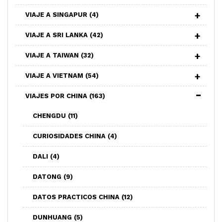
VIAJE A SINGAPUR
(4)
VIAJE A SRI LANKA
(42)
VIAJE A TAIWAN
(32)
VIAJE A VIETNAM
(54)
VIAJES POR CHINA
(163)
CHENGDU
(11)
CURIOSIDADES CHINA
(4)
DALI
(4)
DATONG
(9)
DATOS PRACTICOS CHINA
(12)
DUNHUANG
(5)