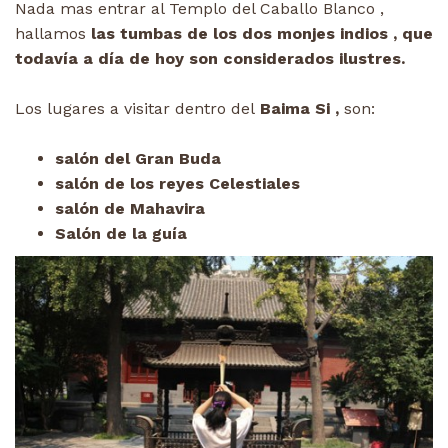
Nada mas entrar al Templo del Caballo Blanco ,
hallamos
las tumbas de los dos monjes indios , que
todavía a día de hoy son considerados ilustres.
Los lugares a visitar dentro del
Baima Si ,
son:
salón del Gran Buda
salón de los reyes Celestiales
salón de Mahavira
Salón de la guía