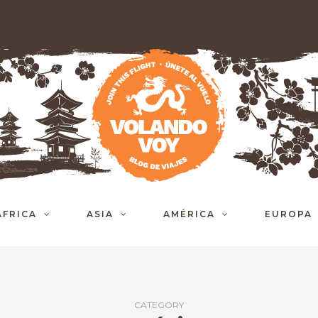
ÁFRICA
ASIA
AMÉRICA
EUROPA
CATEGORY