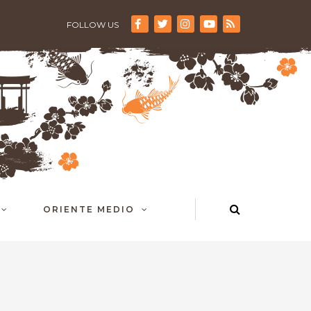
FOLLOW US
ORIENTE MEDIO