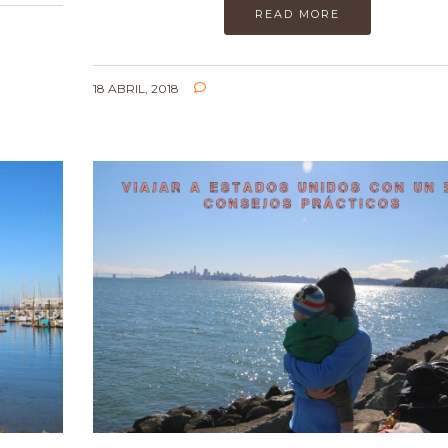
READ MORE
18 ABRIL, 2018