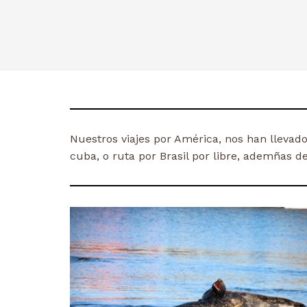
Nuestros viajes por América, nos han llevad
cuba, o ruta por Brasil por libre, ademñas 