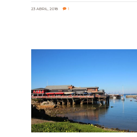
23 ABRIL, 2018
1