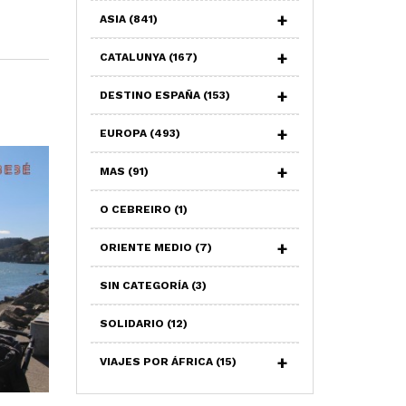
ASIA
(841)
CATALUNYA
(167)
DESTINO ESPAÑA
(153)
EUROPA
(493)
MAS
(91)
O CEBREIRO
(1)
ORIENTE MEDIO
(7)
SIN CATEGORÍA
(3)
SOLIDARIO
(12)
VIAJES POR ÁFRICA
(15)