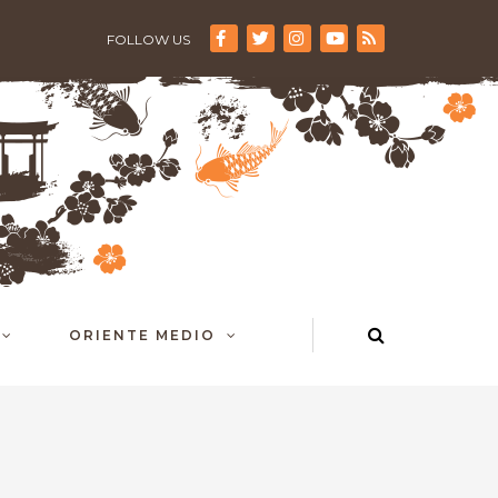
FOLLOW US
ORIENTE MEDIO
n