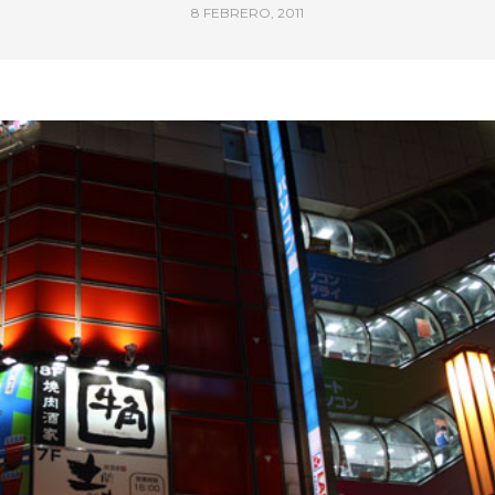
8 FEBRERO, 2011