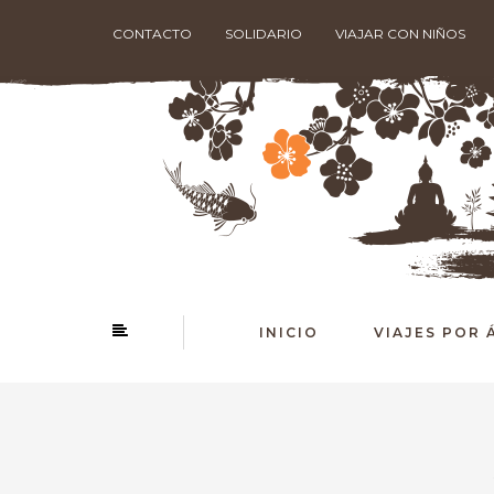
CONTACTO
SOLIDARIO
VIAJAR CON NIÑOS
INICIO
VIAJES POR 