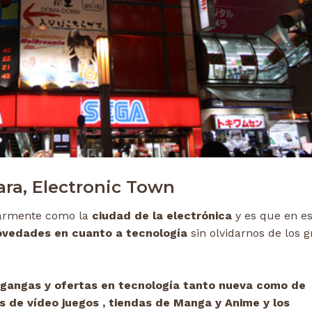
ra, Electronic Town
armente como la
ciudad de la electrónica
y es que en es
ovedades en cuanto a tecnología
sin olvidarnos de los 
 gangas y ofertas en tecnología tanto nueva como de
os de vídeo juegos , tiendas de Manga y Anime y los