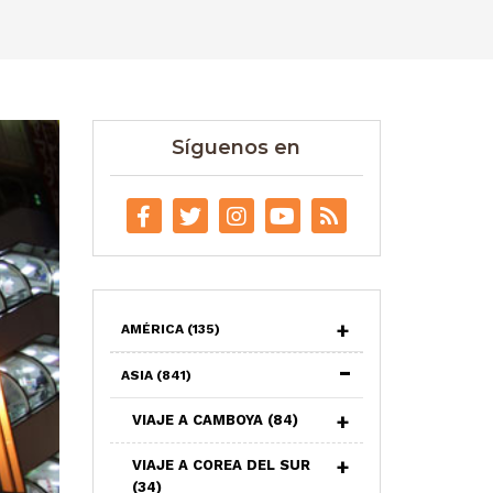
Síguenos en
AMÉRICA
(135)
ASIA
(841)
VIAJE A CAMBOYA
(84)
VIAJE A COREA DEL SUR
(34)