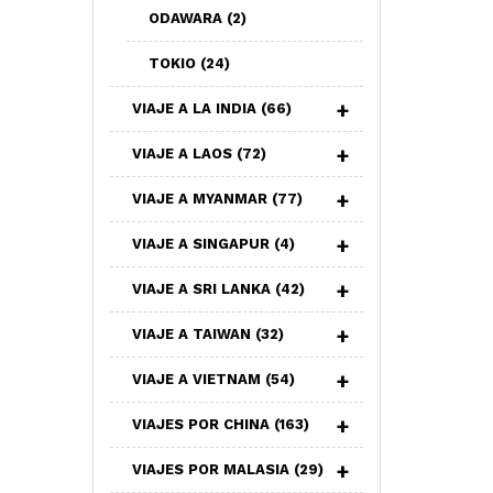
ODAWARA
(2)
TOKIO
(24)
VIAJE A LA INDIA
(66)
VIAJE A LAOS
(72)
VIAJE A MYANMAR
(77)
VIAJE A SINGAPUR
(4)
VIAJE A SRI LANKA
(42)
VIAJE A TAIWAN
(32)
VIAJE A VIETNAM
(54)
VIAJES POR CHINA
(163)
VIAJES POR MALASIA
(29)