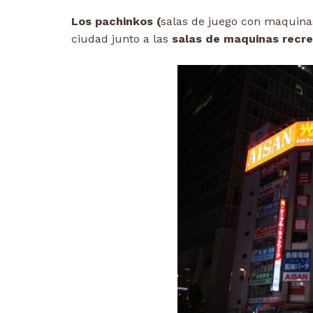
Los pachinkos (
salas de juego con maquina
ciudad junto a las
salas de maquinas recre