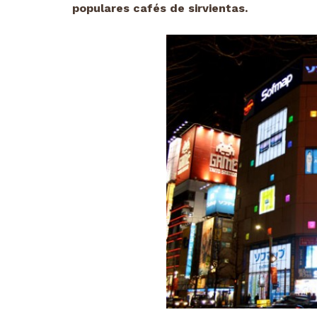
populares cafés de sirvientas.