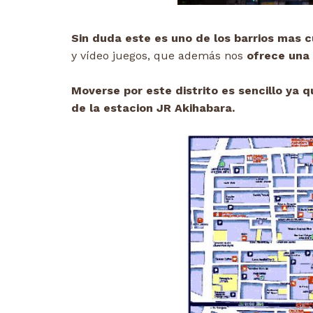
Sin duda este es uno de los barrios mas c
y vídeo juegos, que además nos
ofrece una 
Moverse por este distrito es sencillo ya 
de la estacion JR Akihabara.