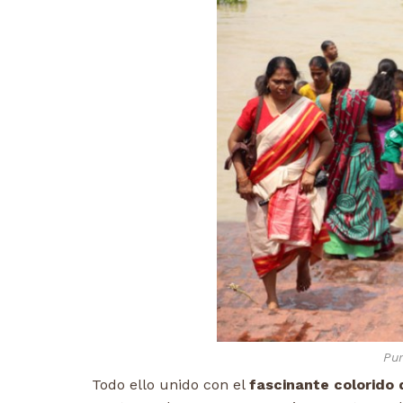
Pur
Todo ello unido con el
fascinante colorido 