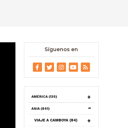
Síguenos en
AMÉRICA
(135)
ASIA
(841)
VIAJE A CAMBOYA
(84)