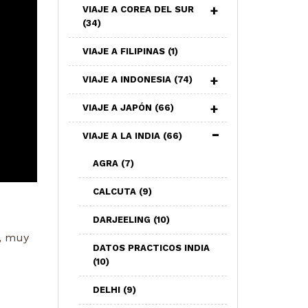
VIAJE A COREA DEL SUR
(34)
VIAJE A FILIPINAS
(1)
VIAJE A INDONESIA
(74)
VIAJE A JAPÓN
(66)
VIAJE A LA INDIA
(66)
AGRA
(7)
CALCUTA
(9)
DARJEELING
(10)
, muy
DATOS PRACTICOS INDIA
(10)
o
DELHI
(9)