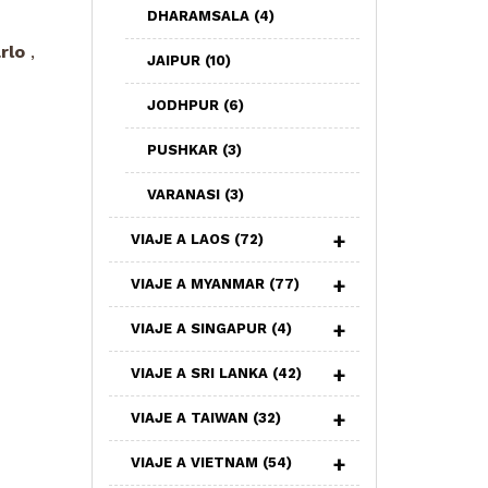
DHARAMSALA
(4)
rlo
,
JAIPUR
(10)
JODHPUR
(6)
PUSHKAR
(3)
VARANASI
(3)
VIAJE A LAOS
(72)
VIAJE A MYANMAR
(77)
VIAJE A SINGAPUR
(4)
VIAJE A SRI LANKA
(42)
VIAJE A TAIWAN
(32)
VIAJE A VIETNAM
(54)