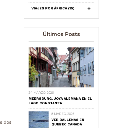
VIAJES POR ÁFRICA
(15)
Últimos Posts
24 MARZO, 2026
MEERSBURG, JOYA ALEMANA EN EL
LAGO CONSTANZA
8 MARZO, 2026
VER BALLENAS EN
s dos
QUEBEC CANADÁ