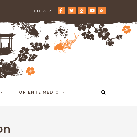
FOLLOW US
ORIENTE MEDIO
on