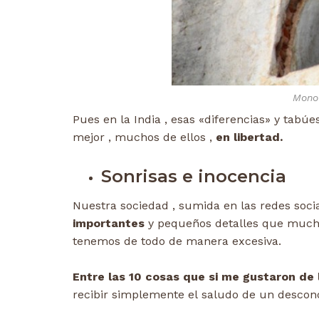
Mono
Pues en la India , esas «diferencias» y tabúe
mejor , muchos de ellos ,
en libertad.
Sonrisas e inocencia
Nuestra sociedad , sumida en las redes socia
importantes
y pequeños detalles que mucho
tenemos de todo de manera excesiva.
Entre las 10 cosas que si me gustaron de 
recibir simplemente el saludo de un descon