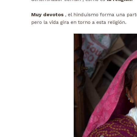
Muy devotos
, el hinduismo forma una part
pero la vida gira en torno a esta religión.