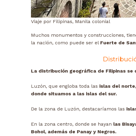
Viaje por Filipinas, Manila colonial
Muchos monumentos y construcciones, tie
la nación, como puede ser el
Fuerte de San
Distribuci
La distribución geográfica de Filipinas se 
Luzón, que engloba toda las
islas del norte
donde situamos a las islas del sur.
De la zona de Luzón, destacaríamos las
isla
En la zona centro, donde se hayan
las Bisay
Bohol, además de Panay y Negros.