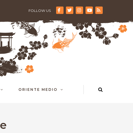
FOLLOW US
ORIENTE MEDIO
re