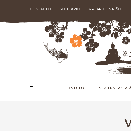
CONTACTO
SOLIDARIO
VIAJAR CON NIÑOS
INICIO
VIAJES POR 
V