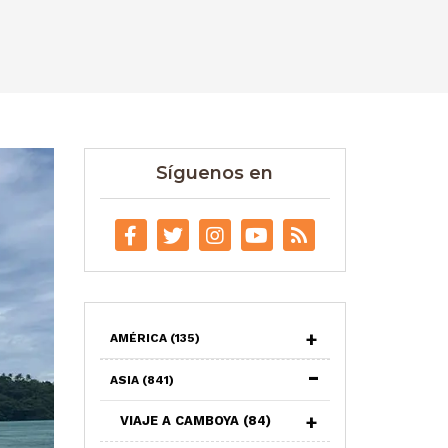
Síguenos en
AMÉRICA
(135)
ASIA
(841)
VIAJE A CAMBOYA
(84)