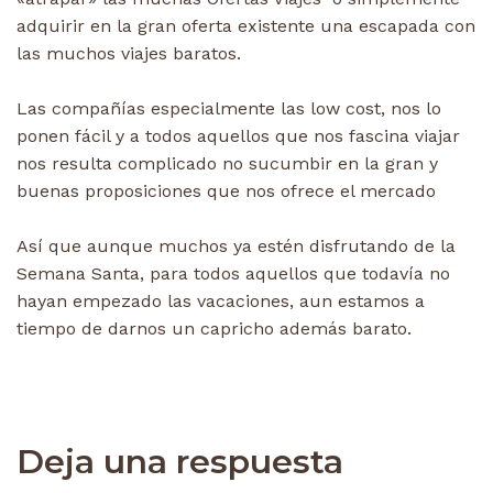
adquirir en la gran oferta existente una escapada con
las muchos viajes baratos.
Las compañías especialmente las low cost, nos lo
ponen fácil y a todos aquellos que nos fascina viajar
nos resulta complicado no sucumbir en la gran y
buenas proposiciones que nos ofrece el mercado
Así que aunque muchos ya estén disfrutando de la
Semana Santa, para todos aquellos que todavía no
hayan empezado las vacaciones, aun estamos a
tiempo de darnos un capricho además barato.
Deja una respuesta