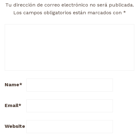
Tu dirección de correo electrónico no será publicada.
Los campos obligatorios están marcados con
*
Name
*
Email
*
Website