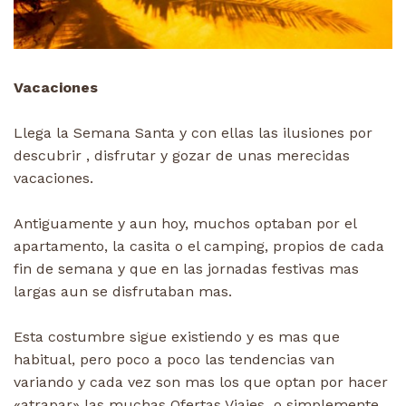
Vacaciones
Llega la Semana Santa y con ellas las ilusiones por
descubrir , disfrutar y gozar de unas merecidas
vacaciones.
Antiguamente y aun hoy, muchos optaban por el
apartamento, la casita o el camping, propios de cada
fin de semana y que en las jornadas festivas mas
largas aun se disfrutaban mas.
Esta costumbre sigue existiendo y es mas que
habitual, pero poco a poco las tendencias van
variando y cada vez son mas los que optan por hacer
«atrapar» las muchas Ofertas Viajes o simplemente