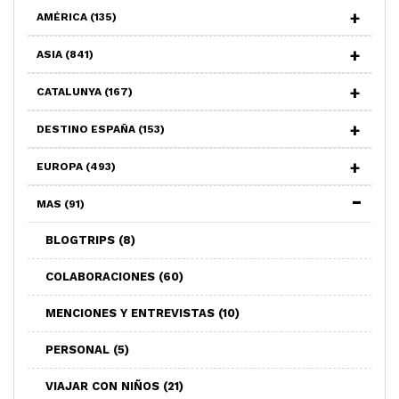
AMÉRICA
(135)
ASIA
(841)
CATALUNYA
(167)
DESTINO ESPAÑA
(153)
EUROPA
(493)
MAS
(91)
BLOGTRIPS
(8)
COLABORACIONES
(60)
MENCIONES Y ENTREVISTAS
(10)
PERSONAL
(5)
VIAJAR CON NIÑOS
(21)