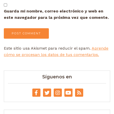
Guarda mi nombre, correo electrónico y web en
este navegador para la próxima vez que comente.
Este sitio usa Akismet para reducir el spam.
Aprende
cómo se procesan los datos de tus comentarios.
Síguenos en