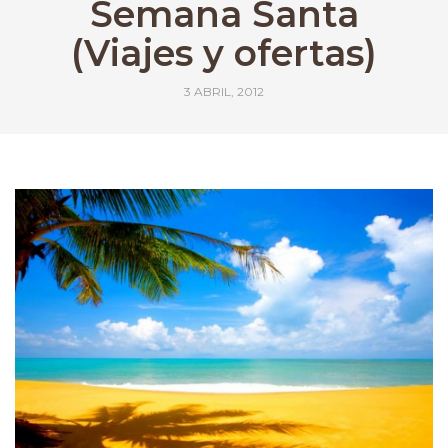
Semana Santa
(Viajes y ofertas)
3 ABRIL, 2012