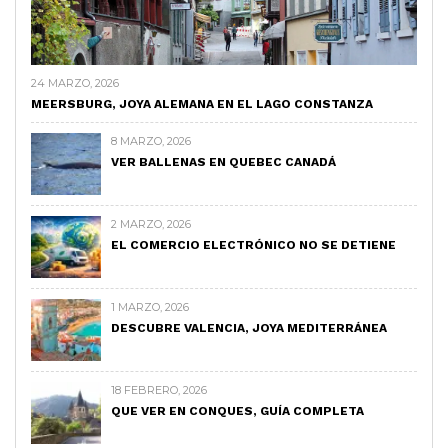
24 MARZO, 2026
MEERSBURG, JOYA ALEMANA EN EL LAGO CONSTANZA
8 MARZO, 2026
VER BALLENAS EN QUEBEC CANADÁ
2 MARZO, 2026
EL COMERCIO ELECTRÓNICO NO SE DETIENE
1 MARZO, 2026
DESCUBRE VALENCIA, JOYA MEDITERRÁNEA
18 FEBRERO, 2026
QUE VER EN CONQUES, GUÍA COMPLETA