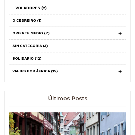
VOLADORES
(2)
O CEBREIRO
(1)
ORIENTE MEDIO
(7)
SIN CATEGORÍA
(3)
SOLIDARIO
(12)
VIAJES POR ÁFRICA
(15)
Últimos Posts