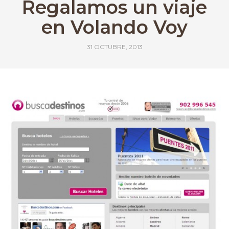
Regalamos un viaje
en Volando Voy
31 OCTUBRE, 2013