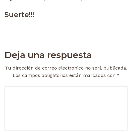
Suerte!!!
Deja una respuesta
Tu dirección de correo electrónico no será publicada.
Los campos obligatorios están marcados con
*