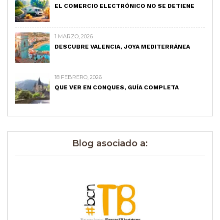
EL COMERCIO ELECTRÓNICO NO SE DETIENE
1 MARZO, 2026
DESCUBRE VALENCIA, JOYA MEDITERRÁNEA
18 FEBRERO, 2026
QUE VER EN CONQUES, GUÍA COMPLETA
Blog asociado a: