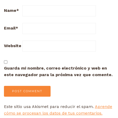
Name
*
Email
*
Website
Guarda mi nombre, correo electrónico y web en
este navegador para la próxima vez que comente.
Este sitio usa Akismet para reducir el spam.
Aprende
cómo se procesan los datos de tus comentarios.