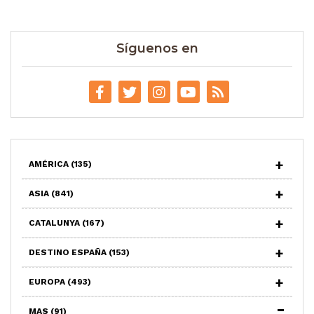
Síguenos en
AMÉRICA
(135)
ASIA
(841)
CATALUNYA
(167)
DESTINO ESPAÑA
(153)
EUROPA
(493)
MAS
(91)