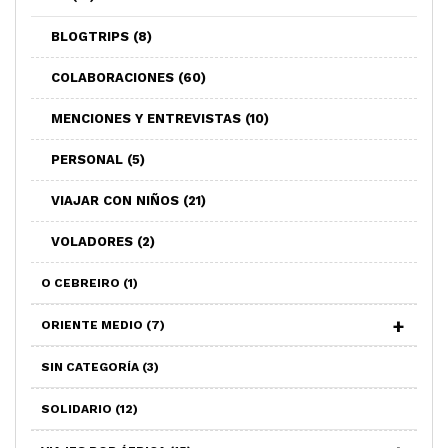
BLOGTRIPS
(8)
COLABORACIONES
(60)
MENCIONES Y ENTREVISTAS
(10)
PERSONAL
(5)
VIAJAR CON NIÑOS
(21)
VOLADORES
(2)
O CEBREIRO
(1)
ORIENTE MEDIO
(7)
SIN CATEGORÍA
(3)
SOLIDARIO
(12)