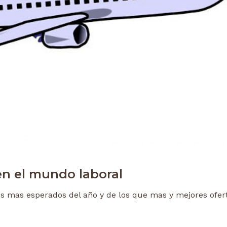
en el mundo laboral
los mas esperados del año y de los que mas y mejores ofer