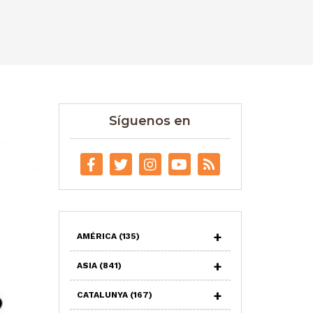
Síguenos en
AMÉRICA
(135)
ASIA
(841)
CATALUNYA
(167)