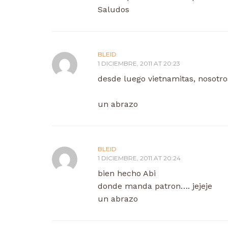
Saludos
BLEID
1 DICIEMBRE, 2011 AT 20:23
desde luego vietnamitas, nosot
un abrazo
BLEID
1 DICIEMBRE, 2011 AT 20:24
bien hecho Abi
donde manda patron…. jejeje
un abrazo