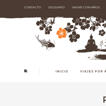
CONTACTO
SOLIDARIO
VIAJAR CON NIÑOS
INICIO
VIAJES POR 