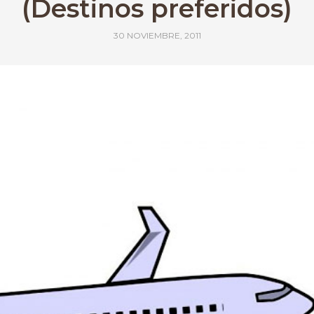
(Destinos preferidos)
30 NOVIEMBRE, 2011