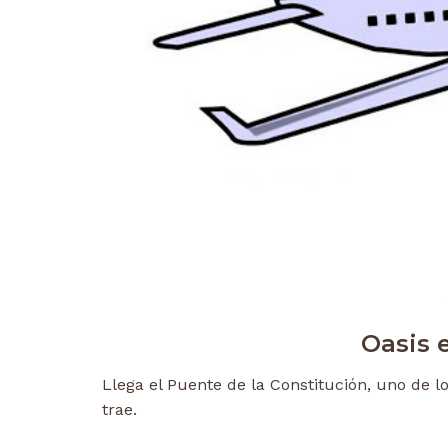
Oasis 
Llega el Puente de la Constitución, uno de 
trae.