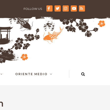
FOLLOW US
ORIENTE MEDIO
n