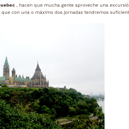
Quebec
, hacen que mucha gente aproveche una excursió
s que con una o máximo dos jornadas tendremos suficient