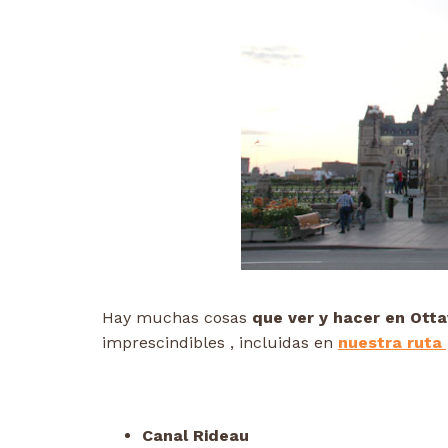
Hay muchas cosas
que ver y hacer en Ott
imprescindibles , incluidas en
nuestra ruta 
Canal Rideau