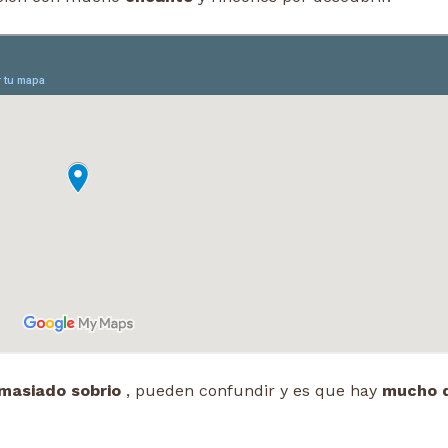
asiado sobrio
, pueden confundir y es que hay
mucho 