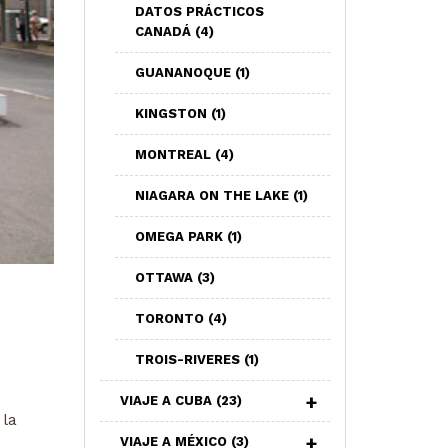
DATOS PRÁCTICOS
CANADÁ
(4)
GUANANOQUE
(1)
KINGSTON
(1)
MONTREAL
(4)
NIAGARA ON THE LAKE
(1)
OMEGA PARK
(1)
OTTAWA
(3)
TORONTO
(4)
TROIS-RIVERES
(1)
VIAJE A CUBA
(23)
la
VIAJE A MÉXICO
(3)