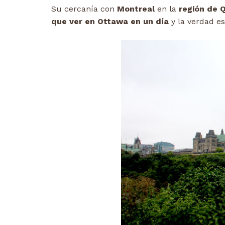
Su cercanía con
Montreal
en la
región de 
que ver en Ottawa en un día
y la verdad e