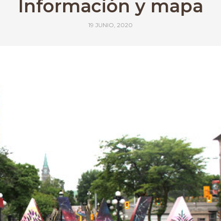
Información y mapa
19 JUNIO, 2020