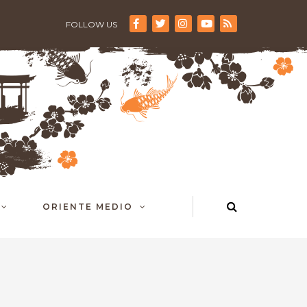
FOLLOW US
ORIENTE MEDIO