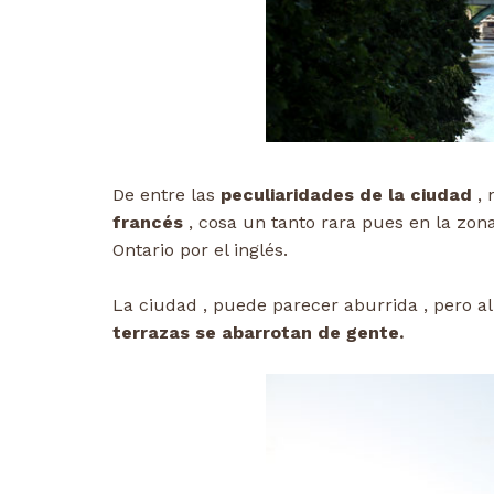
De entre las
peculiaridades de la ciudad
, 
francés
, cosa un tanto rara pues en la zon
Ontario por el inglés.
La ciudad , puede parecer aburrida , pero al
terrazas se abarrotan de gente.