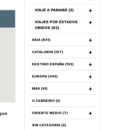
VIAJE A PANAMÁ
(2)
VIAJES POR ESTADOS
UNIDOS
(62)
ASIA
(841)
CATALUNYA
(167)
DESTINO ESPAÑA
(153)
EUROPA
(493)
MAS
(91)
O CEBREIRO
(1)
que
ORIENTE MEDIO
(7)
SIN CATEGORÍA
(3)