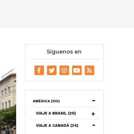
Síguenos en
AMÉRICA
(135)
VIAJE A BRASIL
(20)
VIAJE A CANADÁ
(24)