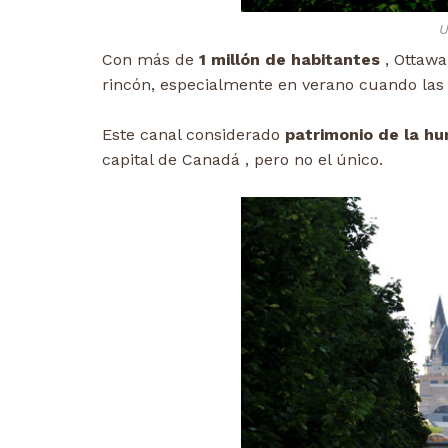
U
Con más de
1 millón de habitantes
, Ottawa
rincón, especialmente en verano cuando las 
Este canal considerado
patrimonio de la h
capital de Canadá , pero no el único.