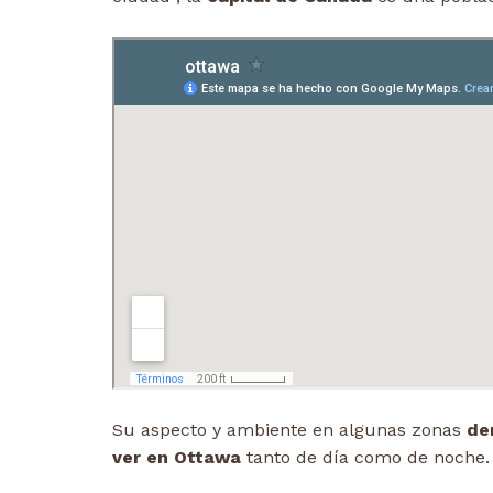
Su aspecto y ambiente en algunas zonas
dem
ver en Ottawa
tanto de día como de noche.