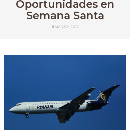
Oportunidades en
Semana Santa
11 MARZO, 2012