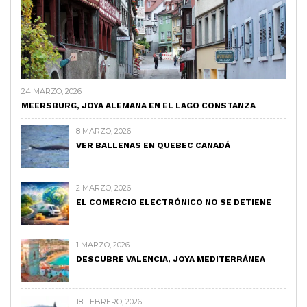
24 MARZO, 2026
MEERSBURG, JOYA ALEMANA EN EL LAGO CONSTANZA
8 MARZO, 2026
VER BALLENAS EN QUEBEC CANADÁ
2 MARZO, 2026
EL COMERCIO ELECTRÓNICO NO SE DETIENE
1 MARZO, 2026
DESCUBRE VALENCIA, JOYA MEDITERRÁNEA
18 FEBRERO, 2026