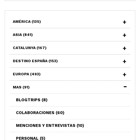
AMÉRICA
(135)
ASIA
(841)
CATALUNYA
(167)
DESTINO ESPAÑA
(153)
EUROPA
(493)
MAS
(91)
BLOGTRIPS
(8)
COLABORACIONES
(60)
MENCIONES Y ENTREVISTAS
(10)
PERSONAL
(5)