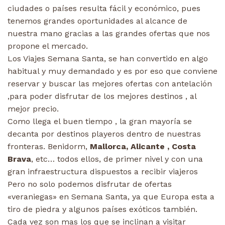
ciudades o países resulta fácil y económico, pues
tenemos grandes oportunidades al alcance de
nuestra mano gracias a las grandes ofertas que nos
propone el mercado.
Los Viajes Semana Santa, se han convertido en algo
habitual y muy demandado y es por eso que conviene
reservar y buscar las mejores ofertas con antelación
,para poder disfrutar de los mejores destinos , al
mejor precio.
Como llega el buen tiempo , la gran mayoría se
decanta por destinos playeros dentro de nuestras
fronteras. Benidorm,
Mallorca, Alicante , Costa
Brava
, etc… todos ellos, de primer nivel y con una
gran infraestructura dispuestos a recibir viajeros
Pero no solo podemos disfrutar de ofertas
«veraniegas» en Semana Santa, ya que Europa esta a
tiro de piedra y algunos países exóticos también.
Cada vez son mas los que se inclinan a visitar