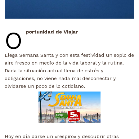
O
portunidad de Viajar
Llega Semana Santa y con esta festividad un soplo de
aire fresco en medio de la vida laboral y la rutina.
Dada la situación actual llena de estrés y
obligaciones, no viene nada mal desconectar y
olvidarse un poco de lo cotidiano.
Hoy en día darse un «respiro» y descubrir otras