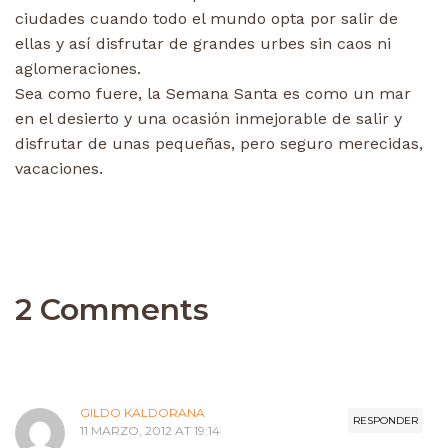
ciudades cuando todo el mundo opta por salir de
ellas y así disfrutar de grandes urbes sin caos ni
aglomeraciones.
Sea como fuere, la Semana Santa es como un mar
en el desierto y una ocasión inmejorable de salir y
disfrutar de unas pequeñas, pero seguro merecidas,
vacaciones.
2 Comments
GILDO KALDORANA
RESPONDER
11 MARZO, 2012 AT 19:14