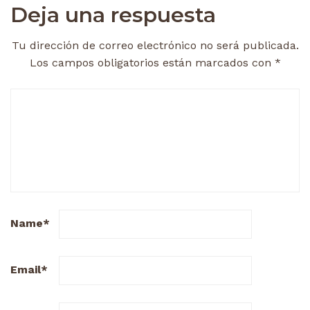
Deja una respuesta
Tu dirección de correo electrónico no será publicada.
Los campos obligatorios están marcados con
*
Name
*
Email
*