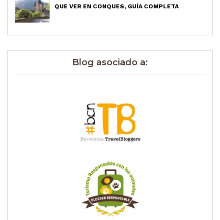
QUE VER EN CONQUES, GUÍA COMPLETA
Blog asociado a: