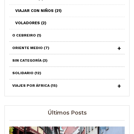
VIAJAR CON NIÑOS
(21)
VOLADORES
(2)
O CEBREIRO
(1)
ORIENTE MEDIO
(7)
SIN CATEGORÍA
(3)
SOLIDARIO
(12)
VIAJES POR ÁFRICA
(15)
Últimos Posts