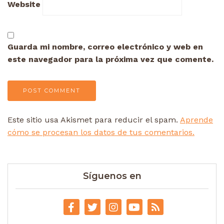
Website
Guarda mi nombre, correo electrónico y web en
este navegador para la próxima vez que comente.
Este sitio usa Akismet para reducir el spam.
Aprende
cómo se procesan los datos de tus comentarios.
Síguenos en