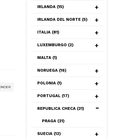
IRLANDA
(15)
IRLANDA DEL NORTE
(5)
ITALIA
(81)
LUXEMBURGO
(2)
MALTA
(1)
NORUEGA
(16)
POLONIA
(1)
ONDER
PORTUGAL
(17)
REPUBLICA CHECA
(21)
PRAGA
(21)
SUECIA
(12)