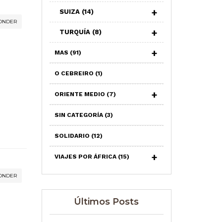
SUIZA
(14)
ONDER
TURQUÍA
(8)
MAS
(91)
O CEBREIRO
(1)
ORIENTE MEDIO
(7)
SIN CATEGORÍA
(3)
SOLIDARIO
(12)
VIAJES POR ÁFRICA
(15)
ONDER
Últimos Posts