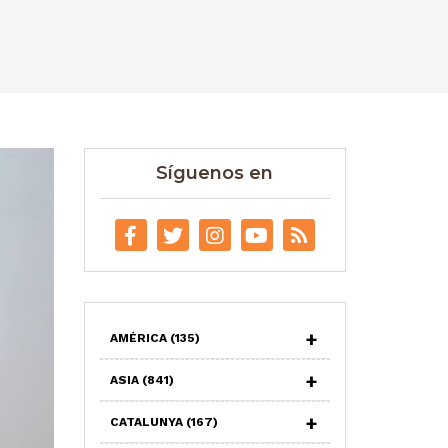
Síguenos en
AMÉRICA
(135)
ASIA
(841)
CATALUNYA
(167)