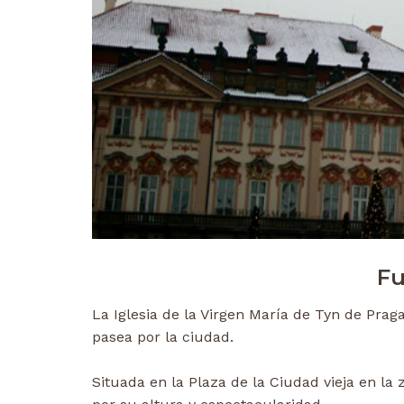
Fu
La Iglesia de la Virgen María de Tyn de Prag
pasea por la ciudad.
Situada en la Plaza de la Ciudad vieja en la 