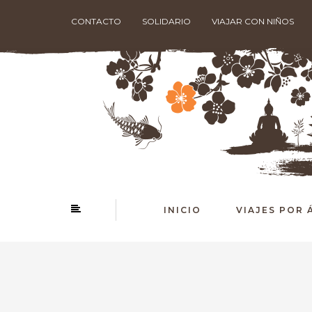
CONTACTO
SOLIDARIO
VIAJAR CON NIÑOS
INICIO
VIAJES POR 