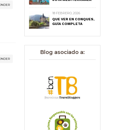
ONDER
18 FEBRERO, 2026
QUE VER EN CONQUES,
GUÍA COMPLETA
Blog asociado a:
ONDER