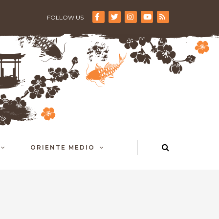
FOLLOW US
ORIENTE MEDIO