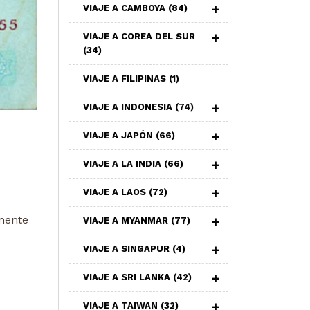
VIAJE A CAMBOYA
(84)
VIAJE A COREA DEL SUR
(34)
VIAJE A FILIPINAS
(1)
VIAJE A INDONESIA
(74)
VIAJE A JAPÓN
(66)
VIAJE A LA INDIA
(66)
VIAJE A LAOS
(72)
mente
VIAJE A MYANMAR
(77)
VIAJE A SINGAPUR
(4)
VIAJE A SRI LANKA
(42)
VIAJE A TAIWAN
(32)