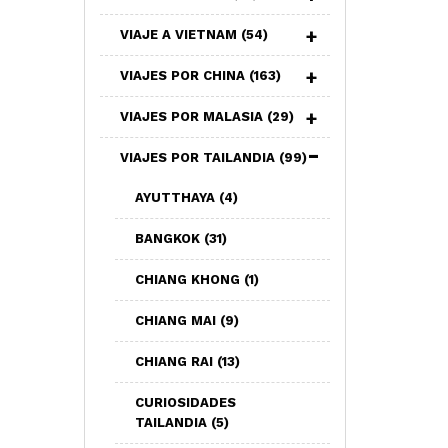
VIAJE A VIETNAM
(54)
VIAJES POR CHINA
(163)
VIAJES POR MALASIA
(29)
VIAJES POR TAILANDIA
(99)
AYUTTHAYA
(4)
BANGKOK
(31)
CHIANG KHONG
(1)
CHIANG MAI
(9)
CHIANG RAI
(13)
CURIOSIDADES
TAILANDIA
(5)