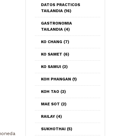
DATOS PRACTICOS
TAILANDIA
(16)
GASTRONOMIA
TAILANDIA
(4)
KO CHANG
(7)
KO SAMET
(6)
KO SAMUI
(2)
KOH PHANGAN
(1)
KOH TAO
(2)
MAE SOT
(2)
RAILAY
(4)
SUKHOTHAI
(5)
 moneda