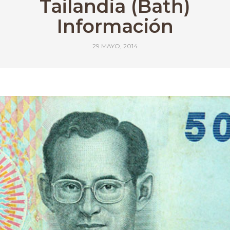
Tailandia (Bath)
Información
29 MAYO, 2014