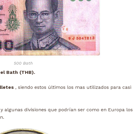
500 Bath
el Bath (THB).
lletes
, siendo estos últimos los mas utilizados para casi
y algunas divisiones que podrían ser como en Europa los
n.