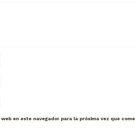
y web en este navegador para la próxima vez que come