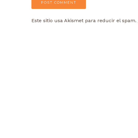
Este sitio usa Akismet para reducir el spam.