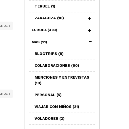
TERUEL
(1)
ZARAGOZA
(10)
ONDER
EUROPA
(493)
MAS
(91)
BLOGTRIPS
(8)
COLABORACIONES
(60)
MENCIONES Y ENTREVISTAS
(10)
ONDER
PERSONAL
(5)
VIAJAR CON NIÑOS
(21)
VOLADORES
(2)