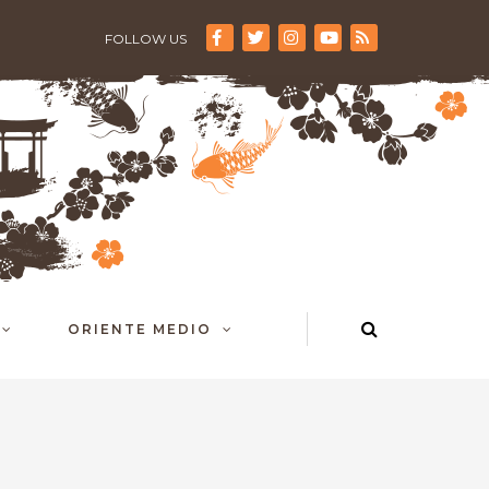
FOLLOW US
ORIENTE MEDIO