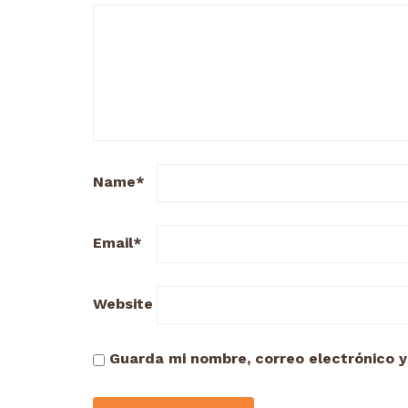
Name
*
Email
*
Website
Guarda mi nombre, correo electrónico 