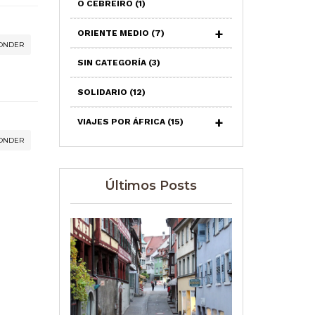
O CEBREIRO
(1)
ORIENTE MEDIO
(7)
ONDER
SIN CATEGORÍA
(3)
SOLIDARIO
(12)
VIAJES POR ÁFRICA
(15)
ONDER
Últimos Posts