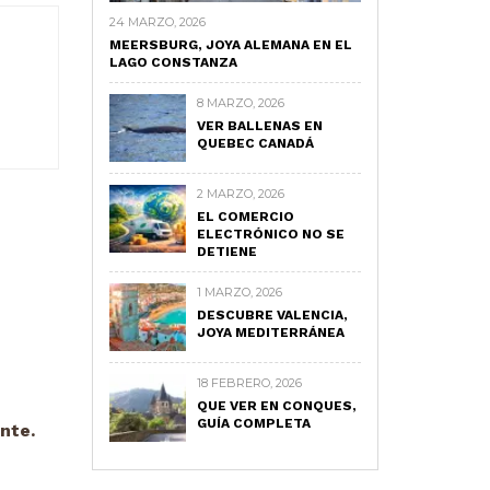
24 MARZO, 2026
MEERSBURG, JOYA ALEMANA EN EL
LAGO CONSTANZA
8 MARZO, 2026
VER BALLENAS EN
QUEBEC CANADÁ
2 MARZO, 2026
EL COMERCIO
ELECTRÓNICO NO SE
DETIENE
1 MARZO, 2026
DESCUBRE VALENCIA,
JOYA MEDITERRÁNEA
18 FEBRERO, 2026
QUE VER EN CONQUES,
GUÍA COMPLETA
nte.