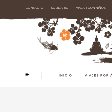
CONTACTO
SOLIDARIO
VIAJAR CON NIÑOS
INICIO
VIAJES POR 