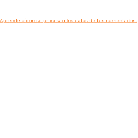
Aprende cómo se procesan los datos de tus comentarios.