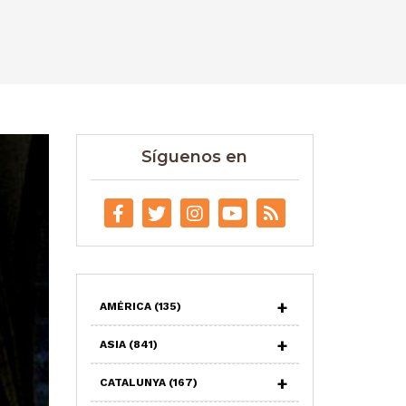
Síguenos en
AMÉRICA
(135)
ASIA
(841)
CATALUNYA
(167)