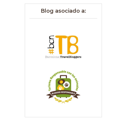
Blog asociado a: