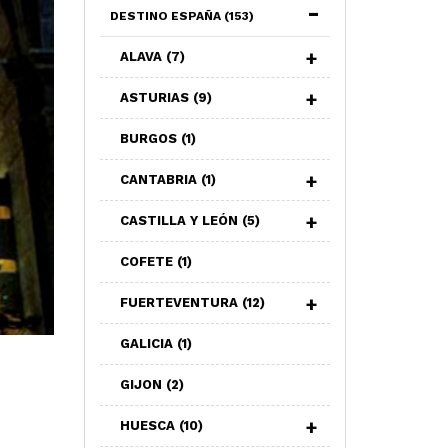
DESTINO ESPAÑA
(153)
ALAVA
(7)
ASTURIAS
(9)
BURGOS
(1)
CANTABRIA
(1)
CASTILLA Y LEÓN
(5)
COFETE
(1)
FUERTEVENTURA
(12)
GALICIA
(1)
GIJON
(2)
HUESCA
(10)