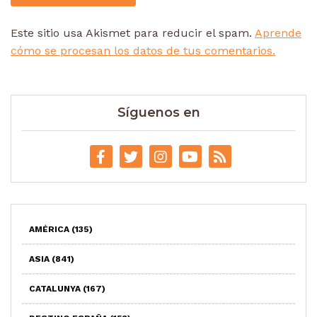
Este sitio usa Akismet para reducir el spam.
Aprende
cómo se procesan los datos de tus comentarios.
Síguenos en
AMÉRICA
(135)
ASIA
(841)
CATALUNYA
(167)