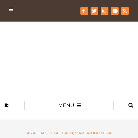
MENU
,
,
,
ASIA
BALI
KUTA BEACH
VIAJE A INDONESIA