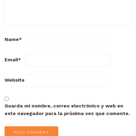
Name
*
Email
*
Website
Guarda mi nombre, correo electrónico y web en
este navegador para la próxima vez que comente.