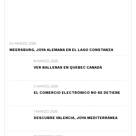
24 MARZO, 2026
MEERSBURG, JOYA ALEMANA EN EL LAGO CONSTANZA
8 MARZO, 2026
VER BALLENAS EN QUEBEC CANADÁ
2 MARZO, 2026
EL COMERCIO ELECTRÓNICO NO SE DETIENE
1 MARZO, 2026
DESCUBRE VALENCIA, JOYA MEDITERRÁNEA