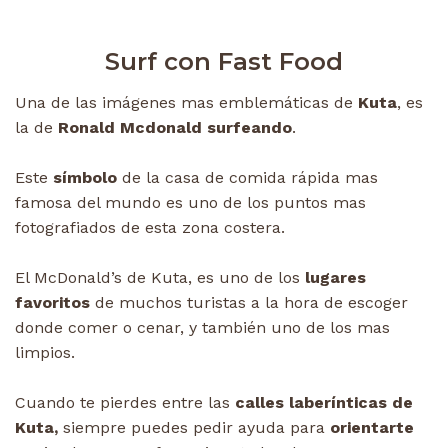
Surf con Fast Food
Una de las imágenes mas emblemáticas de
Kuta
, es
la de
Ronald Mcdonald surfeando
.
Este
símbolo
de la casa de comida rápida mas
famosa del mundo es uno de los puntos mas
fotografiados de esta zona costera.
El McDonald’s de Kuta, es uno de los
lugares
favoritos
de muchos turistas a la hora de escoger
donde comer o cenar, y también uno de los mas
limpios.
Cuando te pierdes entre las
calles laberínticas de
Kuta,
siempre puedes pedir ayuda para
orientarte