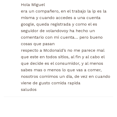
Hola Miguel
era un compañero, en el trabajo la ip es la
misma y cuando accedes a una cuenta
google, queda registrada y como el es
seguidor de volandovoy ha hecho un
comentario con mi cuenta… pero bueno
cosas que pasan
respecto a Mcdonald’s no me parece mal
que este en todos sitios, al fin y al cabo el
que decide es el consumidor, y al menos
sabes mas o menos lo que vas a comer,
nosotros comimos un dia, de vez en cuando
viene de gusto comida rapida
saludos