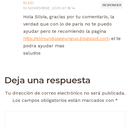
BLEID
RESPONDER
10 NOVIEMBRE, 2009 AT 18:14
Hola SIlvia, gracias por tu comentario, la
verdad que con lo de paris no te puedo
ayudar pero te recomiendo la pagina
http://elmundosegungus.blogspot.com
el te
podra ayudar mas
saludos
Deja una respuesta
Tu dirección de correo electrónico no será publicada.
Los campos obligatorios están marcados con
*