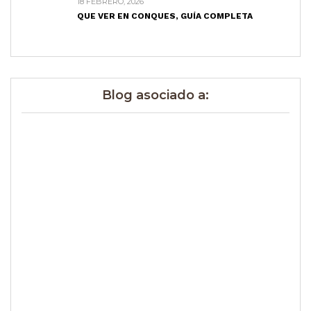
18 FEBRERO, 2026
QUE VER EN CONQUES, GUÍA COMPLETA
Blog asociado a: