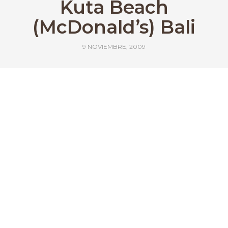
Kuta Beach
(McDonald’s) Bali
9 NOVIEMBRE, 2009