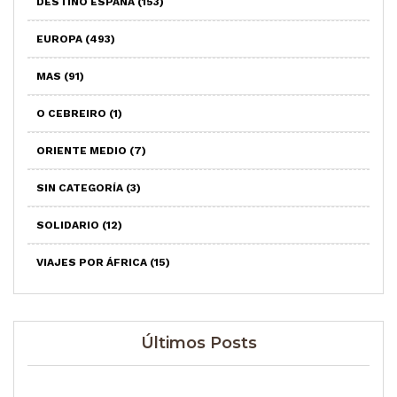
DESTINO ESPAÑA
(153)
EUROPA
(493)
MAS
(91)
O CEBREIRO
(1)
ORIENTE MEDIO
(7)
SIN CATEGORÍA
(3)
SOLIDARIO
(12)
VIAJES POR ÁFRICA
(15)
Últimos Posts