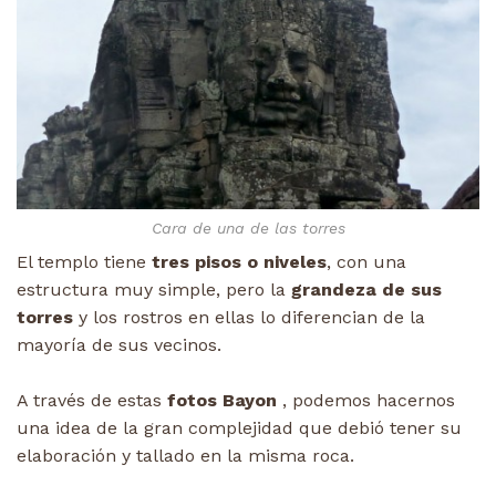
Cara de una de las torres
El templo tiene
tres pisos o niveles
, con una
estructura muy simple, pero la
grandeza de sus
torres
y los rostros en ellas lo diferencian de la
mayoría de sus vecinos.
A través de estas
fotos Bayon
, podemos hacernos
una idea de la gran complejidad que debió tener su
elaboración y tallado en la misma roca.