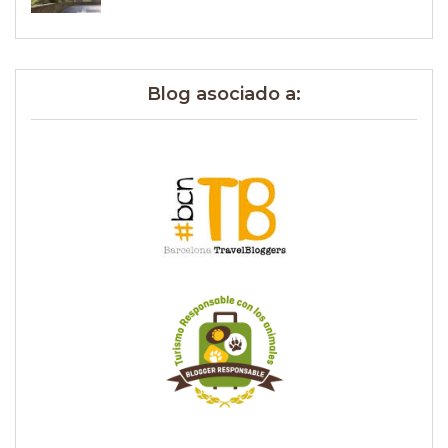
Blog asociado a: