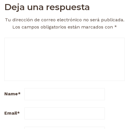
Deja una respuesta
Tu dirección de correo electrónico no será publicada.
Los campos obligatorios están marcados con
*
Name
*
Email
*