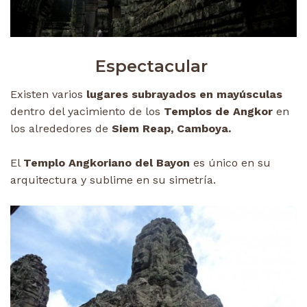
Espectacular
Existen varios
lugares subrayados en mayúsculas
dentro del yacimiento de los
Templos de Angkor
en
los alrededores de
Siem Reap, Camboya.
El
Templo Angkoriano del Bayon
es único en su
arquitectura y sublime en su simetría.