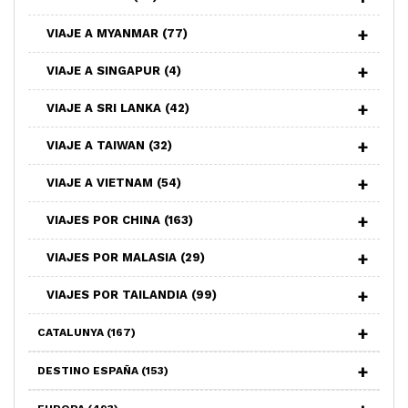
VIAJE A MYANMAR
(77)
VIAJE A SINGAPUR
(4)
VIAJE A SRI LANKA
(42)
VIAJE A TAIWAN
(32)
VIAJE A VIETNAM
(54)
VIAJES POR CHINA
(163)
VIAJES POR MALASIA
(29)
VIAJES POR TAILANDIA
(99)
CATALUNYA
(167)
DESTINO ESPAÑA
(153)