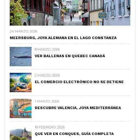
24 MARZO, 2026
MEERSBURG, JOYA ALEMANA EN EL LAGO CONSTANZA
8 MARZO, 2026
VER BALLENAS EN QUEBEC CANADÁ
2 MARZO, 2026
EL COMERCIO ELECTRÓNICO NO SE DETIENE
1 MARZO, 2026
DESCUBRE VALENCIA, JOYA MEDITERRÁNEA
18 FEBRERO, 2026
QUE VER EN CONQUES, GUÍA COMPLETA