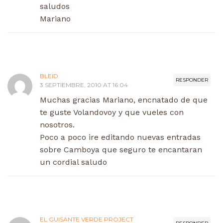
saludos
Mariano
BLEID
RESPONDER
3 SEPTIEMBRE, 2010 AT 16:04
Muchas gracias Mariano, encnatado de que
te guste Volandovoy y que vueles con
nosotros.
Poco a poco ire editando nuevas entradas
sobre Camboya que seguro te encantaran
un cordial saludo
EL GUISANTE VERDE PROJECT