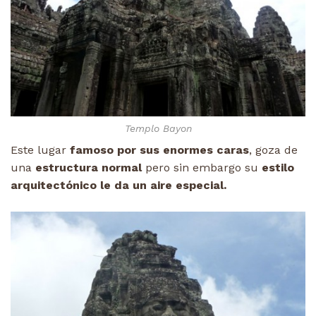
Templo Bayon
Este lugar
famoso por sus enormes caras
, goza de
una
estructura normal
pero sin embargo su
estilo
arquitectónico le da un aire especial.