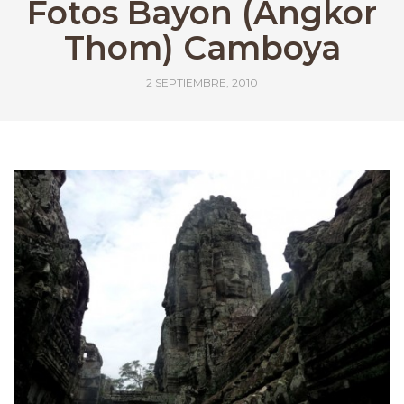
Fotos Bayon (Angkor
Thom) Camboya
2 SEPTIEMBRE, 2010