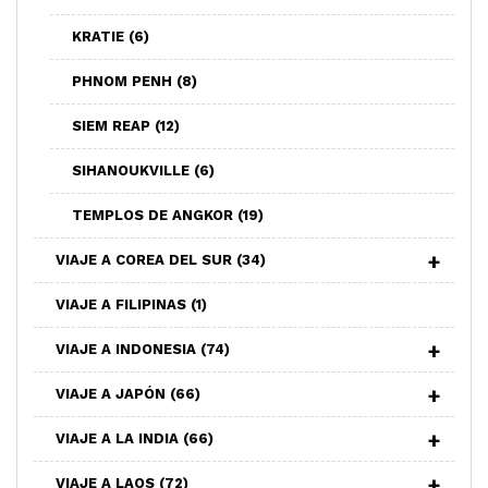
KRATIE
(6)
PHNOM PENH
(8)
SIEM REAP
(12)
SIHANOUKVILLE
(6)
TEMPLOS DE ANGKOR
(19)
VIAJE A COREA DEL SUR
(34)
VIAJE A FILIPINAS
(1)
VIAJE A INDONESIA
(74)
VIAJE A JAPÓN
(66)
VIAJE A LA INDIA
(66)
VIAJE A LAOS
(72)