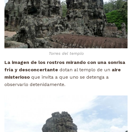
Torres del templo
La imagen de los rostros mirando con una sonrisa
fría y desconcertante
dotan al templo de un
aire
misterioso
que invita a que uno se detenga a
observarlo detenidamente.