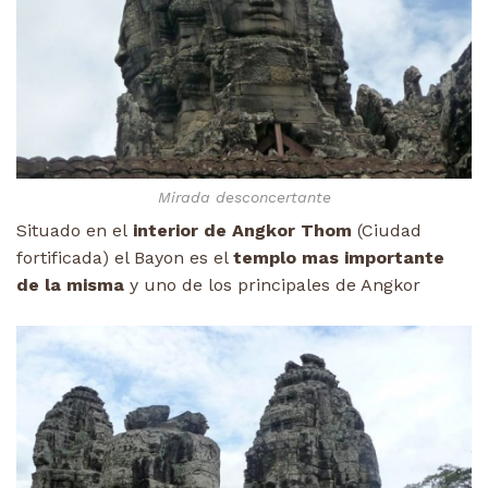
Mirada desconcertante
Situado en el
interior de Angkor Thom
(Ciudad
fortificada) el Bayon es el
templo mas importante
de la misma
y uno de los principales de Angkor