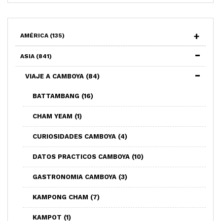
AMÉRICA
(135)
ASIA
(841)
VIAJE A CAMBOYA
(84)
BATTAMBANG
(16)
CHAM YEAM
(1)
CURIOSIDADES CAMBOYA
(4)
DATOS PRACTICOS CAMBOYA
(10)
GASTRONOMIA CAMBOYA
(3)
KAMPONG CHAM
(7)
KAMPOT
(1)