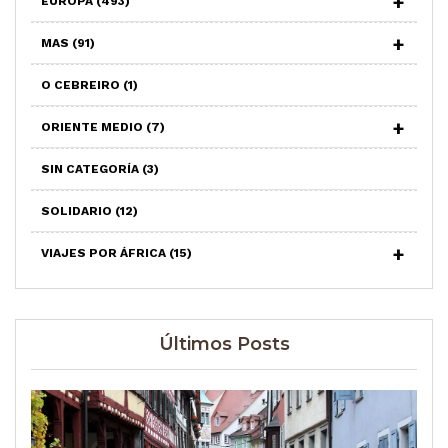
EUROPA
(493)
MAS
(91)
O CEBREIRO
(1)
ORIENTE MEDIO
(7)
SIN CATEGORÍA
(3)
SOLIDARIO
(12)
VIAJES POR ÁFRICA
(15)
Últimos Posts