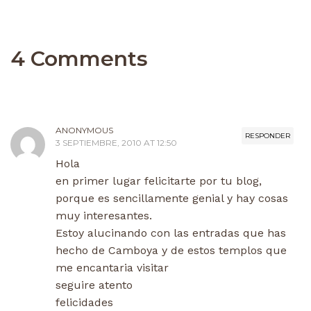
4 Comments
ANONYMOUS
RESPONDER
3 SEPTIEMBRE, 2010 AT 12:50
Hola
en primer lugar felicitarte por tu blog,
porque es sencillamente genial y hay cosas
muy interesantes.
Estoy alucinando con las entradas que has
hecho de Camboya y de estos templos que
me encantaria visitar
seguire atento
felicidades