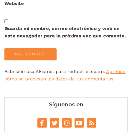
Website
Guarda mi nombre, correo electrónico y web en
este navegador para la próxima vez que comente.
Este sitio usa Akismet para reducir el spam.
Aprende
cómo se procesan los datos de tus comentarios.
Síguenos en