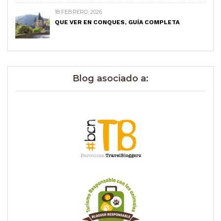
18 FEBRERO, 2026
QUE VER EN CONQUES, GUÍA COMPLETA
Blog asociado a: