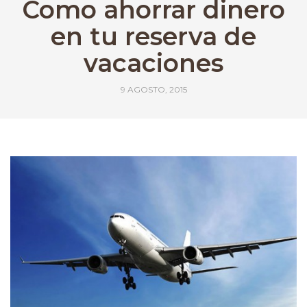
Como ahorrar dinero
en tu reserva de
vacaciones
9 AGOSTO, 2015