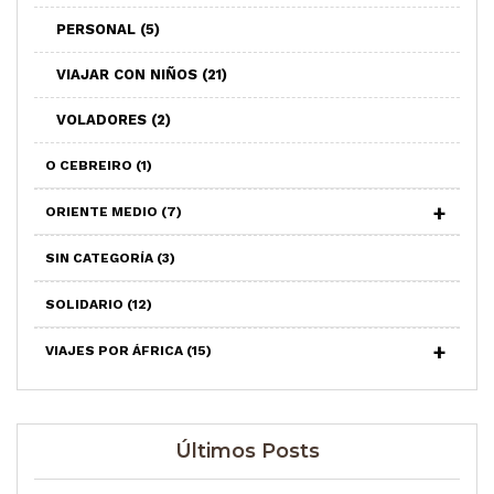
PERSONAL
(5)
VIAJAR CON NIÑOS
(21)
VOLADORES
(2)
O CEBREIRO
(1)
ORIENTE MEDIO
(7)
SIN CATEGORÍA
(3)
SOLIDARIO
(12)
VIAJES POR ÁFRICA
(15)
Últimos Posts