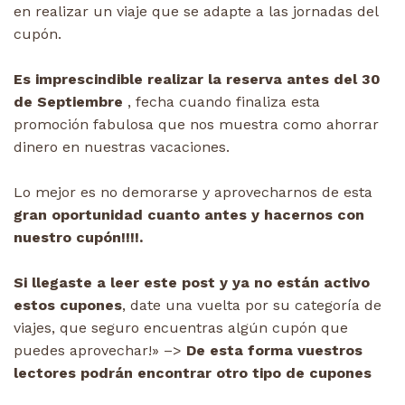
en realizar un viaje que se adapte a las jornadas del
cupón.
Es imprescindible realizar la reserva antes del 30
de Septiembre
, fecha cuando finaliza esta
promoción fabulosa que nos muestra como ahorrar
dinero en nuestras vacaciones.
Lo mejor es no demorarse y aprovecharnos de esta
gran oportunidad cuanto antes y hacernos con
nuestro cupón!!!!.
Si llegaste a leer este post y ya no están activo
estos cupones
, date una vuelta por su categoría de
viajes, que seguro encuentras algún cupón que
puedes aprovechar!» –>
De esta forma vuestros
lectores podrán encontrar otro tipo de cupones