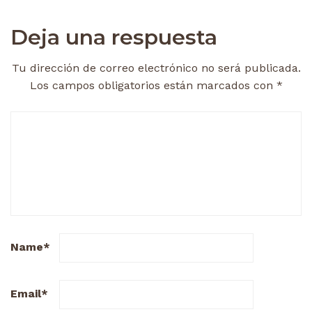
Deja una respuesta
Tu dirección de correo electrónico no será publicada.
Los campos obligatorios están marcados con
*
Name
*
Email
*