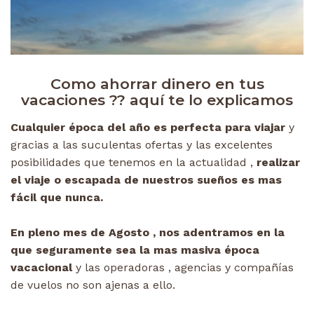
Como ahorrar dinero en tus
vacaciones ?? aquí te lo explicamos
Cualquier época del año es perfecta para viajar
y
gracias a las suculentas ofertas y las excelentes
posibilidades que tenemos en la actualidad ,
realizar
el viaje o escapada de nuestros sueños es mas
fácil que nunca.
En pleno mes de Agosto , nos adentramos en la
que seguramente sea la mas masiva época
vacacional
y las operadoras , agencias y compañías
de vuelos no son ajenas a ello.