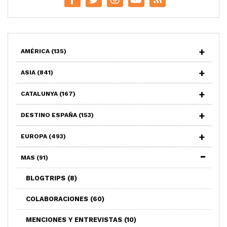
AMÉRICA
(135)
ASIA
(841)
CATALUNYA
(167)
DESTINO ESPAÑA
(153)
EUROPA
(493)
MAS
(91)
BLOGTRIPS
(8)
COLABORACIONES
(60)
MENCIONES Y ENTREVISTAS
(10)