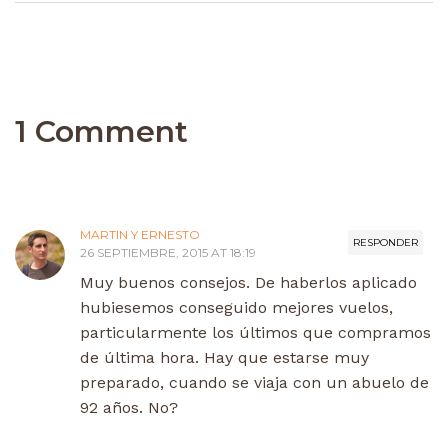
1 Comment
MARTIN Y ERNESTO
RESPONDER
26 SEPTIEMBRE, 2015 AT 18:19
Muy buenos consejos. De haberlos aplicado
hubiesemos conseguido mejores vuelos,
particularmente los últimos que compramos
de última hora. Hay que estarse muy
preparado, cuando se viaja con un abuelo de
92 años. No?