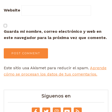
Website
Guarda mi nombre, correo electrónico y web en
este navegador para la próxima vez que comente.
Este sitio usa Akismet para reducir el spam.
Aprende
cómo se procesan los datos de tus comentarios.
Síguenos en