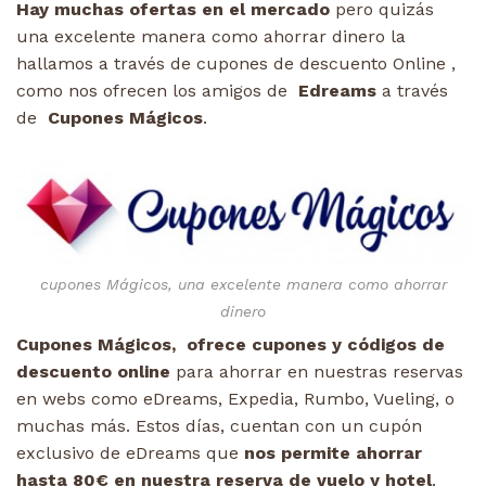
Hay muchas ofertas en el mercado
pero quizás
una excelente manera como ahorrar dinero la
hallamos a través de cupones de descuento Online ,
como nos ofrecen los amigos de
Edreams
a través
de
Cupones Mágicos
.
cupones Mágicos, una excelente manera como ahorrar
dinero
Cupones Mágicos,
ofrece cupones y códigos de
descuento online
para ahorrar en nuestras reservas
en webs como eDreams, Expedia, Rumbo, Vueling, o
muchas más. Estos días, cuentan con un cupón
exclusivo de eDreams que
nos permite ahorrar
hasta 80€ en nuestra reserva de vuelo y hotel
.