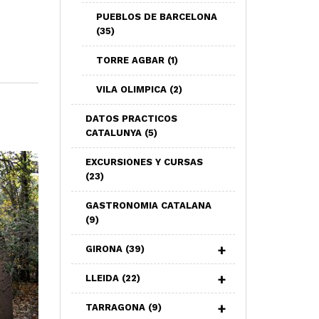
PUEBLOS DE BARCELONA
(35)
TORRE AGBAR
(1)
VILA OLIMPICA
(2)
DATOS PRACTICOS
CATALUNYA
(5)
EXCURSIONES Y CURSAS
(23)
GASTRONOMIA CATALANA
(9)
GIRONA
(39)
LLEIDA
(22)
TARRAGONA
(9)