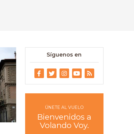
Síguenos en
ÚNETE AL VUELO
Bienvenidos a
Volando Voy.