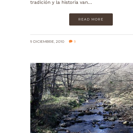
tradición y la historia van…
READ MORE
9 DICIEMBRE, 2010
9