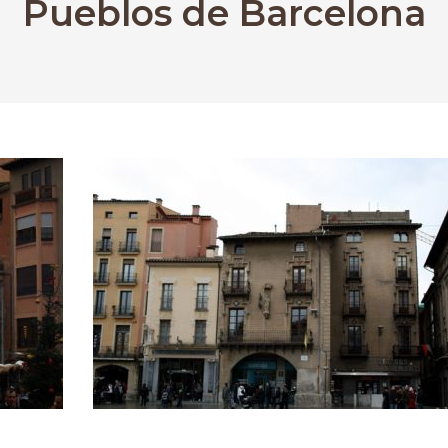
Pueblos de Barcelona