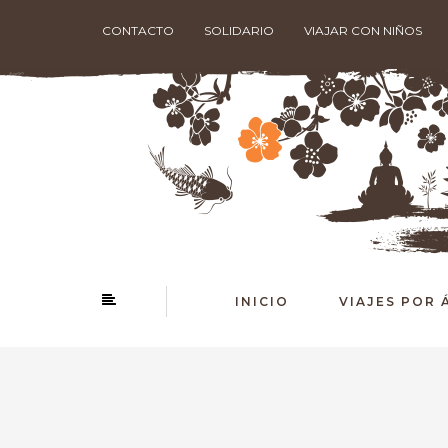
CONTACTO
SOLIDARIO
VIAJAR CON NIÑOS
INICIO
VIAJES POR 