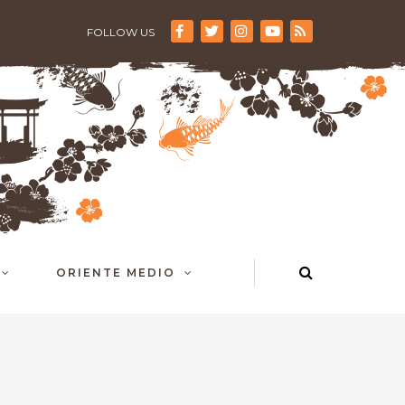
FOLLOW US
ORIENTE MEDIO