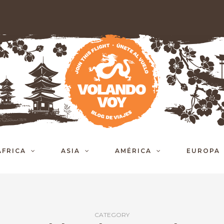
ÁFRICA
ASIA
AMÉRICA
EUROPA
CATEGORY