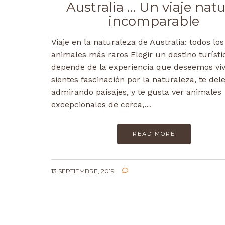
Australia … Un viaje natu
incomparable
Viaje en la naturaleza de Australia: todos los
animales más raros Elegir un destino turísti
depende de la experiencia que deseemos vivi
sientes fascinación por la naturaleza, te dele
admirando paisajes, y te gusta ver animales
excepcionales de cerca,…
READ MORE
13 SEPTIEMBRE, 2019