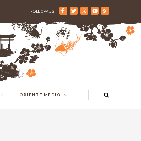
FOLLOW US
ORIENTE MEDIO