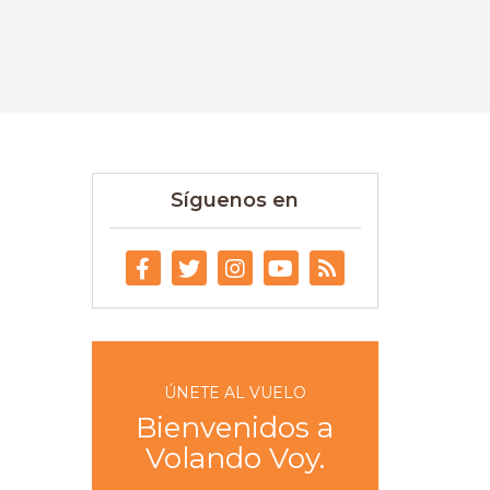
Síguenos en
ÚNETE AL VUELO
Bienvenidos a
Volando Voy.