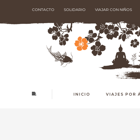
CONTACTO
SOLIDARIO
VIAJAR CON NIÑOS
INICIO
VIAJES POR 