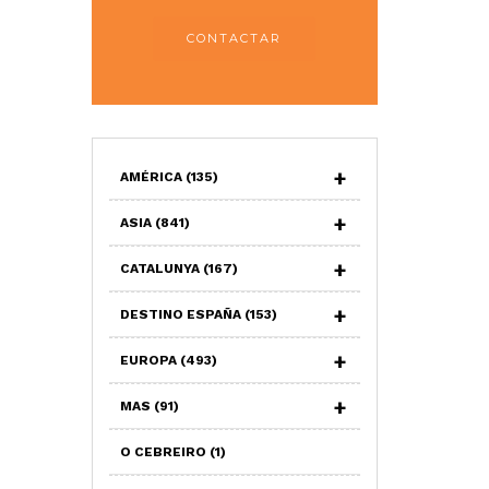
CONTACTAR
AMÉRICA
(135)
ASIA
(841)
CATALUNYA
(167)
DESTINO ESPAÑA
(153)
EUROPA
(493)
MAS
(91)
O CEBREIRO
(1)