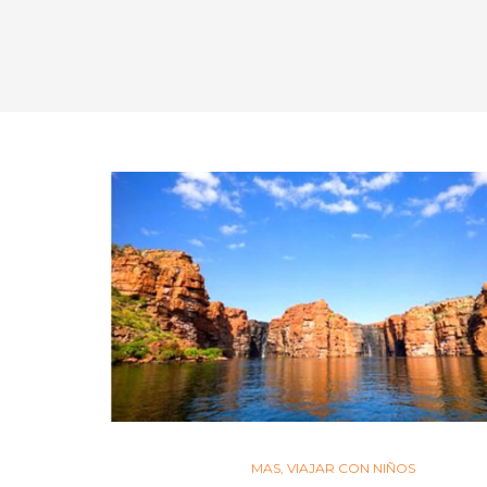
MAS
,
VIAJAR CON NIÑOS