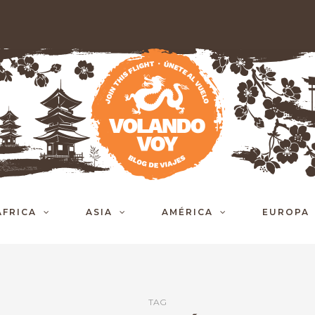
ÁFRICA
ASIA
AMÉRICA
EUROPA
TAG