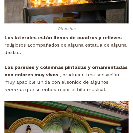
Ofrendas
Los laterales están llenos de cuadros y relieves
religiosos acompañados de alguna estatua de alguna
deidad.
Las paredes y columnas pintadas y ornamentadas
con colores muy vivos
, producen una sensación
muy apacible unida con el sonido de algunos
mantras
que se entonan por el hilo musical.