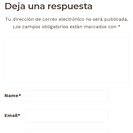
Deja una respuesta
Tu dirección de correo electrónico no será publicada.
Los campos obligatorios están marcados con
*
Name
*
Email
*