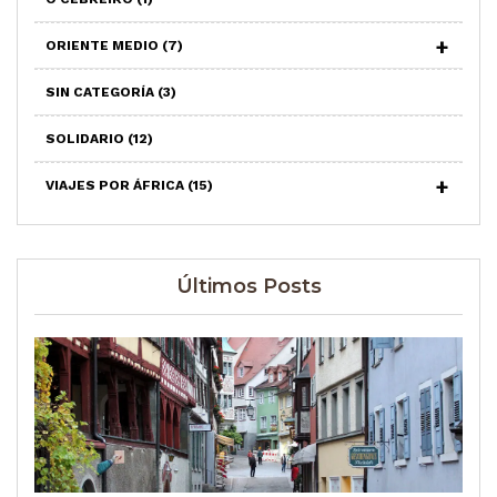
ORIENTE MEDIO
(7)
SIN CATEGORÍA
(3)
SOLIDARIO
(12)
VIAJES POR ÁFRICA
(15)
Últimos Posts