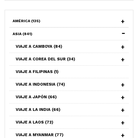
AMÉRICA
(135)
ASIA
(841)
VIAJE A CAMBOYA
(84)
VIAJE A COREA DEL SUR
(34)
VIAJE A FILIPINAS
(1)
VIAJE A INDONESIA
(74)
VIAJE A JAPÓN
(66)
VIAJE A LA INDIA
(66)
VIAJE A LAOS
(72)
VIAJE A MYANMAR
(77)