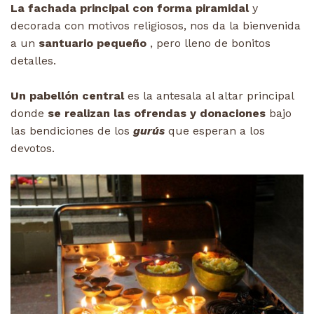
La fachada principal con forma piramidal
y
decorada con motivos religiosos, nos da la bienvenida
a un
santuario pequeño
, pero lleno de bonitos
detalles.
Un pabellón central
es la antesala al altar principal
donde
se realizan las ofrendas y donaciones
bajo
las bendiciones de los
gurús
que esperan a los
devotos.