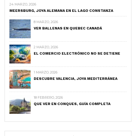
24 MARZO, 2026
MEERSBURG, JOYA ALEMANA EN EL LAGO CONSTANZA
8 MARZO, 2026
VER BALLENAS EN QUEBEC CANADÁ
2 MARZO, 2026
EL COMERCIO ELECTRÓNICO NO SE DETIENE
1 MARZO, 2026
DESCUBRE VALENCIA, JOYA MEDITERRÁNEA
18 FEBRERO, 2026
QUE VER EN CONQUES, GUÍA COMPLETA