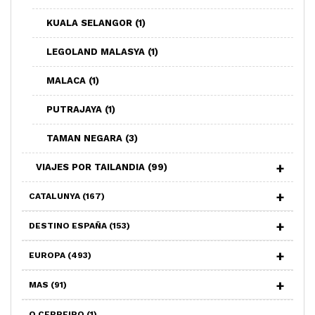
KUALA SELANGOR
(1)
LEGOLAND MALASYA
(1)
MALACA
(1)
PUTRAJAYA
(1)
TAMAN NEGARA
(3)
VIAJES POR TAILANDIA
(99)
CATALUNYA
(167)
DESTINO ESPAÑA
(153)
EUROPA
(493)
MAS
(91)
O CEBREIRO
(1)