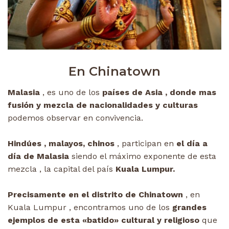
En Chinatown
Malasia
, es uno de los
países de Asia , donde mas
fusión y mezcla de nacionalidades y culturas
podemos observar en convivencia.
Hindúes , malayos, chinos
, participan en
el día a
día de Malasia
siendo el máximo exponente de esta
mezcla , la capital del país
Kuala Lumpur.
Precisamente en el distrito de Chinatown
, en
Kuala Lumpur , encontramos uno de los
grandes
ejemplos de esta «batido» cultural y religioso
que