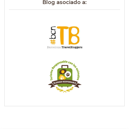
Blog asociado a: