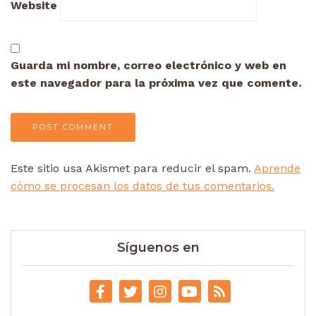
Website
Guarda mi nombre, correo electrónico y web en
este navegador para la próxima vez que comente.
Este sitio usa Akismet para reducir el spam.
Aprende
cómo se procesan los datos de tus comentarios.
Síguenos en