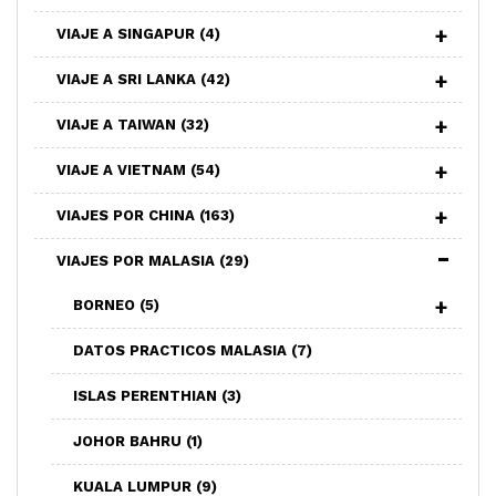
VIAJE A SINGAPUR
(4)
VIAJE A SRI LANKA
(42)
VIAJE A TAIWAN
(32)
VIAJE A VIETNAM
(54)
VIAJES POR CHINA
(163)
VIAJES POR MALASIA
(29)
BORNEO
(5)
DATOS PRACTICOS MALASIA
(7)
ISLAS PERENTHIAN
(3)
JOHOR BAHRU
(1)
KUALA LUMPUR
(9)