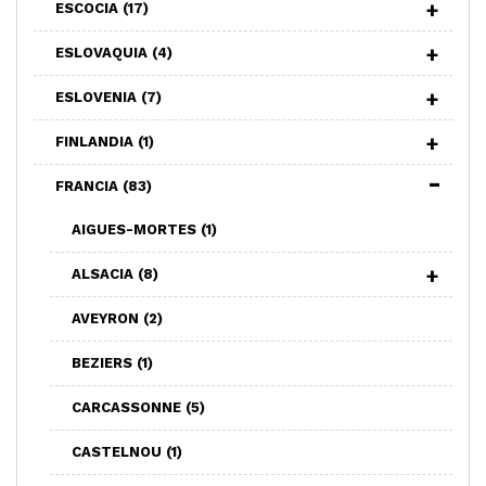
ESCOCIA
(17)
ESLOVAQUIA
(4)
ESLOVENIA
(7)
FINLANDIA
(1)
FRANCIA
(83)
AIGUES-MORTES
(1)
ALSACIA
(8)
AVEYRON
(2)
BEZIERS
(1)
CARCASSONNE
(5)
CASTELNOU
(1)