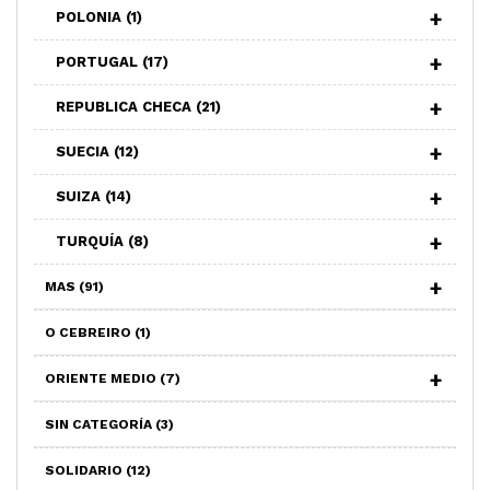
POLONIA
(1)
PORTUGAL
(17)
REPUBLICA CHECA
(21)
SUECIA
(12)
SUIZA
(14)
TURQUÍA
(8)
MAS
(91)
O CEBREIRO
(1)
ORIENTE MEDIO
(7)
SIN CATEGORÍA
(3)
SOLIDARIO
(12)