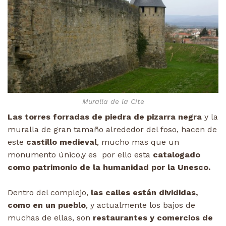
Muralla de la Cite
Las torres forradas de piedra de pizarra negra
y la
muralla de gran tamaño alrededor del foso, hacen de
este
castillo medieval
, mucho mas que un
monumento único,y es por ello esta
catalogado
como patrimonio de la humanidad por la Unesco.
Dentro del complejo,
las calles están divididas,
como en un pueblo
, y actualmente los bajos de
muchas de ellas, son
restaurantes y comercios de