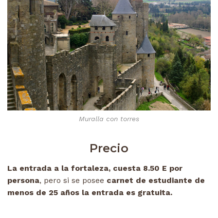
Muralla con torres
Precio
La entrada a la fortaleza, cuesta 8.50 E por
persona
, pero si se posee
carnet de estudiante de
menos de 25 años la entrada es gratuita.