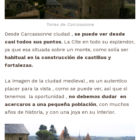
Torres de Carcassonne
Desde Carcassonne ciudad ,
se puede ver desde
casi todos sus puntos
, La Cite en todo su esplendor,
ya que esa situada sobre un monte, como solía ser
habitual en la construcción de castillos y
fortalezas.
La imagen de la ciudad medieval , es un autentico
placer para la vista , como se puede ver, así que si
tenemos la oportunidad ,
no debemos dudar en
acercaros a una pequeña población
, con muchos
años de historia, y con una joya en su interior.