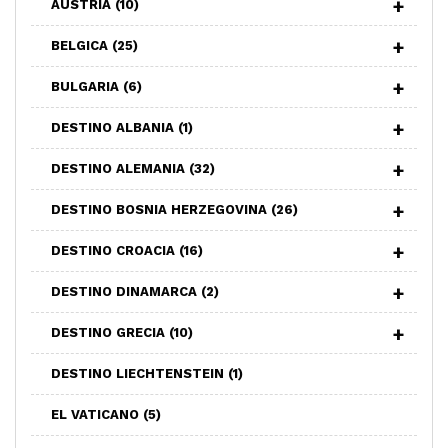
AUSTRIA
(10)
BELGICA
(25)
BULGARIA
(6)
DESTINO ALBANIA
(1)
DESTINO ALEMANIA
(32)
DESTINO BOSNIA HERZEGOVINA
(26)
DESTINO CROACIA
(16)
DESTINO DINAMARCA
(2)
DESTINO GRECIA
(10)
DESTINO LIECHTENSTEIN
(1)
EL VATICANO
(5)