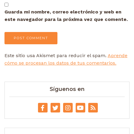
Guarda mi nombre, correo electrónico y web en
este navegador para la próxima vez que comente.
Este sitio usa Akismet para reducir el spam.
Aprende
cómo se procesan los datos de tus comentarios.
Síguenos en