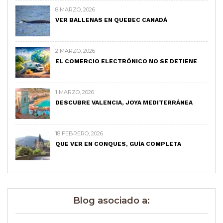
8 MARZO, 2026
VER BALLENAS EN QUEBEC CANADÁ
2 MARZO, 2026
EL COMERCIO ELECTRÓNICO NO SE DETIENE
1 MARZO, 2026
DESCUBRE VALENCIA, JOYA MEDITERRÁNEA
18 FEBRERO, 2026
QUE VER EN CONQUES, GUÍA COMPLETA
Blog asociado a: