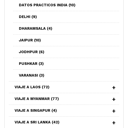
DATOS PRACTICOS INDIA
(10)
DELHI
(9)
DHARAMSALA
(4)
JAIPUR
(10)
JODHPUR
(6)
PUSHKAR
(3)
VARANASI
(3)
VIAJE A LAOS
(72)
VIAJE A MYANMAR
(77)
VIAJE A SINGAPUR
(4)
VIAJE A SRI LANKA
(42)