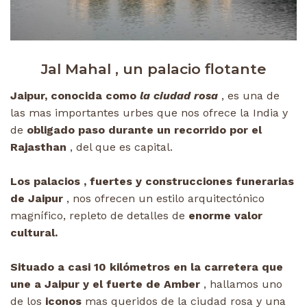
Jal Mahal , un palacio flotante
Jaipur, conocida como
la ciudad rosa
, es una de
las mas importantes urbes que nos ofrece la India y
de
obligado paso durante un recorrido por el
Rajasthan
, del que es capital.
Los palacios , fuertes y construcciones funerarias
de Jaipur
, nos ofrecen un estilo arquitectónico
magnífico, repleto de detalles de
enorme valor
cultural.
Situado a casi 10 kilómetros en la carretera que
une a Jaipur y el fuerte de Amber
, hallamos uno
de los
iconos
mas queridos de la ciudad rosa y una