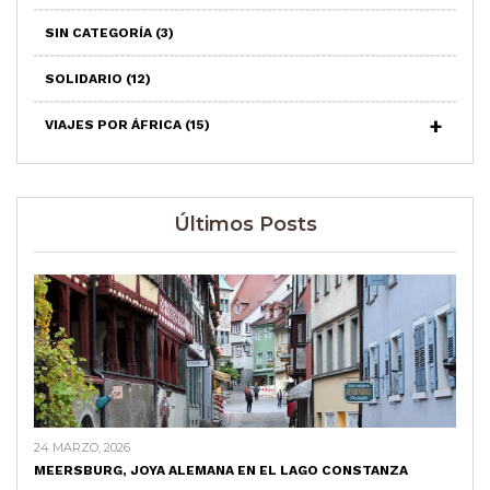
SIN CATEGORÍA
(3)
SOLIDARIO
(12)
VIAJES POR ÁFRICA
(15)
Últimos Posts
24 MARZO, 2026
MEERSBURG, JOYA ALEMANA EN EL LAGO CONSTANZA