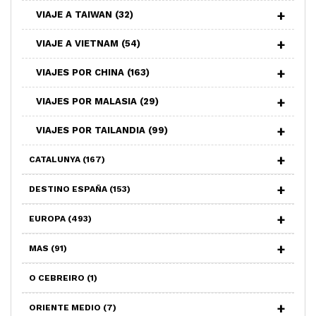
VIAJE A TAIWAN
(32)
VIAJE A VIETNAM
(54)
VIAJES POR CHINA
(163)
VIAJES POR MALASIA
(29)
VIAJES POR TAILANDIA
(99)
CATALUNYA
(167)
DESTINO ESPAÑA
(153)
EUROPA
(493)
MAS
(91)
O CEBREIRO
(1)
ORIENTE MEDIO
(7)