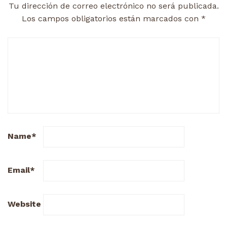
Tu dirección de correo electrónico no será publicada.
Los campos obligatorios están marcados con
*
Name
*
Email
*
Website