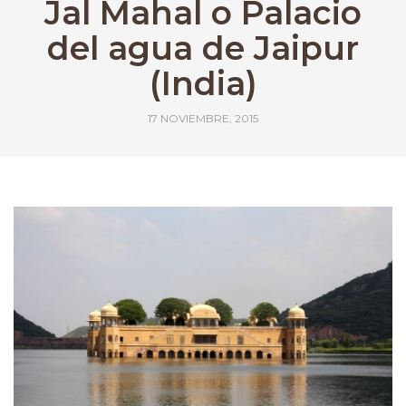
Jal Mahal o Palacio
del agua de Jaipur
(India)
17 NOVIEMBRE, 2015