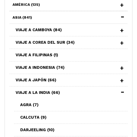
AMÉRICA
(135)
ASIA
(841)
VIAJE A CAMBOYA
(84)
VIAJE A COREA DEL SUR
(34)
VIAJE A FILIPINAS
(1)
VIAJE A INDONESIA
(74)
VIAJE A JAPÓN
(66)
VIAJE A LA INDIA
(66)
AGRA
(7)
CALCUTA
(9)
DARJEELING
(10)