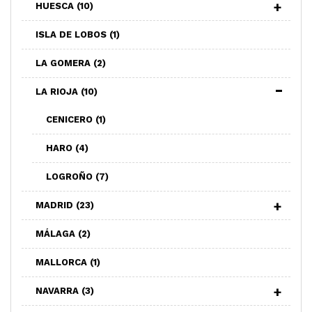
HUESCA
(10)
ISLA DE LOBOS
(1)
LA GOMERA
(2)
LA RIOJA
(10)
CENICERO
(1)
HARO
(4)
LOGROÑO
(7)
MADRID
(23)
MÁLAGA
(2)
MALLORCA
(1)
NAVARRA
(3)