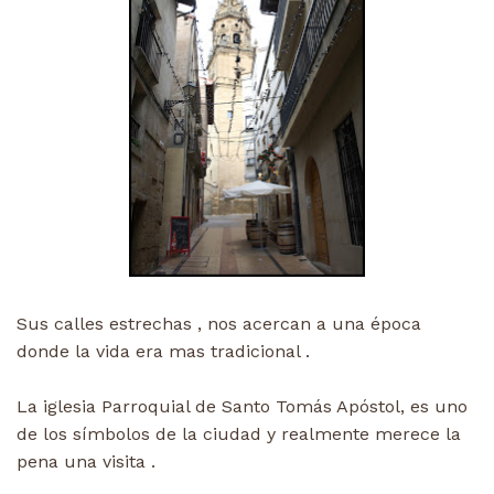
Sus calles estrechas , nos acercan a una época
donde la vida era mas tradicional .
La iglesia Parroquial de Santo Tomás Apóstol, es uno
de los símbolos de la ciudad y realmente merece la
pena una visita .