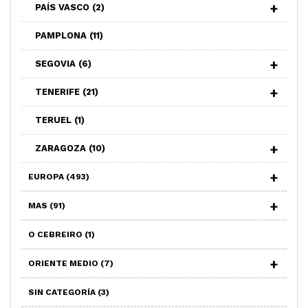
PAÍS VASCO
(2)
PAMPLONA
(11)
SEGOVIA
(6)
TENERIFE
(21)
TERUEL
(1)
ZARAGOZA
(10)
EUROPA
(493)
MAS
(91)
O CEBREIRO
(1)
ORIENTE MEDIO
(7)
SIN CATEGORÍA
(3)