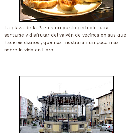
La plaza de la Paz es un punto perfecto para
sentarse y disfrutar del vaivén de vecinos en sus que
haceres diarios , que nos mostraran un poco mas
sobre la vida en Haro.