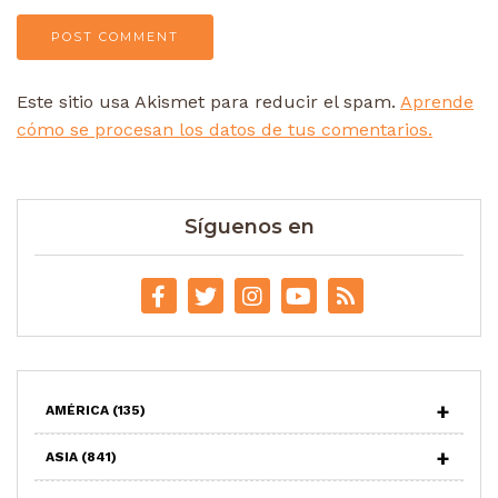
Este sitio usa Akismet para reducir el spam.
Aprende
cómo se procesan los datos de tus comentarios.
Síguenos en
AMÉRICA
(135)
ASIA
(841)