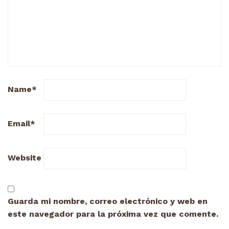
Name
*
Email
*
Website
Guarda mi nombre, correo electrónico y web en
este navegador para la próxima vez que comente.