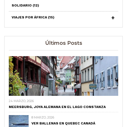
SOLIDARIO
(12)
VIAJES POR ÁFRICA
(15)
Últimos Posts
24 MARZO, 2026
MEERSBURG, JOYA ALEMANA EN EL LAGO CONSTANZA
8 MARZO, 2026
VER BALLENAS EN QUEBEC CANADÁ