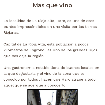
Mas que vino
La localidad de La Rioja alta, Haro, es uno de esos
puntos imprescindibles en una visita por las tierras
Riojanas.
Capital de La Rioja Alta, esta población a pocos
kilómetros de Logroño , es uno de los grandes lujos
que nos deja la región.
Una gastronomía notable llena de buenos locales en
la que degustarla y el vino de la zona que es
conocido por todos , hacen que Haro atrape a todo
aquel que se acerque a conocerlo.