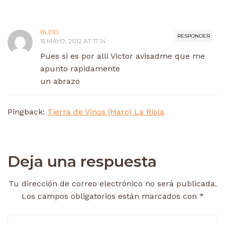
BLEID
RESPONDER
15 MAYO, 2012 AT 17:14
Pues si es por alli Victor avisadme que me
apunto rapidamente
un abrazo
Pingback:
Tierra de Vinos (Haro) La Rioja
Deja una respuesta
Tu dirección de correo electrónico no será publicada.
Los campos obligatorios están marcados con
*