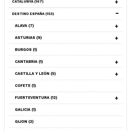
CATALUNYA
(167)
DESTINO ESPAÑA
(153)
ALAVA
(7)
ASTURIAS
(9)
BURGOS
(1)
CANTABRIA
(1)
CASTILLA Y LEÓN
(5)
COFETE
(1)
FUERTEVENTURA
(12)
GALICIA
(1)
GIJON
(2)