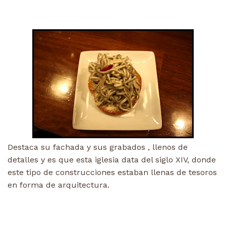
Destaca su fachada y sus grabados , llenos de
detalles y es que esta iglesia data del siglo XIV, donde
este tipo de construcciones estaban llenas de tesoros
en forma de arquitectura.