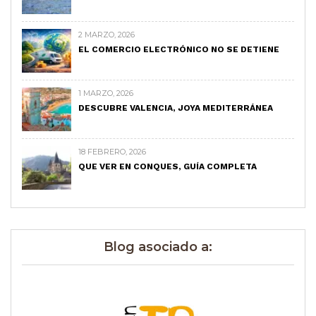
2 MARZO, 2026
EL COMERCIO ELECTRÓNICO NO SE DETIENE
1 MARZO, 2026
DESCUBRE VALENCIA, JOYA MEDITERRÁNEA
18 FEBRERO, 2026
QUE VER EN CONQUES, GUÍA COMPLETA
Blog asociado a: