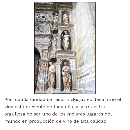
Por toda la ciudad se respira «Rioja» es decir, que el
vino está presente en toda ella, y se muestra
orgullosa de ser uno de los mejores lugares del
mundo en producción de vino de alta calidad.