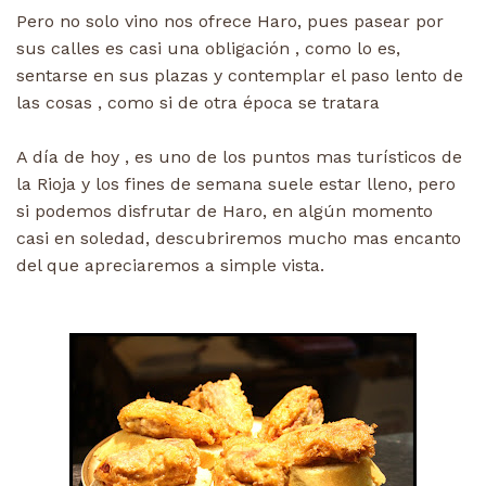
Pero no solo vino nos ofrece Haro, pues pasear por
sus calles es casi una obligación , como lo es,
sentarse en sus plazas y contemplar el paso lento de
las cosas , como si de otra época se tratara
A día de hoy , es uno de los puntos mas turísticos de
la Rioja y los fines de semana suele estar lleno, pero
si podemos disfrutar de Haro, en algún momento
casi en soledad, descubriremos mucho mas encanto
del que apreciaremos a simple vista.