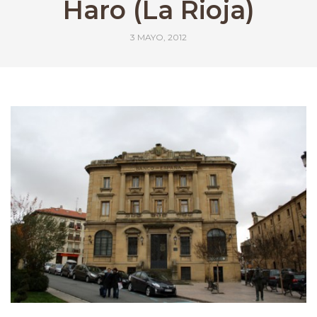
Haro (La Rioja)
3 MAYO, 2012