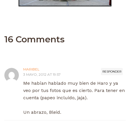
16 Comments
MARIBEL
RESPONDER
3 MAYO, 2012 AT 19:57
Me habían hablado muy bien de Haro y ya
veo por tus fotos que es cierto. Para tener en
cuenta (papeo incluido, jaja).
Un abrazo, Bleid.